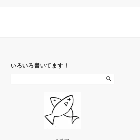
いろいろ書いてます！