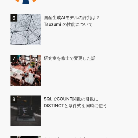
国産生成AIモデルの評判は？
Tsuzumi の性能について
研究室を修士で変更した話
SQLでCOUNT関数の引数に
DISTINCTと条件式を同時に使う