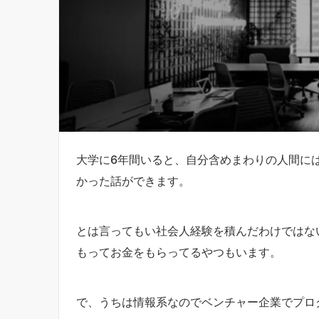
大学に6年間いると、自分含めまわりの人間に
かった話ができます。
とは言ってもい社会人経験を積んだわけではな
もってお金をもらってるやつもいます。
で、うちは情報系なのでベンチャー企業でプロ