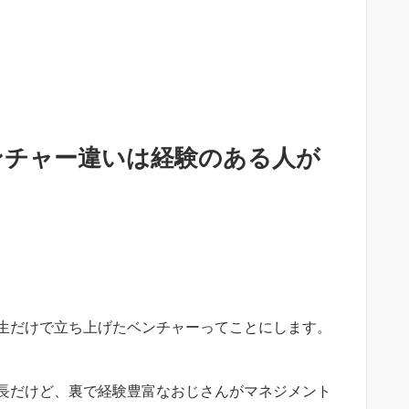
ンチャー違いは経験のある人が
生だけで立ち上げたベンチャーってことにします。
長だけど、裏で経験豊富なおじさんがマネジメント