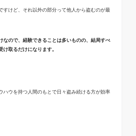
ですけど、それ以外の部分って他人から盗むのが最
けなので、経験できることは多いものの、結局すべ
受け取るだけになります。
ウハウを持つ人間のもとで日々盗み続ける方が効率