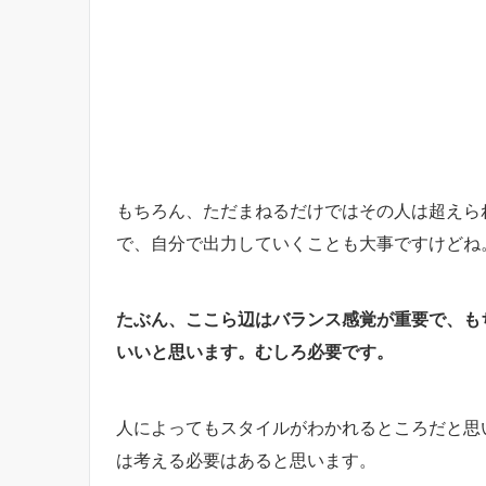
もちろん、ただまねるだけではその人は超えら
で、自分で出力していくことも大事ですけどね
たぶん、ここら辺はバランス感覚が重要で、も
いいと思います。むしろ必要です。
人によってもスタイルがわかれるところだと思
は考える必要はあると思います。