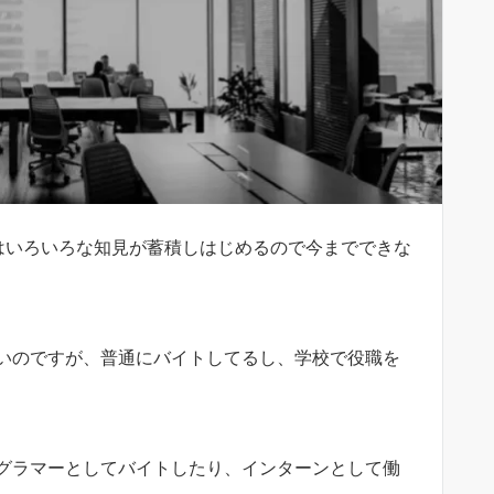
はいろいろな知見が蓄積しはじめるので今までできな
いのですが、普通にバイトしてるし、学校で役職を
グラマーとしてバイトしたり、インターンとして働