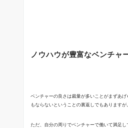
ノウハウが豊富なベンチャ
ベンチャーの良さは裁量が多いことがまずあげ
もならないということの裏返しでもありますが
ただ、自分の周りでベンチャーで働いて満足し