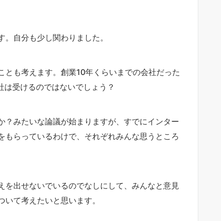
す。自分も少し関わりました。
ことも考えます。創業10年くらいまでの会社だった
一社は受けるのではないでしょう？
か？みたいな論議が始まりますが、すでにインター
をもらっているわけで、それぞれみんな思うところ
えを出せないでいるのでなしにして、みんなと意見
ついて考えたいと思います。