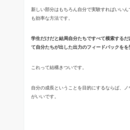
新しい部分はもちろん自分で実験すればいいん
も効率な方法です。
学生だけだと結局自分たちですべて模索するだ
て自分たちが出した出力のフィードバックをを
これって結構きついです。
自分の成長ということを目的にするならば、ノ
がいいです。