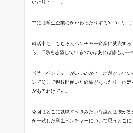
いたり・・・。
中には学生企業にかかわったりするやつもいま
就活中も、もちろんベンチャー企業に就職する
ら、IT系を志望しているのではあれば誰もが
当然、ベンチャーがいいのか？、老舗がいいの
ンでそこで週数間働いた経験があったり、内定
があるわけです。
今回はどこに就職すべきみたいな議論は僕が答
が一致した学生ベンチャーについて思うとこに