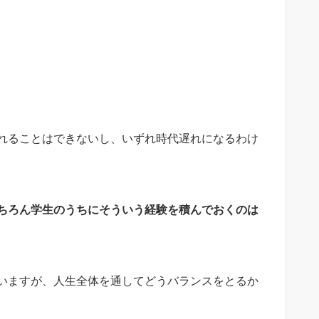
れることはできないし、いずれ時代遅れになるわけ
。
ちろん学生のうちにそういう経験を積んでおくのは
いますが、人生全体を通してどうバランスをとるか