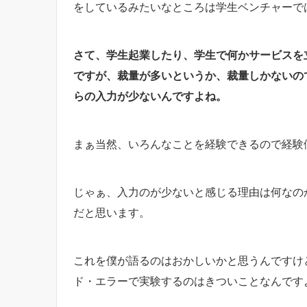
をしているみたいなところは学生ベンチャーで
さて、学生起業したり、学生で何かサービスを
ですが、裁量が多いというか、裁量しかないの
らの入力が少ないんですよね。
まぁ当然、いろんなことを経験できるので経験
じゃぁ、入力のが少ないと感じる理由は何なの
だと思います。
これを僕が語るのはおかしいかと思うんですけ
ド・エラーで実験するのはきついことなんです