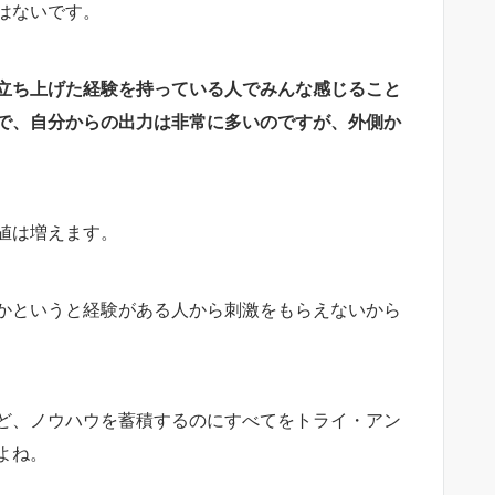
はないです。
立ち上げた経験を持っている人でみんな感じること
で、自分からの出力は非常に多いのですが、外側か
値は増えます。
かというと経験がある人から刺激をもらえないから
ど、ノウハウを蓄積するのにすべてをトライ・アン
よね。