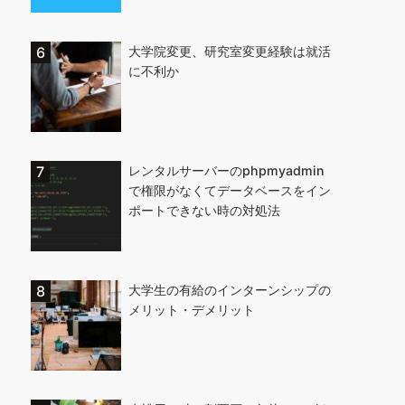
大学院変更、研究室変更経験は就活
に不利か
レンタルサーバーのphpmyadmin
で権限がなくてデータベースをイン
ポートできない時の対処法
大学生の有給のインターンシップの
メリット・デメリット