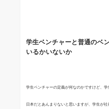
学生ベンチャーと普通のベ
いるかいないか
学生ベンチャーの定義が何なのかですけど、学
日本だとあんまりないと思いますが、学生が社