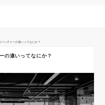
のベンチャーの違いってなにか？
ーの違いってなにか？