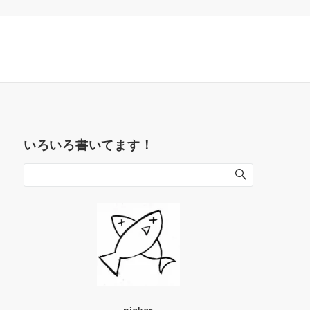
いろいろ書いてます！