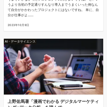
うより当初の予定通りすんなり導入までうまくいった例なん
て自分がかかわったプロジェクトにはないですね。 単に、自
分が仕事がよ......
2023年10月9日
AI・データサイエンス
上野佑馬著「漫画でわかる デジタルマーケティ