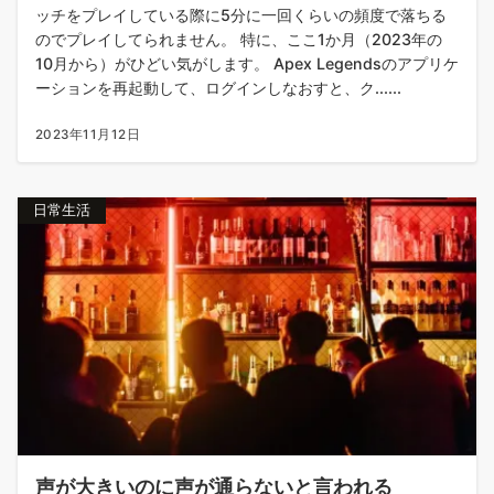
ッチをプレイしている際に5分に一回くらいの頻度で落ちる
のでプレイしてられません。 特に、ここ1か月（2023年の
10月から）がひどい気がします。 Apex Legendsのアプリケ
ーションを再起動して、ログインしなおすと、ク......
2023年11月12日
日常生活
声が大きいのに声が通らないと言われる