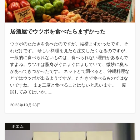
居酒屋でウツボを食べたらまずかった
ウツボのたたきを食べたのですが、結構まずかったです。そ
れだけです。 珍しい料理を見たら注文したくなるのですが、
一般的に食べられないものは、食べられない理由があるんで
すよね。ウツボは脂身がぐにょぐにょしていて、微妙に臭み
があってきつかったです。 ネットとで調べると、沖縄料理な
どではウツボが出るようですが、たたきで食べるものではな
いですね。 まぁ二度と食べることはないと思います。 一度
試してみてはいか......
2023年10月28日
ポエム