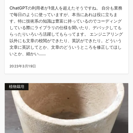
ChatGPTの利用者が1億人を超えたそうですね。 自分も業務
で毎日のように使っていますが、本当にあれは役に立ちま
す。特に技術系の知識は豊富に持っているのでコーディング
している際にライブラリの仕様を聞いたり、デバックしても
らったりいろいろ活躍してもらってます。 エンジニアリング
以外にも文章の校閲ができたり、英訳ができたり。どういう
文章に英訳してとか、文章のどういうところを修正してほし
いとか、細かい......
2023年3月19日
植物栽培