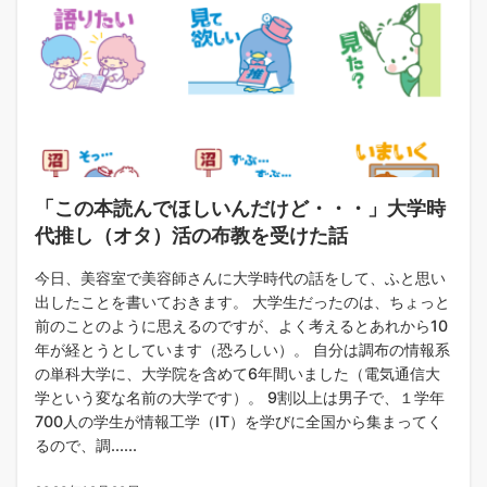
「この本読んでほしいんだけど・・・」大学時
代推し（オタ）活の布教を受けた話
今日、美容室で美容師さんに大学時代の話をして、ふと思い
出したことを書いておきます。 大学生だったのは、ちょっと
前のことのように思えるのですが、よく考えるとあれから10
年が経とうとしています（恐ろしい）。 自分は調布の情報系
の単科大学に、大学院を含めて6年間いました（電気通信大
学という変な名前の大学です）。 9割以上は男子で、１学年
700人の学生が情報工学（IT）を学びに全国から集まってく
るので、調......