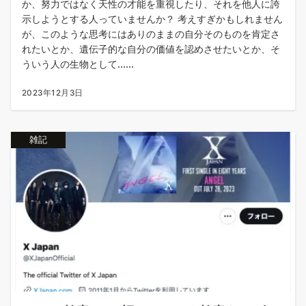
か、努力ではなく天性の才能を重視したり、それを他人に誇
示しようとする人っていませんか？ 考えすぎかもしれません
が、このような思考にはありのままの自分そのものを肯定さ
れたいとか、遺伝子的な自分の価値を認めさせたいとか、そ
ういう人の生物として......
2023年12月3日
雑記