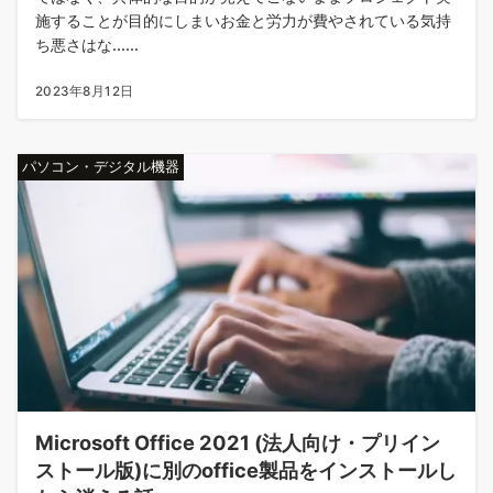
施することが目的にしまいお金と労力が費やされている気持
ち悪さはな......
2023年8月12日
パソコン・デジタル機器
Microsoft Office 2021 (法人向け・プリイン
ストール版)に別のoffice製品をインストールし