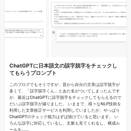
ChatGPTに日本語文の誤字脱字をチェックし
てもらうプロンプト
このブログでもそうですが、昔から自分の文章は誤字脱字が
多くて、「誤字脱字くん」とあだ名がついてしまったんです
が、最近はChatGPTに誤字脱字をチェックしてもらえるので
だいぶ誤字脱字が減りました。 いままで、様々なNLP技術を
利用した文章校正サービスを利用していましたが、やっぱり
ChatGPTのチェック能力はずば抜けていると思います。 い
ろんな誤字に対応しているし、文脈も見てくれるし、構成ル
ールを......