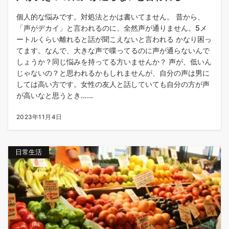
個人的な悩みです。対処法とかは書いてません。 昔から、
「声がデカイ」と言われるのに、全然声が通りません。5メ
ートルくらい離れると話が聞こえないと言われる かなり困っ
てます。なんで、大きな声で喋ってるのに声が通らないんで
しょうか？同じ悩みを持ってる方いませんか？ 声が、低いん
じゃないの？と思われるかもしれませんが、自分の声は男に
しては高い方です。女性の友人と話していても自分の方が声
が高いなと思うとき......
2023年11月4日
日常生活