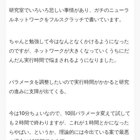
研究室でいろいろ悲しい事情があり、ガチのニューラ
ルネットワークをフルスクラッチで書いています。
ちゃんと勉強して今はなんとなくかけるようになった
のですが、ネットワークが大きくなっていくうちにだ
んだん実行時間で悩まされるようになりました。
パラメータを調整したいので実行時間がかかると研究
の進みに支障が出てくる。
今は10分ちょいなので、10回パラメータ変えて試して
も２時間で終わりますが、これが１時間とかになった
らやばい。というか、理論的には今出ている案で最悪