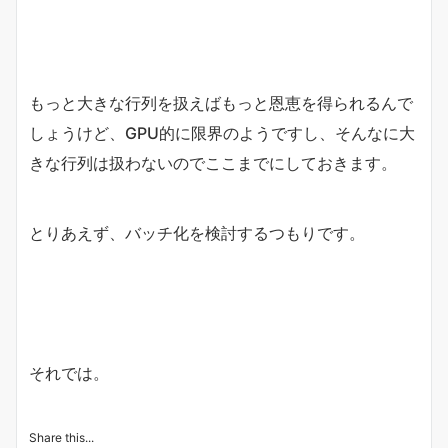
もっと大きな行列を扱えばもっと恩恵を得られるんで
しょうけど、GPU的に限界のようですし、そんなに大
きな行列は扱わないのでここまでにしておきます。
とりあえず、バッチ化を検討するつもりです。
それでは。
Share this...