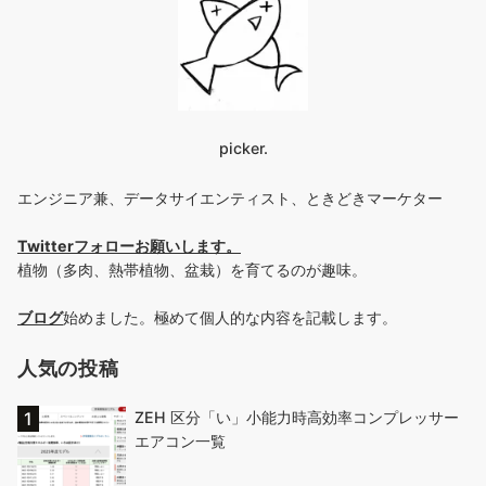
picker.
エンジニア兼、データサイエンティスト、ときどきマーケター
Twitterフォローお願いします
。
植物（多肉、熱帯植物、盆栽）を育てるのが趣味。
ブログ
始めました。極めて個人的な内容を記載します。
人気の投稿
ZEH 区分「い」小能力時高効率コンプレッサー
エアコン一覧