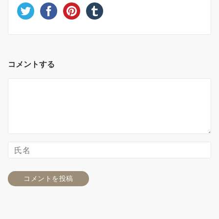
コメントする