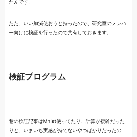
たんです。
ただ、いい加減使おうと持ったので、研究室のメンバ
ー向けに検証を行ったので共有しておきます。
検証プログラム
巷の検証記事はMnist使ってたり、計算が複雑だった
りと、いまいち実感が持てないやつばかりだったの