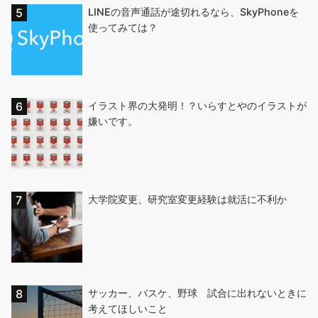
LINEの音声通話が途切れるなら、SkyPhoneを
使ってみては？
イラスト界の大発明！？いらすとやのイラストが
嫌いです。
大学院変更、研究室変更経験は就活に不利か
サッカー、バスケ、野球 試合に出れないときに
考えてほしいこと