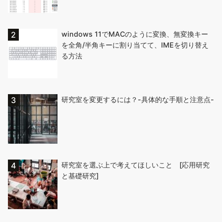
windows 11でMACのように変換、無変換キー
を全角/半角キーに割り当てて、IMEを切り替え
る方法
研究室を変更するには？-具体的な手順と注意点-
研究室を選ぶ上で考えてほしいこと [応用研究
と基礎研究]