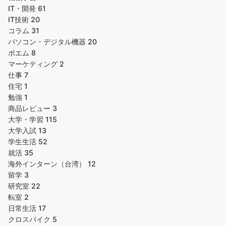
IT・開発
61
IT技術
20
コラム
31
パソコン・デジタル機器
20
ポエム
8
マーケティング
2
仕事
7
住宅
1
勉強
1
商品レビュー
3
大学・学習
115
大学入試
13
学生生活
52
就活
35
海外インターン（台湾）
12
留学
3
研究室
22
転室
2
日常生活
17
クロスバイク
5