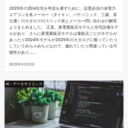
2025年のZEH住宅を申請を通すために、設置必須の省電力
エアコンを各メーカー（ダイキン、パナソニック、三菱、富
士通）のカタログのスペック表とメーカー問い合わせの解答
よりまとめました。 正直、家電量販店モデルと住宅設備モデ
ルがあり、さらに家電量販店モデルは量販店ごとのモデルが
あったり2024年モデルが2025年のカタログに載っていたり
していてめちゃめちゃなので、漏れていたり間違っている可
能性があり......
2025年3月22日
AI・データサイエンス