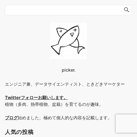
picker.
エンジニア兼、データサイエンティスト、ときどきマーケター
Twitterフォローお願いします
。
植物（多肉、熱帯植物、盆栽）を育てるのが趣味。
ブログ
始めました。極めて個人的な内容を記載します。
人気の投稿