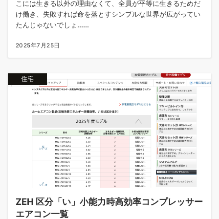
こには生きる以外の理由なくて、全員が平等に生きるためだ
け働き、失敗すれば命を落とすシンプルな世界が広がってい
たんじゃないでしょ......
2025年7月25日
住宅
ZEH 区分「い」小能力時高効率コンプレッサー
エアコン一覧