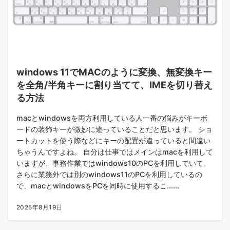
windows 11でMACのように変換、無変換キー
を全角/半角キーに割り当てて、IMEを切り替え
る方法
macとwindowsを両方利用している人一番の悩みがキーボ
ードの装飾キーが微妙に違っていることだと思います。 ショ
ートカットを使う際などにキーの配置が違っていると間違い
ちゃうんですよね。 自分は仕事ではメインはmacを利用して
いますが、事務作業ではwindows10のPCを利用していて、
さらに業務外では別のwindows11のPCを利用しているの
で、macとwindowsをPCを同時に使用するこ......
2025年8月19日