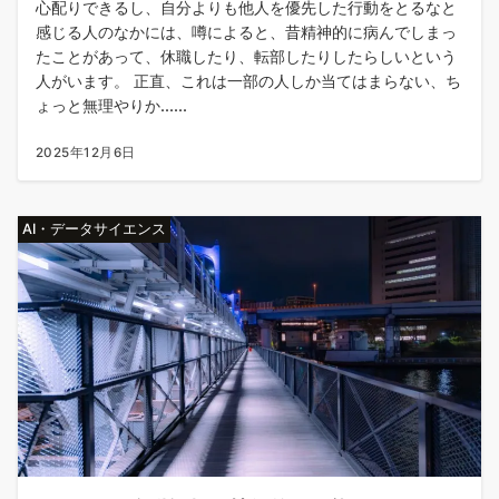
心配りできるし、自分よりも他人を優先した行動をとるなと
感じる人のなかには、噂によると、昔精神的に病んでしまっ
たことがあって、休職したり、転部したりしたらしいという
人がいます。 正直、これは一部の人しか当てはまらない、ち
ょっと無理やりか......
2025年12月6日
AI・データサイエンス