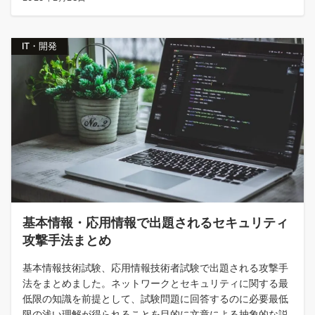
IT・開発
基本情報・応用情報で出題されるセキュリティ
攻撃手法まとめ
基本情報技術試験、応用情報技術者試験で出題される攻撃手
法をまとめました。ネットワークとセキュリティに関する最
低限の知識を前提として、試験問題に回答するのに必要最低
限の浅い理解が得られることを目的に文章による抽象的な説