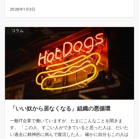
2026年1月3日
コラム
「いい奴から居なくなる」組織の悪循環
一般IT企業で働いていますが、たまにこんなことを聞きま
す。 「この人、すごい人ができていると思った人は、だいた
い過去に精神的に病んで復活した人」 確かに自分もこの人は