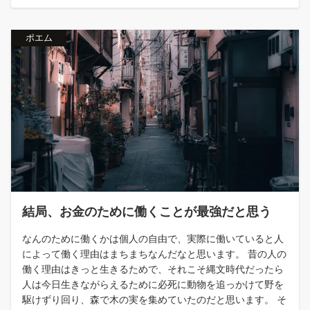
ポエム
結局、お金のために働くことが最強だと思う
なんのために働くかは個人の自由で、実際に働いていると人
によって働く理由はまちまちなんだなと思います。 昔の人の
働く理由はきっと生きるためで、それこそ縄文時代だったら
人は今日生きながらえるために必死に動物を追っかけて野を
駆けずり回り、森で木の実を集めていたのだと思います。 そ