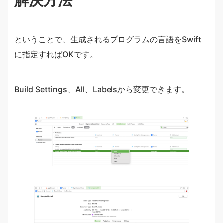
解決方法
ということで、生成されるプログラムの言語をSwift
に指定すればOKです。
Build Settings、All、Labelsから変更できます。