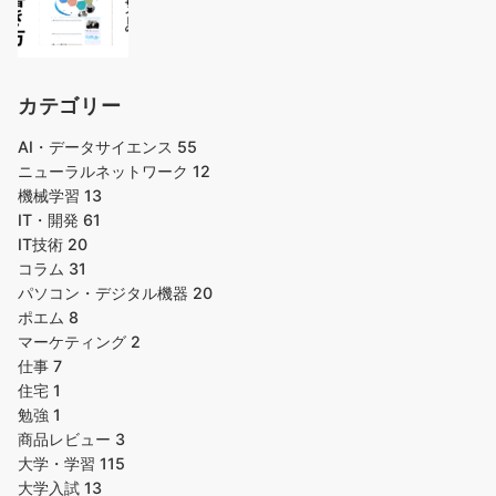
カテゴリー
AI・データサイエンス
55
ニューラルネットワーク
12
機械学習
13
IT・開発
61
IT技術
20
コラム
31
パソコン・デジタル機器
20
ポエム
8
マーケティング
2
仕事
7
住宅
1
勉強
1
商品レビュー
3
大学・学習
115
大学入試
13