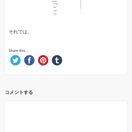
それでは。
Share this...
コメントする