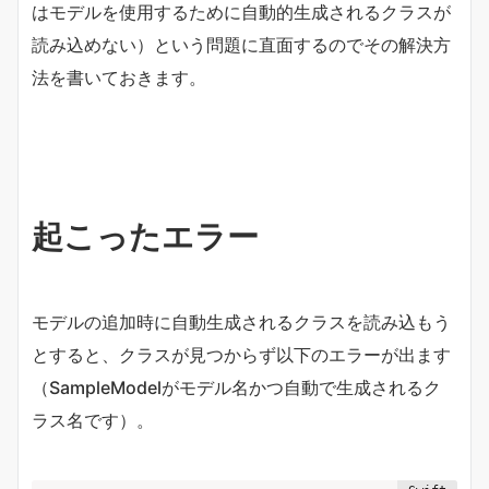
はモデルを使用するために自動的生成されるクラスが
読み込めない）という問題に直面するのでその解決方
法を書いておきます。
起こったエラー
モデルの追加時に自動生成されるクラスを読み込もう
とすると、クラスが見つからず以下のエラーが出ます
（SampleModelがモデル名かつ自動で生成されるク
ラス名です）。