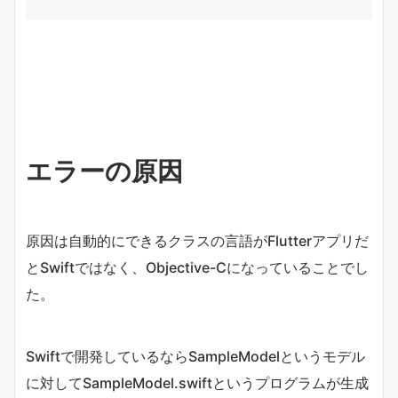
エラーの原因
原因は自動的にできるクラスの言語がFlutterアプリだ
とSwiftではなく、Objective-Cになっていることでし
た。
Swiftで開発しているならSampleModelというモデル
に対してSampleModel.swiftというプログラムが生成