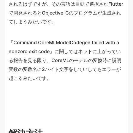
されるはずですが、その言語は自動で選択されFlutter
で開発されるとObjective-Cのプログラムが生成され
てしまうみたいです。
「Command CoreMLModelCodegen failed with a
nonzero exit code」に関してはネットに上がってい
る報告を見る限り、CoreMLのモデルの変換時に説明
変数の変数名に2バイト文字をしていしてもエラーが
起こるみたいです。