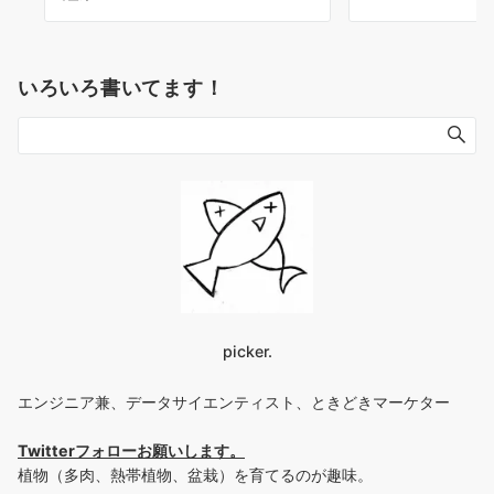
いろいろ書いてます！
picker.
エンジニア兼、データサイエンティスト、ときどきマーケター
Twitterフォローお願いします
。
植物（多肉、熱帯植物、盆栽）を育てるのが趣味。