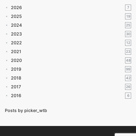
2026
7
2025
19
2024
25
2023
30
2022
12
2021
23
2020
48
2019
99
2018
42
2017
26
2016
6
Posts by picker_wtb