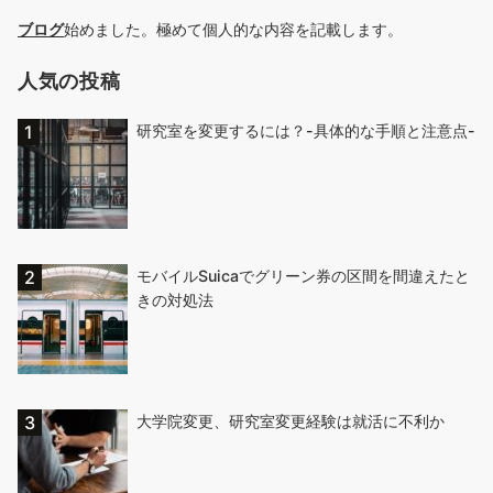
ブログ
始めました。極めて個人的な内容を記載します。
人気の投稿
研究室を変更するには？-具体的な手順と注意点-
モバイルSuicaでグリーン券の区間を間違えたと
きの対処法
大学院変更、研究室変更経験は就活に不利か