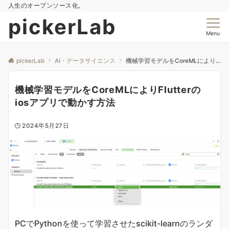
人生のオープンソース化。
pickerLab
Menu
pickerLab
AI・データサイエンス
機械学習モデルをCoreMLによりFlutterのiosアプリで動かす方法
機械学習モデルをCoreMLによりFlutterの
iosアプリで動かす方法
2024年5月27日
PCでPythonを使って学習させたscikit-learnのランダ