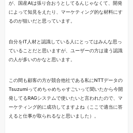
が、国産AIは張り合おうとしてるんじゃなくて、開発
によって知見をえたり、マーケティング的な材料にす
るのが狙いだと思っています。
自分をIT人材と認識している人にとってはみんな思っ
ていることだと思いますが、ユーザーの方は違う認識
の人が多いのかなと思います。
この間も顧客の方が競合他社である私にNTTデータの
Tsuzumiってめちゃめちゃすごいって聞いたから今開
発してるRAGシステムで使いたいと言われたので、マ
ーケティング的に成功してますよね（ここで適当に答
えると仕事が取られるなと思いました）。