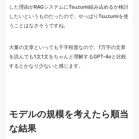
した理由がRAGシステムにTsuzumi組み込めるか検討
したいというものだったので、やっぱりTsuzumiを使
うことはなさそうですね。
大量の文章といっても千字程度なので、1万字の文章
を読んでも1文1文をちゃんと理解するGPT-4oと比較
するとかなり少ないと感じます。
モデルの規模を考えたら順当
な結果