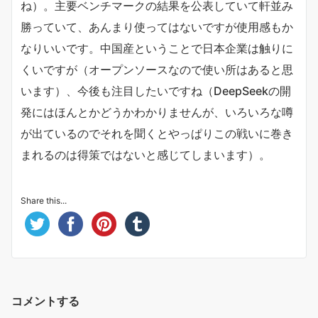
ね）。主要ベンチマークの結果を公表していて軒並み
勝っていて、あんまり使ってはないですが使用感もか
なりいいです。中国産ということで日本企業は触りに
くいですが（オープンソースなので使い所はあると思
います）、今後も注目したいですね（DeepSeekの開
発にはほんとかどうかわかりませんが、いろいろな噂
が出ているのでそれを聞くとやっぱりこの戦いに巻き
まれるのは得策ではないと感じてしまいます）。
Share this...
コメントする