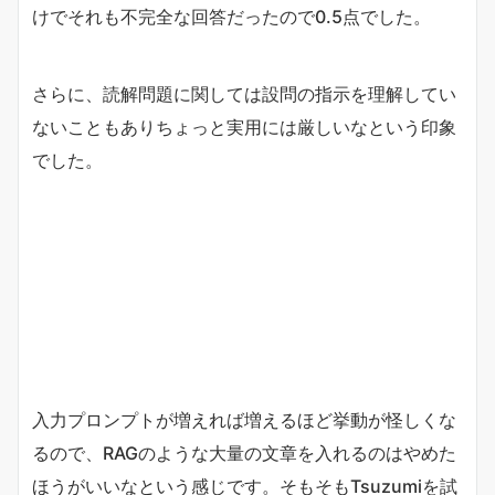
けでそれも不完全な回答だったので0.5点でした。
さらに、読解問題に関しては設問の指示を理解してい
ないこともありちょっと実用には厳しいなという印象
でした。
入力プロンプトが増えれば増えるほど挙動が怪しくな
るので、RAGのような大量の文章を入れるのはやめた
ほうがいいなという感じです。そもそもTsuzumiを試