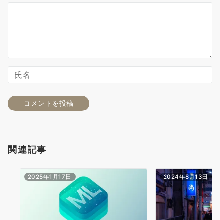
関連記事
2025年1月17日
2024年8月13日