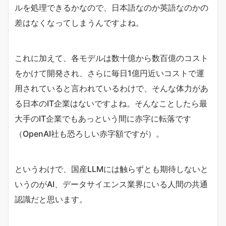
ルを処理できるかなので、日本語なのか英語なのかの
差はなくなってしまうんですよね。
これに加えて、各モデルは数十億から数百億のコスト
をかけて開発され、さらに毎日1億円近いコストで運
用されていると言われているわけで、そんな体力があ
る日本のIT企業はないですよね。そんなことしたら最
大手のIT企業でもあっという間に赤字に転落です
（OpenAI社も恐ろしい赤字額ですが）。
というわけで、国産LLMには触らずとも期待しないと
いうのがAI、データサイエンス業界にいる人間の共通
認識だと思います。