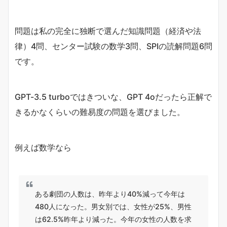
問題は私の完全に独断で選んだ知識問題（経済や法
律）4問、センター試験の数学3問、SPIの読解問題6問
です。
GPT-3.5 turboではきついな、GPT 4oだったら正解で
きるかなくらいの難易度の問題を選びました。
例えば数学なら
ある劇団の人数は、昨年より40%減って今年は
480人になった。男女別では、女性が25%、男性
は62.5%昨年より減った。今年の女性の人数を求