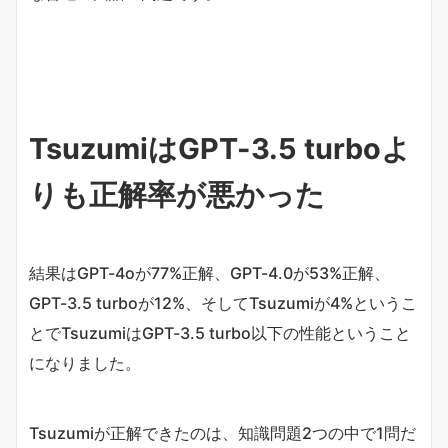
TsuzumiはGPT-3.5 turboよ
りも正解率が悪かった
結果はGPT-4oが77%正解、GPT-4.0が53%正解、
GPT-3.5 turboが12%、そしてTsuzumiが4%というこ
とでTsuzumiはGPT-3.5 turbo以下の性能ということ
になりました。
Tsuzumiが正解できたのは、知識問題2つの中で1問だ