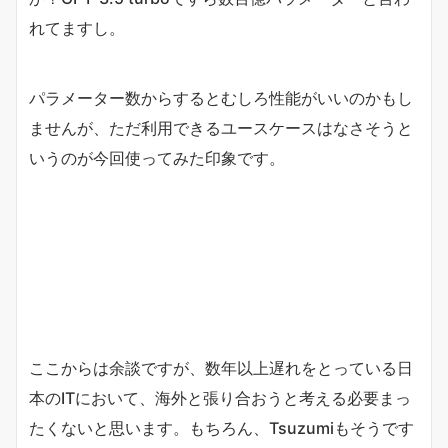
れてますし。
パラメーター数からするとむしろ性能がいいのかもし
ませんが、ただ利用できるユースケースはなさそうと
いうのが今回使ってみた印象です。
ここからは余談ですが、数年以上遅れをとっている日
本のITにおいて、海外と張り合おうと考える必要まっ
たくないと思います。もちろん、Tsuzumiもそうです