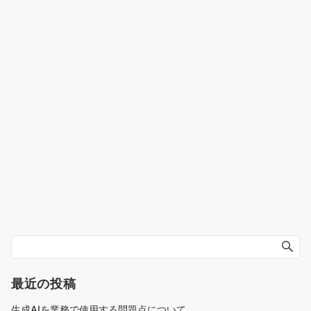
最近の投稿
生成AIを業務で使用する問題点について