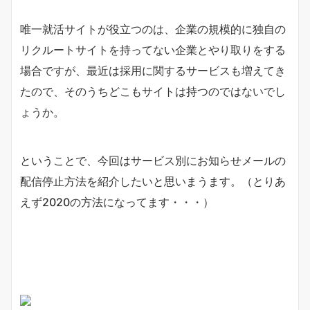
唯一就活サイトが役立つのは、企業の規模的に独自の
リクルートサイトを持ってない企業とやり取りをする
場合ですが、最近は採用に関するサービスも増えてき
たので、そのうちどこもサイトは持つのではないでし
ょうか。
ということで、今回はサービス別にお知らせメールの
配信停止方法を紹介したいと思いまうます。（とりあ
えず2020の方法になってます・・・）