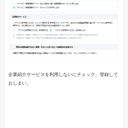
企業紹介サービスを利用しないにチェック。登録して
おしまい。