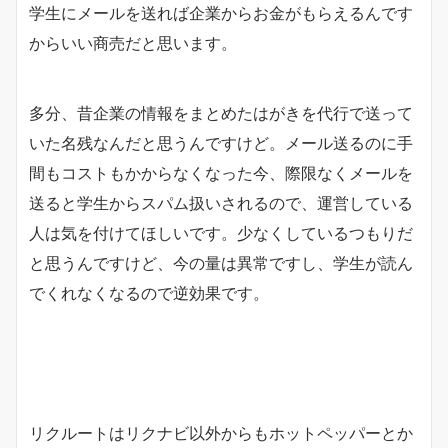
学生にメールを送れば企業からお金がもらえるんです
からいい商売だと思います。
多分、昔企業の情報をまとめたはがきを代行で送って
いた名残なんだと思うんですけど。メール送るのに手
間もコストもかからなくなった今、際限なくメールを
送ると学生からスパム扱いされるので、運営している
人は気を付けてほしいです。少なくしているつもりだ
と思うんですけど、今の量は異常ですし、学生が読ん
でくれなくなるので逆効果です。
リクルートはリクナビ以外からもホットペッパーとか