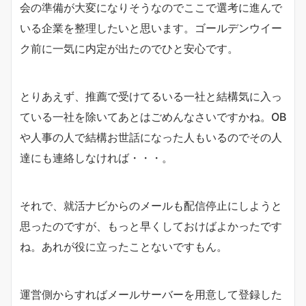
会の準備が大変になりそうなのでここで選考に進んで
いる企業を整理したいと思います。ゴールデンウイー
ク前に一気に内定が出たのでひと安心です。
とりあえず、推薦で受けてるいる一社と結構気に入っ
ている一社を除いてあとはごめんなさいですかね。OB
や人事の人で結構お世話になった人もいるのでその人
達にも連絡しなければ・・・。
それで、就活ナビからのメールも配信停止にしようと
思ったのですが、もっと早くしておけばよかったです
ね。あれが役に立ったことないですもん。
運営側からすればメールサーバーを用意して登録した