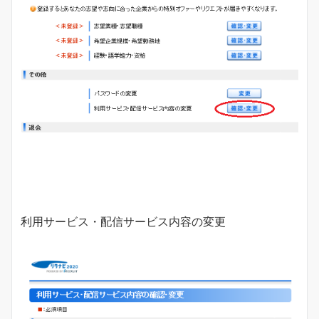
利用サービス・配信サービス内容の変更