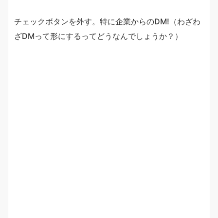
チェックボタンを外す。特に企業からのDM!（わざわ
ざDMって形にするってどうなんでしょうか？）