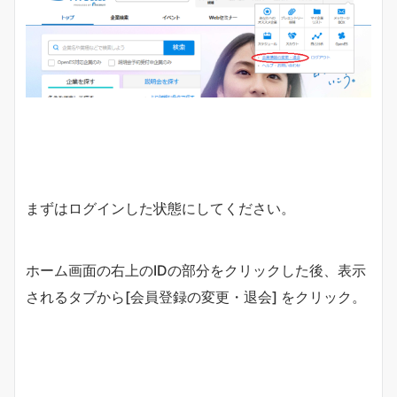
まずはログインした状態にしてください。
ホーム画面の右上のIDの部分をクリックした後、表示
されるタブから[会員登録の変更・退会] をクリック。