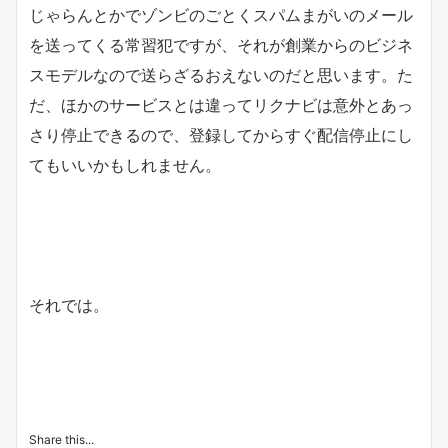
じゃらんとかでゾンビのごとくスパムまがいのメール
を送ってくる常習犯ですが、それが創業からのビジネ
スモデルなので送らざるおえないのだと思います。た
だ、ほかのサービスとは違ってリクナビは意外とあっ
さり停止できるので、登録してからすぐ配信停止にし
てもいいかもしれません。
それでは。
Share this...