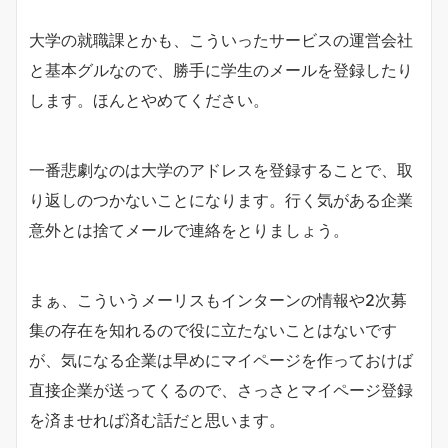
大学の就職課とかも、こういったサービスの運営会社
と基本グルなので、勝手に学生のメールを登録したり
します。ほんとやめてください。
一番悲劇なのは大学のアドレスを登録することで、取
り返しのつかないことになります。行く気がある企業
意外とは捨てメールで連絡をとりましょう。
まぁ、こういうメーリスもインターンの情報や2次募
集の存在を知れるので役に立たないことはないです
が、気になる企業は早めにマイページを作っておけば
直接企業が送ってくるので、さっさとマイページ登録
を済ませれば済む話だと思います。