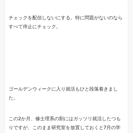
チェックを配信しないにする。特に問題がないのなら
すべて停止にチェック。
ゴールデンウィークに入り就活もひと段落着きまし
た。
この2か月、修士理系の割にはガッツリ就活したつも
りですが、このまま研究室を放置しておくと7月の学