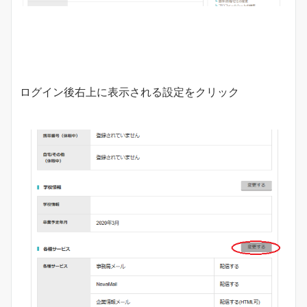
ログイン後右上に表示される設定をクリック