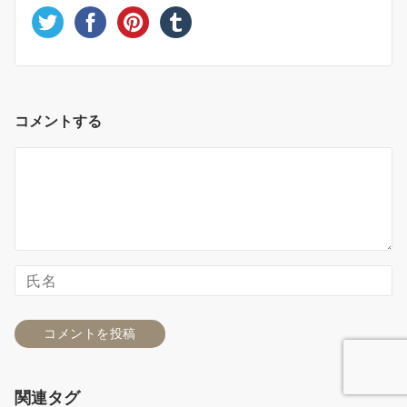
コメントする
関連タグ