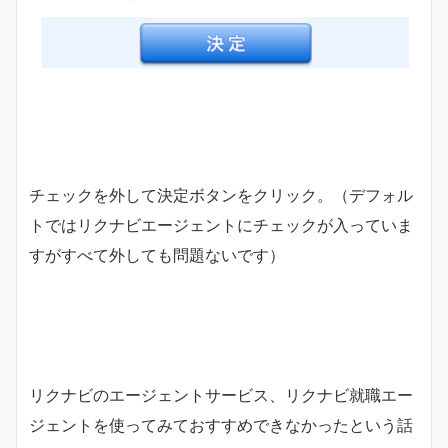
チェックを外して決定ボタンをクリック。（デフォル
トではリクナビエージェントにチェックが入っていま
すがすべて外しても問題ないです）
リクナビのエージェントサービス、リクナビ就職エー
ジェントを使ってみておすすめできなかったという話