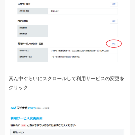
真ん中ぐらいにスクロールして利用サービスの変更を
クリック