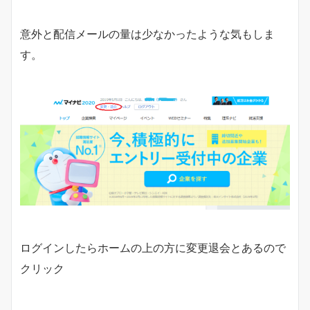
意外と配信メールの量は少なかったような気もしま
す。
ログインしたらホームの上の方に変更退会とあるので
クリック