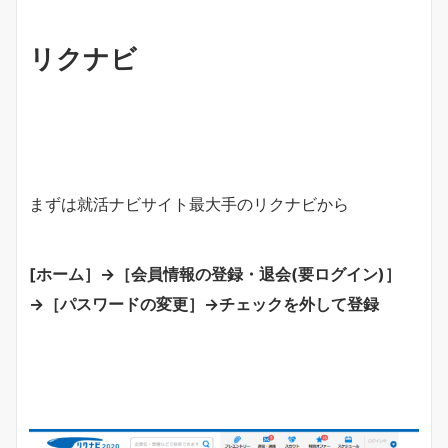
リクナビ
まずは就活ナビサイト最大手のリクナビから
[ホーム］→［会員情報の登録・退会(要ログイン)］
→［パスワードの変更］→チェックを外して登録