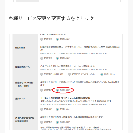
各種サービス変更で変更するをクリック