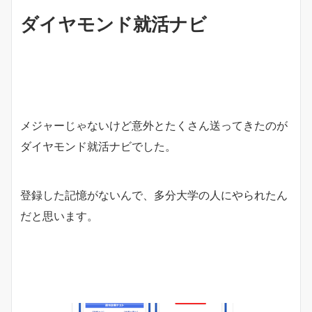
ダイヤモンド就活ナビ
メジャーじゃないけど意外とたくさん送ってきたのが
ダイヤモンド就活ナビでした。
登録した記憶がないんで、多分大学の人にやられたん
だと思います。