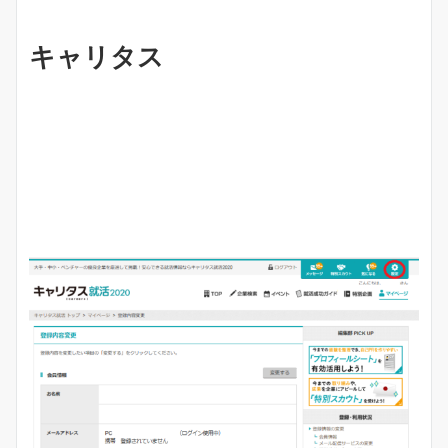
キャリタス