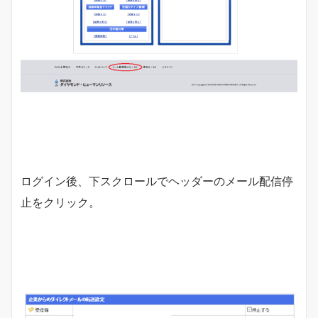
ログイン後、下スクロールでヘッダーのメール配信停
止をクリック。