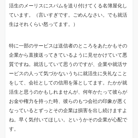
活生のメーリスにスパムを送り付けてくる名簿屋化し
ています。（言いすぎです。ごめんなさい。でも就活
生はそれくらい怒ってます。）
特に一部のサービスは送信者のところをあたかもその
企業から直接送ってきているように見せかけていて悪
質ですね。就活していて思うのですが、企業や就活サ
ービスの人って気づかないうちに就活生に失礼なこと
をして、会社としての信用を落としてます。たかが就
活生と思うのかもしれませんが、何年かたって彼らが
お金や権力を持った時、彼らのもつ会社の印象が悪く
なっているとずっとその企業は損害を出し続けますよ
ね。早く気付いてほしい。というかその企業が心配で
す。