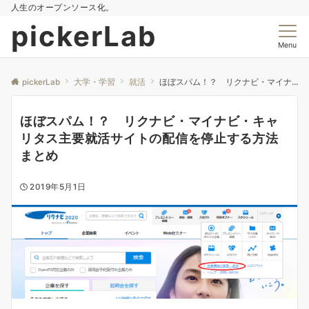
人生のオープンソース化。
pickerLab
Menu
pickerLab
大学・学習
就活
ほぼスパム！？ リクナビ・マイナビ・キャリタス主要就活サイトの配信を停止する方法まとめ
ほぼスパム！？ リクナビ・マイナビ・キャ
リタス主要就活サイトの配信を停止する方法
まとめ
2019年5月1日