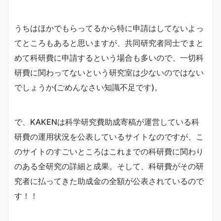
うちはほかでもらってるから特に申請はしてないよっ
てところもあると思いますが、共同研究者同士でまと
めて科研費に申請するという場合も多いので、一切科
研費に関わってないという研究室は少ないのではない
でしょうか(ごめんなさい知識不足です)。
で、KAKENは科学研究費助成寄稿が運営している科
研費の運用状況を公表しているサイトなのですが、こ
のサイトのすごいところはこれまでの科研費に関わり
のある全研究の詳細と成果。そして、科研費がその研
究者に払ってきた助成金の全額が公表されているので
す！！