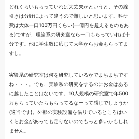
どれくらいもらっていれば大丈夫かというと、その線
引きは分野によって違うので難しいと思います。科研
費は大体一口100万円くらい(一億円を超えるものもあ
る)ですが、理論系の研究室なら一口もらっていれば十
分です。他に学生数に応じて大学からお金もらってま
すし。
実験系の研究室は何を研究しているかでまちまちです
ね・・・。でも、実験系の研究をするのにお金はある
に越したことはないです。10人規模の研究室で年500
万もらっていたらもらってるなーって感じでしょうか
(適当です)。外部の実験設備を借りているところはい
くらお金があっても足りないのでもっと多いかもしれ
ません。