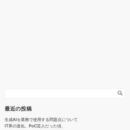
最近の投稿
生成AIを業務で使用する問題点について
IT界の道化。PoC芸人だった頃、