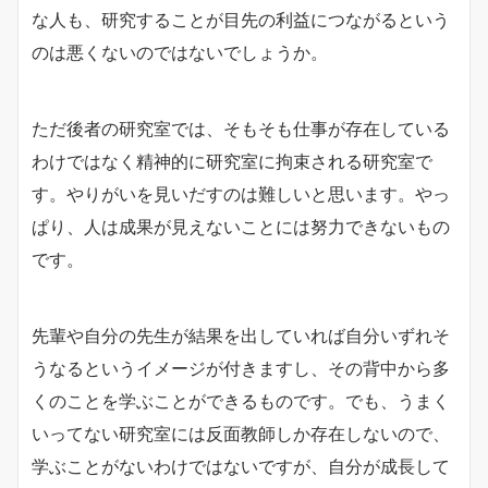
な人も、研究することが目先の利益につながるという
のは悪くないのではないでしょうか。
ただ後者の研究室では、そもそも仕事が存在している
わけではなく精神的に研究室に拘束される研究室で
す。やりがいを見いだすのは難しいと思います。やっ
ぱり、人は成果が見えないことには努力できないもの
です。
先輩や自分の先生が結果を出していれば自分いずれそ
うなるというイメージが付きますし、その背中から多
くのことを学ぶことができるものです。でも、うまく
いってない研究室には反面教師しか存在しないので、
学ぶことがないわけではないですが、自分が成長して