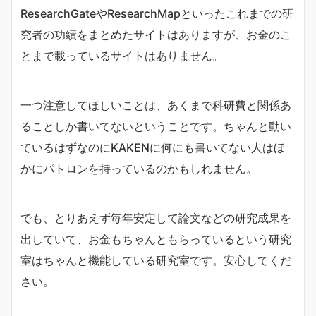
ResearchGateやResearchMapといったこれまでの研
究者の功績をまとめたサイトはありますが、お金のこ
とまで載っているサイトはありません。
一つ注意してほしいことは、あくまで科研費と関係あ
ることしか書いてないということです。ちゃんと動い
ているはずなのにKAKENに何にも書いてない人はほ
かにパトロンを持っているのかもしれません。
でも、とりあえず毎年安定して論文などの研究成果を
出していて、お金もちゃんともらっているという研究
室はちゃんと機能している研究室です。安心してくだ
さい。