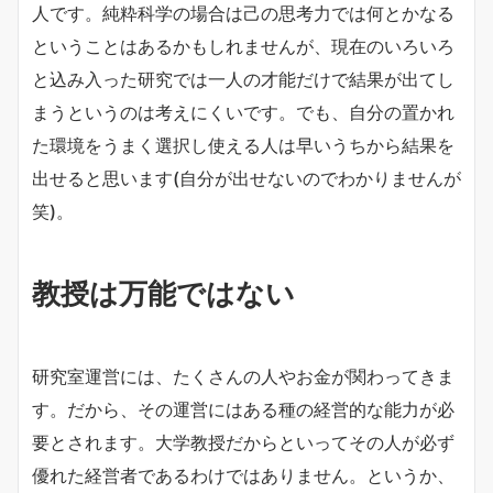
人です。純粋科学の場合は己の思考力では何とかなる
ということはあるかもしれませんが、現在のいろいろ
と込み入った研究では一人の才能だけで結果が出てし
まうというのは考えにくいです。でも、自分の置かれ
た環境をうまく選択し使える人は早いうちから結果を
出せると思います(自分が出せないのでわかりませんが
笑)。
教授は万能ではない
研究室運営には、たくさんの人やお金が関わってきま
す。だから、その運営にはある種の経営的な能力が必
要とされます。大学教授だからといってその人が必ず
優れた経営者であるわけではありません。というか、