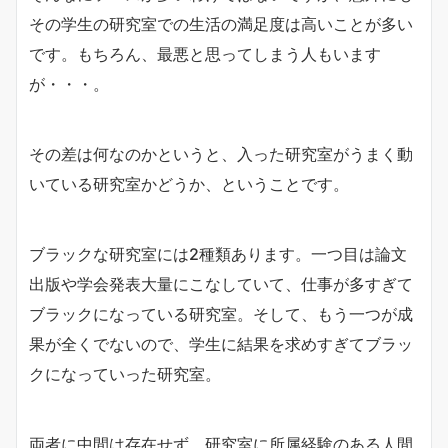
その学生の研究室での生活の満足度は高いことが多い
です。もちろん、最悪と思ってしまう人もいます
が・・・。
その差は何なのかというと、入った研究室がうまく動
いている研究室かどうか、ということです。
ブラックな研究室には2種類あります。一つ目は論文
出版や学会発表大量にこなしていて、仕事が多すぎて
ブラックになっている研究室。そして、もう一つが成
果が全くでないので、学生に結果を求めすぎてブラッ
クになっていった研究室。
両者に中間は存在せず、研究室に所属経験のある人間