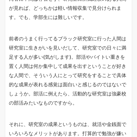
が見れば、どっちかは軽い情報収集で見分けられま
す。でも、学部生には難しいです。
前者のうまく行ってるブラック研究室に行った人間は
研究室に生きがいを見いだして、研究室での日々に満
足する人が多い(気がします)。部活やバイトい重きを
置く人間は何か集中して成果を出すということが好き
な人間で、そういう人にとって研究をすることで具体
的な成果が表れる感覚は面白いと感じるのではないで
しょうか。部活に例えたら、活動的な研究室は強豪校
の部活みたいなものですから。
それに、研究室の成果というものは、就活や金銭面で
いろいろなメリットがあります。打算的で勉強が嫌い