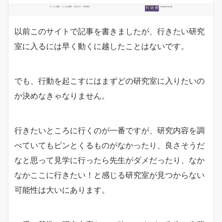
以前このサイトで記事を書きましたが、行きたい研究
室に入るには早く動くに越したことはないです。
でも、行動を起こすにはまずどの研究室に入りたいの
か決めなきゃなりません。
行きたいところに行くのが一番ですが、研究内容を調
べていてもピンとくるものがなかったり、良さそうだ
なと思って見学に行ったら先生がダメだったり、なか
なかここに行きたい！と感じる研究室が見つからない
可能性は大いにあります。