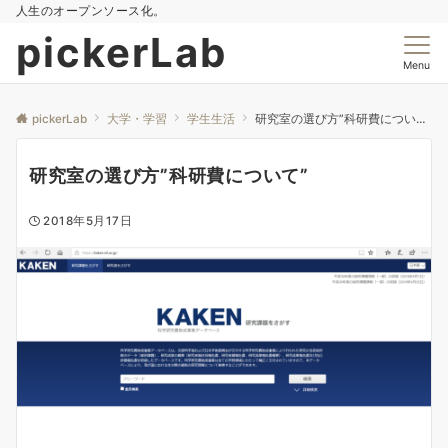
人生のオープンソース化。
pickerLab
Menu
pickerLab
大学・学習
学生生活
研究室の選び方”科研費について”
研究室の選び方”科研費について”
2018年5月17日