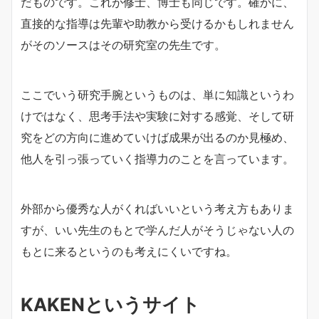
だものです。これが修士、博士も同じです。確かに、
直接的な指導は先輩や助教から受けるかもしれません
がそのソースはその研究室の先生です。
ここでいう研究手腕というものは、単に知識というわ
けではなく、思考手法や実験に対する感覚、そして研
究をどの方向に進めていけば成果が出るのか見極め、
他人を引っ張っていく指導力のことを言っています。
外部から優秀な人がくればいいという考え方もありま
すが、いい先生のもとで学んだ人がそうじゃない人の
もとに来るというのも考えにくいですね。
KAKENというサイト