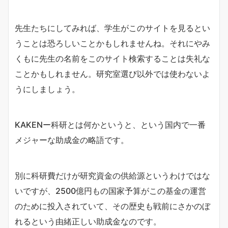
先生たちにしてみれば、学生がこのサイトを見るとい
うことは恐ろしいことかもしれませんね。それにやみ
くもに先生の名前をこのサイト検索することは失礼な
ことかもしれません。研究室選び以外では使わないよ
うにしましょう。
KAKENー科研とは何かというと、という国内で一番
メジャーな助成金の略語です。
別に科研費だけが研究資金の供給源というわけではな
いですが、2500億円もの国家予算がこの基金の運営
のために投入されていて、その歴史も戦前にさかのぼ
れるという由緒正しい助成金なのです。