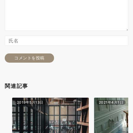
関連記事
2019年5月13日
2021年4月1日