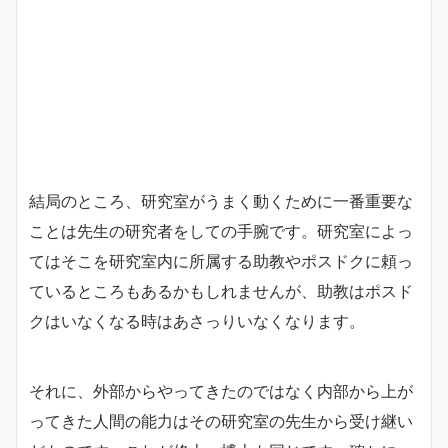
結局のところ、研究室がうまく動くために一番重要な
ことは先生の研究者をしての手腕です。研究室によっ
てはそこを研究室内に所属する助教やポスドクに頼っ
ているところもあるかもしれませんが、助教はポスド
クはいなくなる時はあさっりいなくなります。
それに、外部からやってきたのではなく内部から上が
ってきた人間の能力はその研究室の先生から受け継い