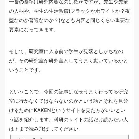
一番の基準は研究内容なのは確かですが、先生や先輩
の人柄や、学生の生活習慣(ブラックかホワイトか？夜
型なのか普通なのか？)なども内容と同じくらい重要な
要素になってきます。
そして、研究室に入る前の学生が見落としがちなの
が、その研究室が研究室としてうまく動いているかと
いうことです。
ということで、今回の記事はなぜうまく行ってる研究
室に行かなくてはならないのかという話とそれを見分
けるためにKAKENというサイトを見た方がいいとい
う話を紹介します。科研のサイトの話だけ読みたい人
は下まで読み飛ばしてください。