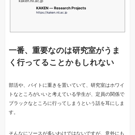
kaken.nii.ac.jp
KAKEN — Research Projects
https://kaken.nii.ac.jp
一番、重要なのは研究室がうま
く行ってることかもしれない
部活や、バイトに重きを置いていて、研究室はホワイ
トなところがいいと考えている学生が、定員の関係で
ブラックなところに行ってしまうという話を耳にしま
す。
そんなにソースが多いわけではないですが、意外にも