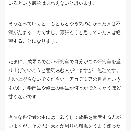
いるという感覚は味わえないと思います。
そうなっていくと、もともとやる気のなかった人は不
満がたまる一方ですし、頑張ろうと思っていた人は絶
望することになります。
たまに、成果のでない研究室で自分がこの研究室を盛
り上げていこうと意気込む人がいますが、無理です。
思い上がらないでください。アカデミアの世界という
ものは、学部生や修士の学生が何とかできちゃうほど
甘くないです。
有名な科学者の中には、若くして成果を量産する人が
いますが、その人は天才か周りの環境をうまく使った