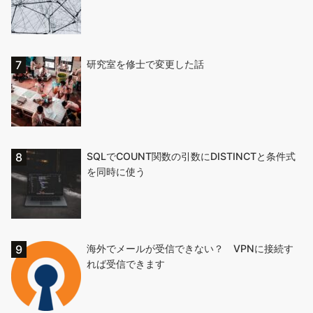
研究室を修士で変更した話
SQLでCOUNT関数の引数にDISTINCTと条件式
を同時に使う
海外でメールが受信できない？ VPNに接続す
れば受信できます