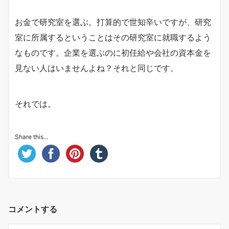
お金で研究室を選ぶ。打算的で世知辛いですが、研究
室に所属するということはその研究室に就職するよう
なものです。企業を選ぶのに初任給や会社の資本金を
見ない人はいませんよね？それと同じです。
それでは。
Share this...
コメントする