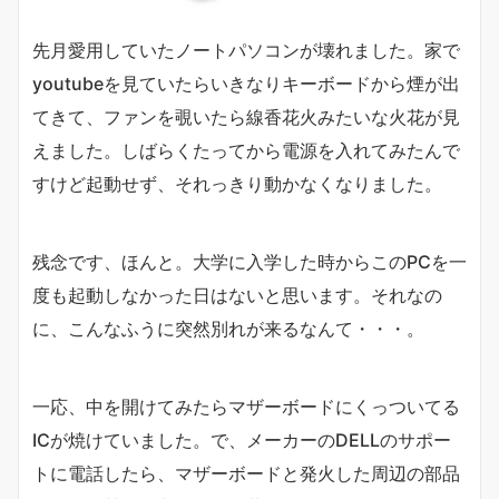
先月愛用していたノートパソコンが壊れました。家で
youtubeを見ていたらいきなりキーボードから煙が出
てきて、ファンを覗いたら線香花火みたいな火花が見
えました。しばらくたってから電源を入れてみたんで
すけど起動せず、それっきり動かなくなりました。
残念です、ほんと。大学に入学した時からこのPCを一
度も起動しなかった日はないと思います。それなの
に、こんなふうに突然別れが来るなんて・・・。
一応、中を開けてみたらマザーボードにくっついてる
ICが焼けていました。で、メーカーのDELLのサポー
トに電話したら、マザーボードと発火した周辺の部品