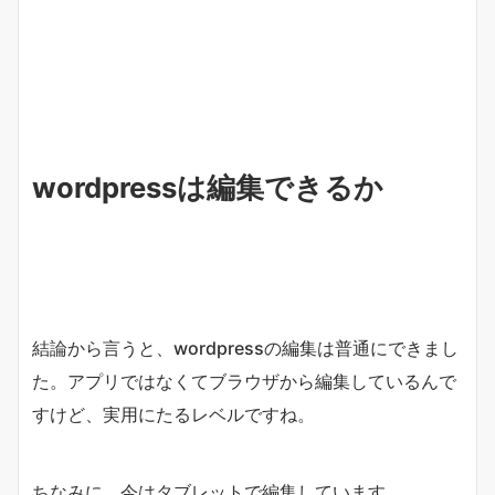
wordpressは編集できるか
結論から言うと、wordpressの編集は普通にできまし
た。アプリではなくてブラウザから編集しているんで
すけど、実用にたるレベルですね。
ちなみに、今はタブレットで編集しています。