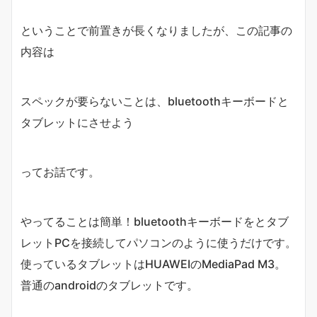
ということで前置きが長くなりましたが、この記事の
内容は
スペックが要らないことは、bluetoothキーボードと
タブレットにさせよう
ってお話です。
やってることは簡単！bluetoothキーボードをとタブ
レットPCを接続してパソコンのように使うだけです。
使っているタブレットはHUAWEIのMediaPad M3。
普通のandroidのタブレットです。