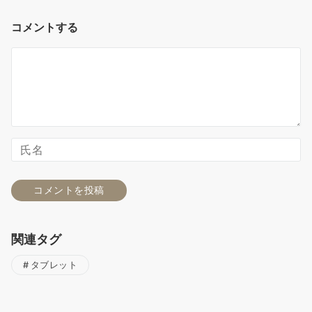
コメントする
関連タグ
タブレット