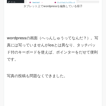
タブレット上でwordpressを編集している様子
wordpressの画面（へっんしゅうってなんだ？）。写
真には写っていませんがiosとは異なり、タッチパッ
ド付のキーボードを使えば、ポインターをだせて便利
です。
写真の投稿も問題なくできました。