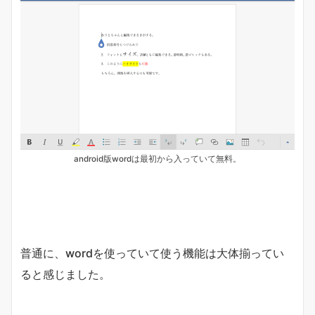
android版wordは最初から入っていて無料。
普通に、wordを使っていて使う機能は大体揃ってい
ると感じました。