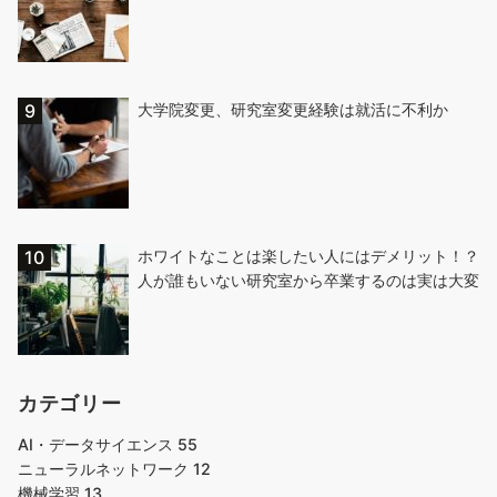
大学院変更、研究室変更経験は就活に不利か
ホワイトなことは楽したい人にはデメリット！？
人が誰もいない研究室から卒業するのは実は大変
カテゴリー
AI・データサイエンス
55
ニューラルネットワーク
12
機械学習
13