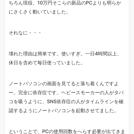
ちろん現役、10万円そこらの新品のPCよりも明らか
にさくさく動いていました。
それなに・・・
壊れた理由は簡単です。使いすぎ。一日4時間以上、
休日を含めて毎日使っていました。
ノートパソコンの画面を見てると落ち着くんですよ
ー。完全に依存症です。ヘビースモーカーの人がタバ
コを吸うように、SNS依存症の人がタイムラインを確
認するようにノートパソコンを起動させてました。
ということで、PCの使用回数をへらす必要が出てきま