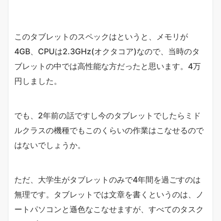
このタブレットのスペックはというと、メモリが
4GB、CPUは2.3GHz(オクタコア)なので、当時のタ
ブレットの中では高性能な方だったと思います。4万
円しました。
でも、2年前の話ですし今のタブレットでしたらミド
ルクラスの機種でもこのくらいの作業はこなせるので
はないでしょうか。
ただ、大学生がタブレットのみで4年間を過ごすのは
無理です。タブレットでは文章を書くというのは、ノ
ートパソコンと遜色なこなせますが、すべてのタスク