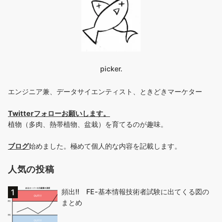
picker.
エンジニア兼、データサイエンティスト、ときどきマーケター
Twitterフォローお願いします
。
植物（多肉、熱帯植物、盆栽）を育てるのが趣味。
ブログ
始めました。極めて個人的な内容を記載します。
人気の投稿
頻出!! FE-基本情報技術者試験に出てくる図の
まとめ