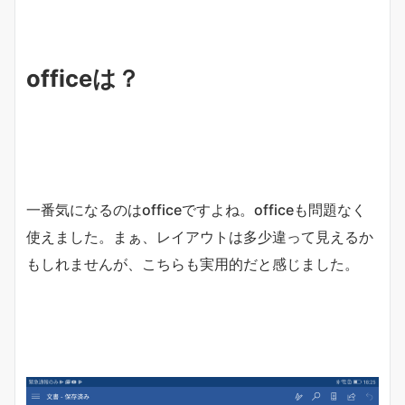
officeは？
一番気になるのはofficeですよね。officeも問題なく
使えました。まぁ、レイアウトは多少違って見えるか
もしれませんが、こちらも実用的だと感じました。