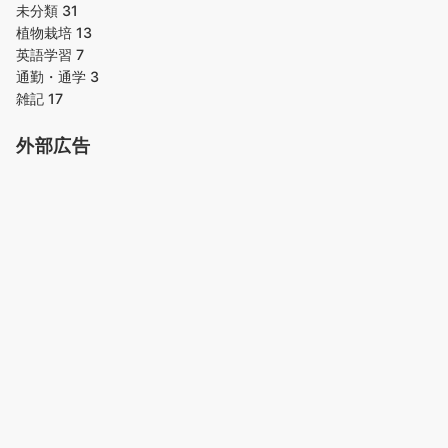
未分類
31
植物栽培
13
英語学習
7
通勤・通学
3
雑記
17
外部広告