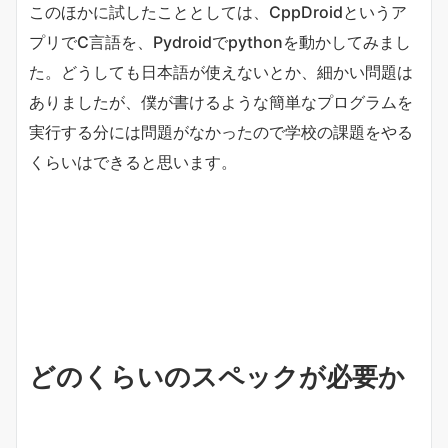
このほかに試したこととしては、CppDroidというア
プリでC言語を、Pydroidでpythonを動かしてみまし
た。どうしても日本語が使えないとか、細かい問題は
ありましたが、僕が書けるような簡単なプログラムを
実行する分には問題がなかったので学校の課題をやる
くらいはできると思います。
どのくらいのスペックが必要か