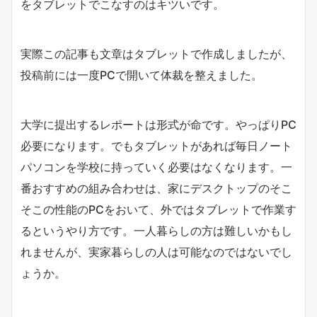
をタブレットでこなすのはキツいです。
実際この記事も文章はタブレットで作成しましたが、
投稿前には一度PCで開いて体裁を整えました。
大学に提出するレポートは形式が命です。やっぱりPC
必要になります。でもタブレットがあれば毎日ノート
パソコンを学校に持っていく必要はなくなります。一
番おすすめの組み合わせは、家にデスクトップのそこ
そこの性能のPCをおいて、外ではタブレットで作業す
るというやり方です。一人暮らしの方は難しいかもし
れませんが、実家暮らしの人は可能なのではないでし
ょうか。