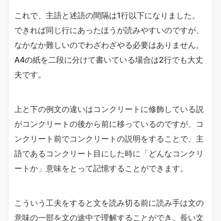
これで、主語と述語の間隔は1行以下になりました。
できれば同じ行にあったほうが読みやすいのですが、
なかなか難しいのでわざわざやる必要はありません。
A4の紙を二段に分けて書いている場合は2行でも大丈
夫です。
上と下の例文の違いはコンクリートに修飾している説
がコンクリートの後から前に移っているのですが、コ
ンクリート前でコンクリートの説明をすることで、主
語であるコンクリート目にした時に「どんなコンクリ
ートか」意味をとって記憶することができます。
こういう工夫をすると文を読み切る前に読み手は文の
意味の一部を文の途中で理解することができ。長い文