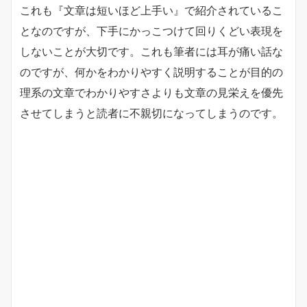
これも『文章は短いほど上手い』で紹介されているこ
となのですが、下手にかっこつけて回りくどい表現を
しないことが大切です。これも筆者には耳が痛い話な
のですが、何かをわかりやすく説明することが目的の
理系の文章でわかりやすさよりも文章の見栄えを優先
させてしまうと読者に不親切になってしまうのです。