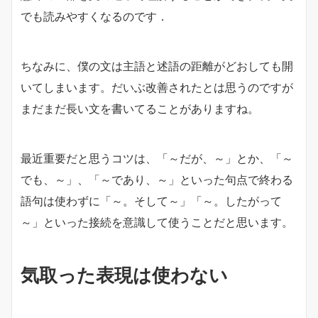
でも読みやすくなるのです．
ちなみに、僕の文は主語と述語の距離がどおしても開
いてしまいます。だいぶ改善されたとは思うのですが
まだまだ長い文を書いてることがありますね。
最近重要だと思うコツは、「～だが、～」とか、「～
でも、～」、「～であり、～」といった句点で終わる
語句は使わずに「～。そして～」「～。したがって
～」といった接続を意識して使うことだと思います。
気取った表現は使わない