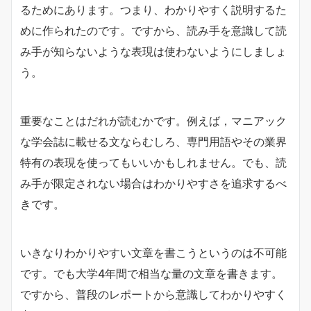
るためにあります。つまり、わかりやすく説明するた
めに作られたのです。ですから、読み手を意識して読
み手が知らないような表現は使わないようにしましょ
う。
重要なことはだれが読むかです。例えば，マニアック
な学会誌に載せる文ならむしろ、専門用語やその業界
特有の表現を使ってもいいかもしれません。でも、読
み手が限定されない場合はわかりやすさを追求するべ
きです。
いきなりわかりやすい文章を書こうというのは不可能
です。でも大学4年間で相当な量の文章を書きます。
ですから、普段のレポートから意識してわかりやすく