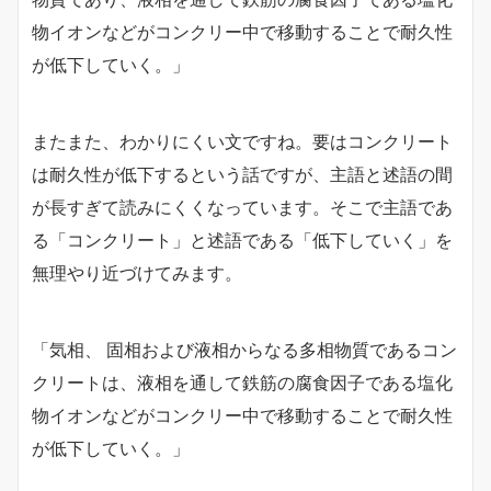
物イオンなどがコンクリー中で移動することで耐久性
が低下していく。」
またまた、わかりにくい文ですね。要はコンクリート
は耐久性が低下するという話ですが、主語と述語の間
が長すぎて読みにくくなっています。そこで主語であ
る「コンクリート」と述語である「低下していく」を
無理やり近づけてみます。
「気相、 固相および液相からなる多相物質であるコン
クリートは、液相を通して鉄筋の腐食因子である塩化
物イオンなどがコンクリー中で移動することで耐久性
が低下していく。」