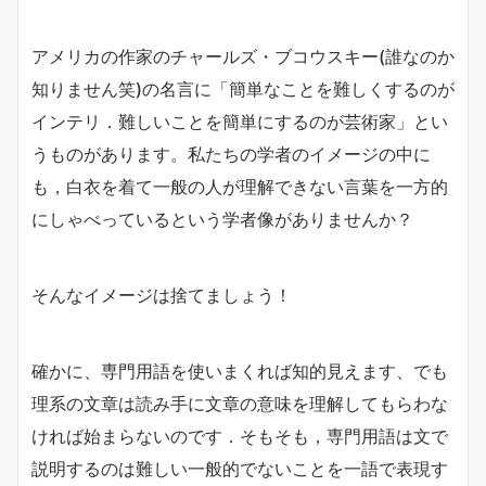
アメリカの作家のチャールズ・ブコウスキー(誰なのか
知りません笑)の名言に「簡単なことを難しくするのが
インテリ．難しいことを簡単にするのが芸術家」とい
うものがあります。私たちの学者のイメージの中に
も，白衣を着て一般の人が理解できない言葉を一方的
にしゃべっているという学者像がありませんか？
そんなイメージは捨てましょう！
確かに、専門用語を使いまくれば知的見えます、でも
理系の文章は読み手に文章の意味を理解してもらわな
ければ始まらないのです．そもそも，専門用語は文で
説明するのは難しい一般的でないことを一語で表現す