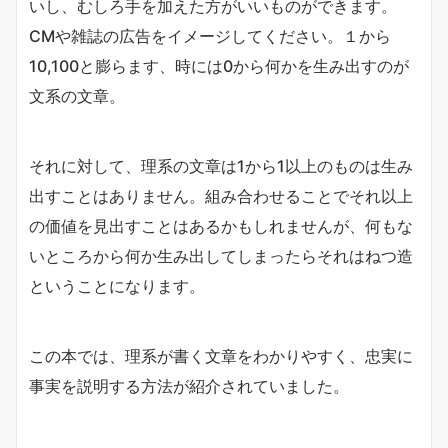
いし、むしろ手を加えた方がいいものができます。
CMや雑誌の広告をイメージしてください。１から
10,100と膨らます、時には0から何かを生み出すのが
文系の文章。
それに対して、理系の文章は1から1以上のものは生み
出すことはありません。組み合わせることでそれ以上
の価値を見出すことはあるかもしれませんが、何もな
いところから何か生み出してしまったらそれはねつ造
ということになります。
この本では、理系が書く文章をわかりやすく、忠実に
事実を説明する方法が紹介されていました。