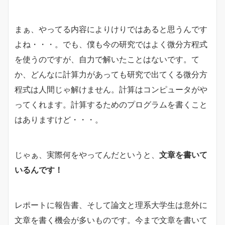
まぁ、やってる内容によりけりではあると思うんです
よね・・・。でも、僕も今の研究ではよく微分方程式
を使うのですが、自力で解いたことはないです。て
か、どんなに計算力があっても研究で出てくる微分方
程式は人間じゃ解けません。計算はコンピュータがや
ってくれます。計算するためのプログラムを書くこと
はありますけど・・・。
じゃぁ、実際何をやってんだというと、
文章を書いて
いるんです！
レポートに報告書、そして論文と理系大学生は意外に
文章を書く機会が多いものです。今まで文章を書いて