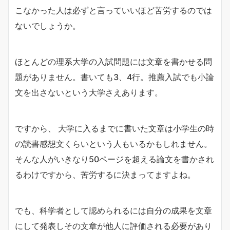
こなかった人は必ずと言っていいほど苦労するのでは
ないでしょうか。
ほとんどの理系大学の入試問題には文章を書かせる問
題がありません。書いても3、4行。推薦入試でも小論
文を出さないという大学さえあります。
ですから、 大学に入るまでに書いた文章は小学生の時
の読書感想文くらいという人もいるかもしれません。
そんな人がいきなり50ページを超える論文を書かされ
るわけですから、苦労するに決まってますよね。
でも、科学者として認められるには自分の成果を文章
にして発表しその文章が他人に評価される必要があり