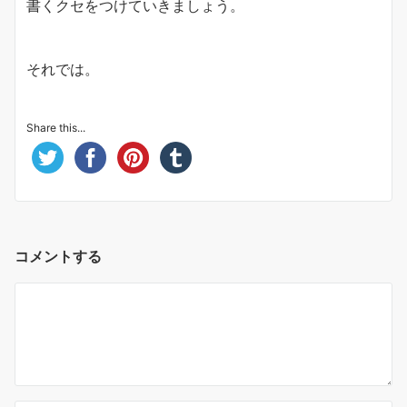
書くクセをつけていきましょう。
それでは。
Share this...
コメントする