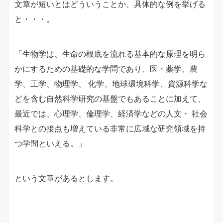
文章が短いとはどういうことか、具体的な例を挙げる
と・・・。
「生物学は、生命の根底を流れる基本的な原理を明ら
かにするための基礎的な学問であり、医・薬学、農
学、工学、物理学、 化学、地球環境科学、資源科学な
どを含む自然科学研究の基盤でもあることに加えて、
最近では、心理学、倫理学、経済学などの人文・ 社会
科学との接点も増えている非常に広域な研究領域を持
つ学問といえる。」
という文章があるとします。