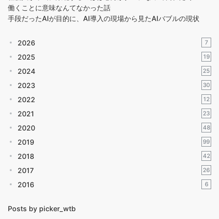
働くことに意味なんてなかった話
手段だったAIが目的に、AI導入の現場から見たAIバブルの現状
2026
7
2025
19
2024
25
2023
30
2022
12
2021
23
2020
48
2019
99
2018
42
2017
26
2016
6
Posts by picker_wtb