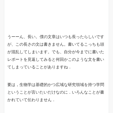
うーーん、長い。僕の文章はいつも長ったらしいです
が、この長さの文は書きません。書いてるこっちも頭
が混乱してしまいます。でも、自分が今までに書いた
レポートを見返してみると何回かこのような文を書い
てしまっていることがありますね．
要は，生物学は基礎的かつ広域な研究領域を持つ学問
ということが言いたいだけなのに．いろんなことが書
かれていて伝わりません．