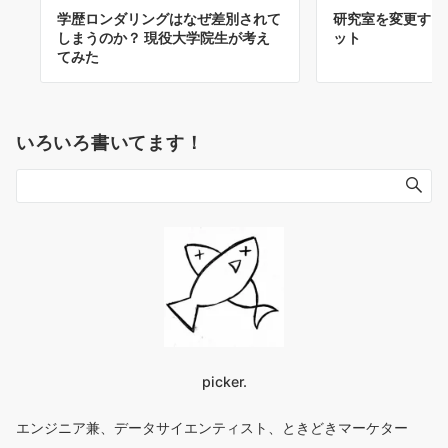
学歴ロンダリングはなぜ差別されて
研究室を変更する
しまうのか？ 現役大学院生が考え
ット
てみた
いろいろ書いてます！
picker.
エンジニア兼、データサイエンティスト、ときどきマーケター