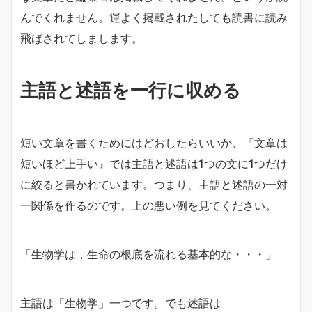
んでくれません。運よく掲載されたしても読書に読み
飛ばされてしまします。
主語と述語を一行に収める
短い文章を書くためにはどおしたらいいか、『文章は
短いほど上手い』では主語と述語は1つの文に1つだけ
に絞ると書かれています。つまり、主語と述語の一対
一関係を作るのです。上の悪い例を見てください。
「生物学は，生命の根底を流れる基本的な・・・」
主語は「生物学」一つです。でも述語は