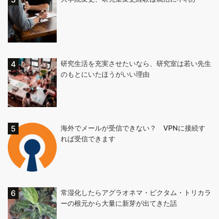
研究生活を充実させたいなら、研究室は若い先生
のもとにいたほうがいい理由
海外でメールが受信できない？ VPNに接続す
れば受信できます
常湿化したらアグラオネマ・ピクタム・トリカラ
ーの根元から大量に新芽が出てきた話