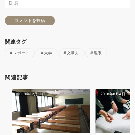
関連タグ
レポート
大学
文章力
理系
関連記事
2019年12月11日
2018年8月4日