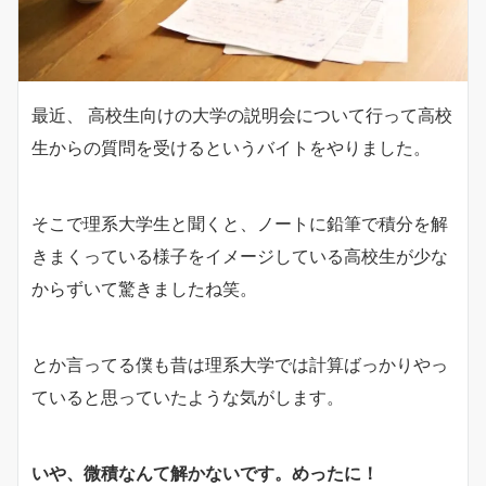
最近、 高校生向けの大学の説明会について行って高校
生からの質問を受けるというバイトをやりました。
そこで理系大学生と聞くと、ノートに鉛筆で積分を解
きまくっている様子をイメージしている高校生が少な
からずいて驚きましたね笑。
とか言ってる僕も昔は理系大学では計算ばっかりやっ
ていると思っていたような気がします。
いや、微積なんて解かないです。めったに！