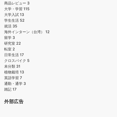
商品レビュー
3
大学・学習
115
大学入試
13
学生生活
52
就活
35
海外インターン（台湾）
12
留学
3
研究室
22
転室
2
日常生活
17
クロスバイク
5
未分類
31
植物栽培
13
英語学習
7
通勤・通学
3
雑記
17
外部広告