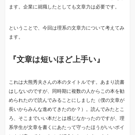
ます。企業に就職したとしても文章力は必要です。
ということで、今回は理系の文章力について考えてみ
ます。
『文章は短いほど上手い』
これは大熊秀夫さんの本のタイトルです。あまり読書
はしないのですが、同時期に複数の人からこの本を勧
められたので読んでみることにしました（僕の文章が
長いからみんな進めてきたのか？）。読んでみたとこ
ろ、そこまでいい本だとは感じなかったのですが、理
系学生が文章を書くにあたって守ったほうがいいポイ