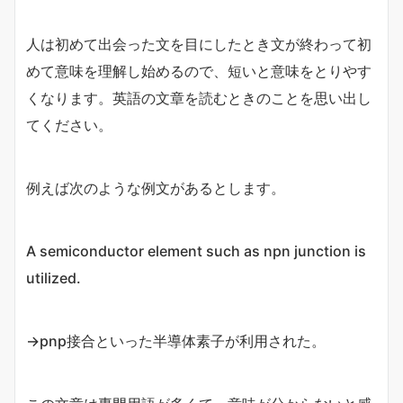
人は初めて出会った文を目にしたとき文が終わって初
めて意味を理解し始めるので、短いと意味をとりやす
くなります。英語の文章を読むときのことを思い出し
てください。
例えば次のような例文があるとします。
A semiconductor element such as npn junction is
utilized.
→pnp接合といった半導体素子が利用された。