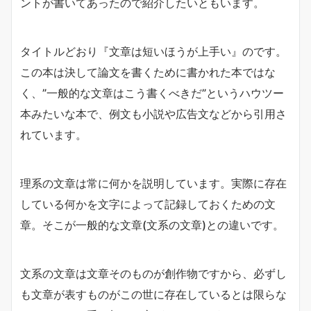
ントが書いてあったので紹介したいともいます。
タイトルどおり『文章は短いほうが上手い』のです。
この本は決して論文を書くために書かれた本ではな
く、”一般的な文章はこう書くべきだ”というハウツー
本みたいな本で、例文も小説や広告文などから引用さ
れています。
理系の文章は常に何かを説明しています。実際に存在
している何かを文字によって記録しておくための文
章。そこが一般的な文章(文系の文章)との違いです。
文系の文章は文章そのものが創作物ですから、必ずし
も文章が表すものがこの世に存在しているとは限らな