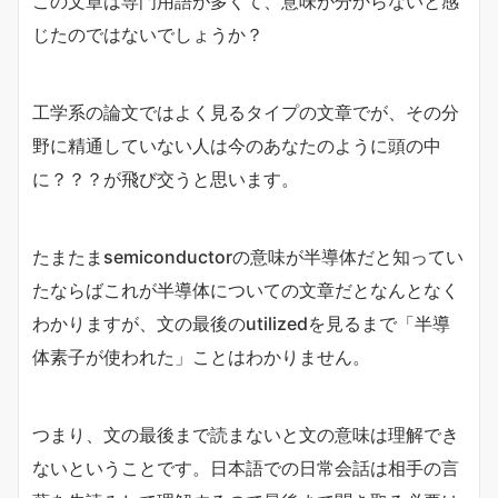
この文章は専門用語が多くて、意味が分からないと感
じたのではないでしょうか？
工学系の論文ではよく見るタイプの文章でが、その分
野に精通していない人は今のあなたのように頭の中
に？？？が飛び交うと思います。
たまたまsemiconductorの意味が半導体だと知ってい
たならばこれが半導体についての文章だとなんとなく
わかりますが、文の最後のutilizedを見るまで「半導
体素子が使われた」ことはわかりません。
つまり、文の最後まで読まないと文の意味は理解でき
ないということです。日本語での日常会話は相手の言