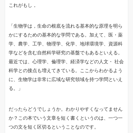
これがもし，
「生物学は，生命の根底を流れる基本的な原理を明ら
かにするための基本的な学問である。加えて、医・薬
学、農学、工学、物理学、化学、地球環境学、資源科
学などを含む自然科学研究の基盤でもあるといえる。
最近では、心理学、倫理学、経済学などの人文・ 社会
科学との接点も増えてきている。ここからわかるよう
に、生物学は非常に広域な研究領域を持つ学問といえ
る。」
だったらどうでしょうか。わかりやすくなってません
か？この本でいう文章を短く書くというのは、一つ一
つの文を短く区切るということなのです。