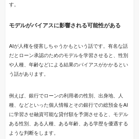
す。
モデルがバイアスに影響される可能性がある
AIが人権を侵害しちゃうかもという話です。有名な話
だとローン承認のためのモデルを学習させると、性別
や人種、年齢などによる結果のバイアスがかかるとい
う話があります。
例えば、銀行でローンの利用者の性別、出身地、人
種、などといった個人情報とその銀行での総預金をAI
に学習させ融資可能な貸付額を予測させると、モデル
ある性別、ある人種、ある年齢、ある学歴を優遇する
ような判断をします。