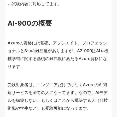
い試験内容に対応してます。
AI-900の概要
Azureの資格には基礎、アソシエイト、プロフェッシ
ョナルと3つの難易度がありますが、AZ-900はAIや機
械学習に関する基礎の難易度にあたるAzure資格にな
ります。
受験対象者は、エンジニアだけではなくAzureのAI関
連サービスを全ての人になってます。なので、AIモデ
ルを構築しない、もしくはこれから構築する人（非技
術職や学生など）も受験可能になってます。