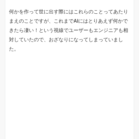
何かを作って世に出す際にはこれらのことってあたり
まえのことですが、これまでAIにはとりあえず何かで
きたら凄い！という視線でユーザーもエンジニアも相
対していたので、おざなりになってしまっていまし
た。