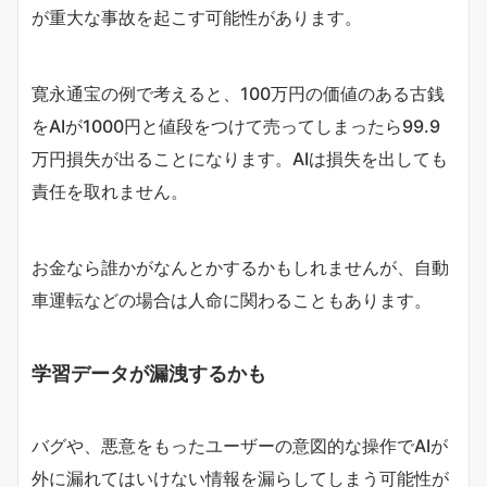
が重大な事故を起こす可能性があります。
寛永通宝の例で考えると、100万円の価値のある古銭
をAIが1000円と値段をつけて売ってしまったら99.9
万円損失が出ることになります。AIは損失を出しても
責任を取れません。
お金なら誰かがなんとかするかもしれませんが、自動
車運転などの場合は人命に関わることもあります。
学習データが漏洩するかも
バグや、悪意をもったユーザーの意図的な操作でAIが
外に漏れてはいけない情報を漏らしてしまう可能性が