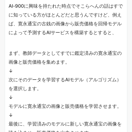
AI-900に興味を持たれた時点でそこらへんの話はすで
に知っている方がほとんどだと思うんですけど、例え
ば、寛永通宝の古銭の画像から販売価格を回帰モデル
によって予測するAIサービスを構築するとすると、
まず、教師データとしてすでに鑑定済みの寛永通宝の
画像と販売価格を集めます。
↓
次にそのデータを学習するAIモデル（アルゴリズム）
を選択します。
↓
モデルに寛永通宝の画像と販売価格を学習させます。
↓
最後に、学習済みのモデルに新しい寛永通宝の画像を