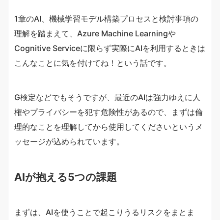
1章のAI、機械学習モデル構築プロセスと検討事項の
理解を踏まえて、Azure Machine Learningや
Cognitive Serviceに限らず実際にAIを利用するときは
こんなことに気を付けてね！という話です。
G検定などでもそうですが、最近のAIは強力ゆえに人
権やプライバシーを犯す危険性があるので、まずは倫
理的なことを理解してから使用してくださいというメ
ッセージが込められています。
AIが抱える5つの課題
まずは、AIを使うことで起こりうるリスクをまとま