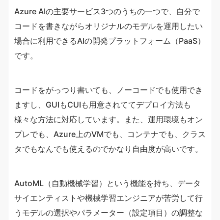
Azure AIの主要サービス3つのうちの一つで、自分で
コードを書きながらオリジナルのモデルを運用したい
場合に利用できるAIの開発プラットフォーム（PaaS）
です。
コードをがっつり書いても、ノーコードでも使用でき
ますし、GUIもCUIも用意されててデプロイ方法も
様々な方法に対応しています。また、運用環境もオン
プレでも、Azure上のVMでも、コンテナでも、クラス
タでもなんでも使えるのでかなり自由度が高いです。
AutoML（自動機械学習）という機能を持ち、データ
サイエンティストや機械学習エンジニアが苦労して行
うモデルの選択やパラメーター（設定項目）の調整な