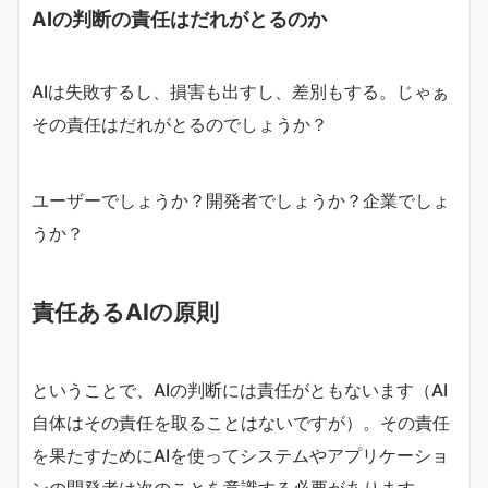
AIの判断の責任はだれがとるのか
AIは失敗するし、損害も出すし、差別もする。じゃぁ
その責任はだれがとるのでしょうか？
ユーザーでしょうか？開発者でしょうか？企業でしょ
うか？
責任あるAIの原則
ということで、AIの判断には責任がともないます（AI
自体はその責任を取ることはないですが）。その責任
を果たすためにAIを使ってシステムやアプリケーショ
ンの開発者は次のことを意識する必要があります。