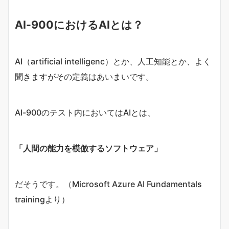
AI-900におけるAIとは？
AI（artificial intelligenc）とか、人工知能とか、よく
聞きますがその定義はあいまいです。
AI-900のテスト内においてはAIとは、
「人間の能力を模倣するソフトウェア」
だそうです。（Microsoft Azure AI Fundamentals
trainingより）