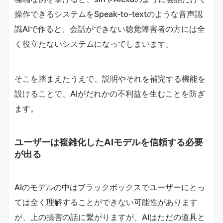
操作できるシステムをSpeak-to-textのような音声認
識AIで作ると、会話ができない聴覚障害者の方には全
く役立たないシステムになってしまいます。
そこを踏まえたうえで、説明やそれを補完する機能を
設けることで、AIがだれかの不利益を生むことを防ぎ
ます。
ユーザーは複雑化したAIモデルを信頼する必要
が出る
AIのモデルの中はブラックボックスでユーザーにとっ
ては全く理解することができない可能性があります
が、上の損害の話に繋がりますが、AIはただの道具と