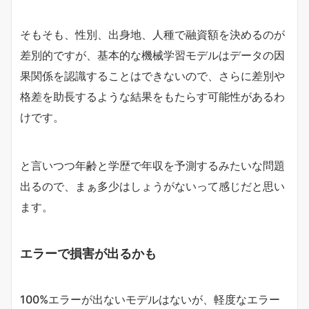
そもそも、性別、出身地、人種で融資額を決めるのが
差別的ですが、基本的な機械学習モデルはデータの因
果関係を認識することはできないので、さらに差別や
格差を助長するような結果をもたらす可能性があるわ
けです。
と言いつつ年齢と学歴で年収を予測するみたいな問題
出るので、まぁ多少はしょうがないって感じだと思い
ます。
エラーで損害が出るかも
100%エラーが出ないモデルはないが、軽度なエラー