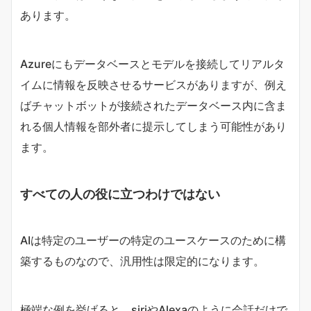
あります。
Azureにもデータベースとモデルを接続してリアルタ
イムに情報を反映させるサービスがありますが、例え
ばチャットボットが接続されたデータベース内に含ま
れる個人情報を部外者に提示してしまう可能性があり
ます。
すべての人の役に立つわけではない
AIは特定のユーザーの特定のユースケースのために構
築するものなので、汎用性は限定的になります。
極端な例を挙げると、siriやAlexaのように会話だけで