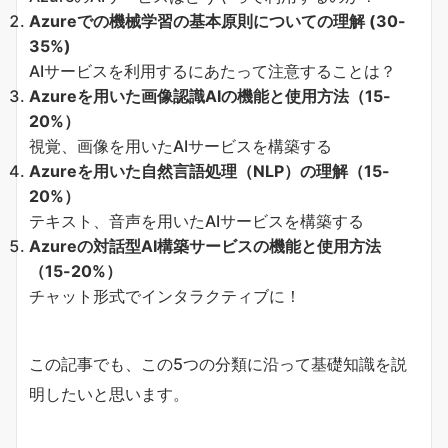
Azureでの機械学習の基本原則についての理解 (30-
35%)
AIサービスを利用するにあたって注意することは？
Azureを用いた画像認識AIの機能と使用方法（15-
20%）
視覚、画像を用いたAIサービスを構築する
Azureを用いた自然言語処理（NLP）の理解（15-
20%）
テキスト、音声を用いたAIサービスを構築する
Azureの対話型AI構築サービスの機能と使用方法
（15-20%）
チャット形式でインタラクティブに！
この記事でも、この5つの分類に沿って基礎知識を説
明したいと思います。