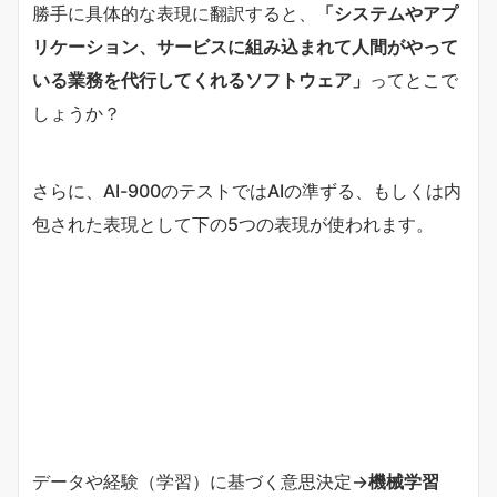
勝手に具体的な表現に翻訳すると、
「システムやアプ
リケーション、サービスに組み込まれて人間がやって
いる業務を代行してくれるソフトウェア」
ってとこで
しょうか？
さらに、AI-900のテストではAIの準ずる、もしくは内
包された表現として下の5つの表現が使われます。
データや経験（学習）に基づく意思決定→
機械学習