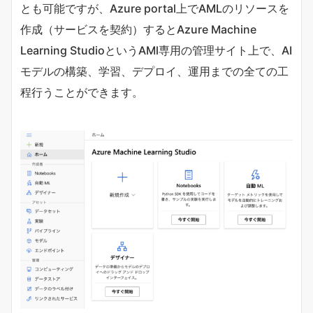
とも可能ですが、Azure portal上でAMLのリソースを
作成（サービスを契約）するとAzure Machine
Learning StudioというAMl専用の管理サイト上で、AI
モデルの構築、学習、デプロイ、運用までの全ての工
程行うことができます。