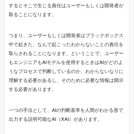
するとそこで生じる責任はユーザーもしくは開発者が
取ることになります。
つまり、ユーザーもしくは開発者はブラックボックス
中で起きた、なんで起こったわからないことの責任を
取らされることになります。ということで、ユーザー
もエンジニアもAIモデルを使用するときはAIがどのよ
うなプロセスで判断しているのか、わからないなりに
理解する必要があるし、そのために必要な情報は開示
する必要があります。
一つの手法として、AIの判断基準を人間がわかる形で
出力する説明可能なAI（
XAI）があります。