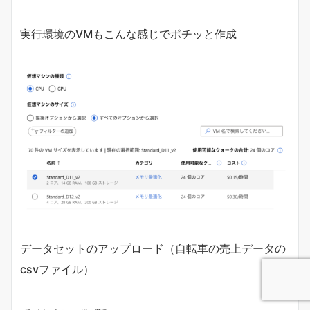
実行環境のVMもこんな感じでポチッと作成
データセットのアップロード（自転車の売上データの
csvファイル）