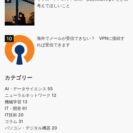
考えてほしいこと
海外でメールが受信できない？ VPNに接続す
れば受信できます
カテゴリー
AI・データサイエンス
55
ニューラルネットワーク
12
機械学習
13
IT・開発
61
IT技術
20
コラム
31
パソコン・デジタル機器
20