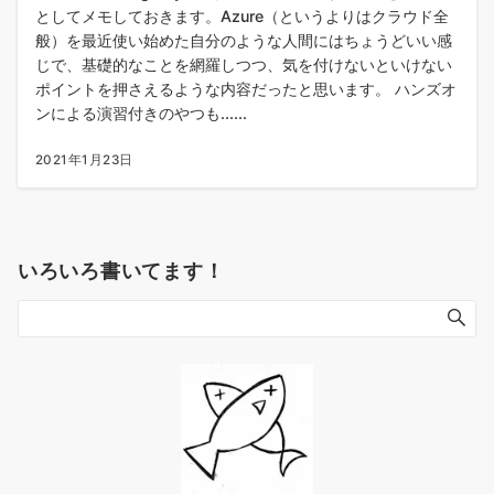
としてメモしておきます。Azure（というよりはクラウド全
般）を最近使い始めた自分のような人間にはちょうどいい感
じで、基礎的なことを網羅しつつ、気を付けないといけない
ポイントを押さえるような内容だったと思います。 ハンズオ
ンによる演習付きのやつも......
2021年1月23日
いろいろ書いてます！