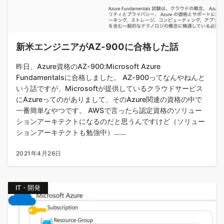
新米エンジニアがAZ-900に合格した話
昨日、Azure資格のAZ-900:Microsoft Azure
Fundamentalsに合格しました。 AZ-900ってなんやねんと
いう話ですが、Microsoftが提供しているクラウドサービス
にAzureってのがありまして、そのAzure関連の資格の中で
一番簡単なやつです。 AWSで言ったら認定資格のソリュー
ションアーキテクトになるのだと思うんですけど（ソリュー
ションアーキテクトも勉強中）......
2021年4月26日
IT・開発