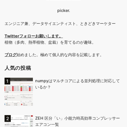
picker.
エンジニア兼、データサイエンティスト、ときどきマーケター
Twitterフォローお願いします
。
植物（多肉、熱帯植物、盆栽）を育てるのが趣味。
ブログ
始めました。極めて個人的な内容を記載します。
人気の投稿
numpyはマルチコアによる並列処理に対応して
いるか？
ZEH 区分「い」小能力時高効率コンプレッサー
エアコン一覧