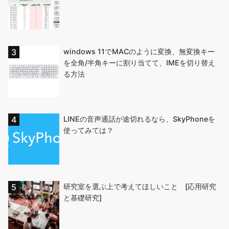
windows 11でMACのように変換、無変換キー
を全角/半角キーに割り当てて、IMEを切り替え
る方法
LINEの音声通話が途切れるなら、SkyPhoneを
使ってみては？
研究室を選ぶ上で考えてほしいこと [応用研究
と基礎研究]