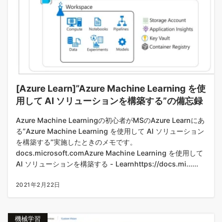
[Azure Learn]”Azure Machine Learning を使
用して AI ソリューションを構築する”の備忘録
Azure Machine Learningの初心者がMSのAzure Learnにあ
る”Azure Machine Learning を使用して AI ソリューション
を構築する”実施したときのメモです。
docs.microsoft.comAzure Machine Learning を使用して
AI ソリューションを構築する - Learnhttps://docs.mi......
2021年2月22日
機械学習