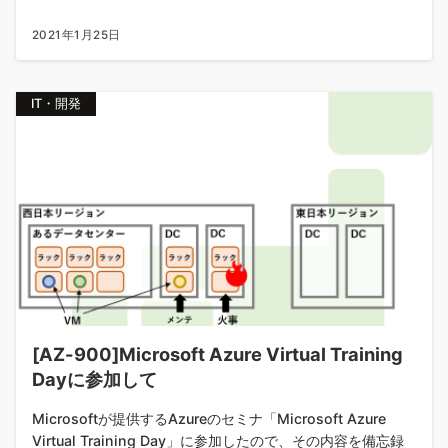
2021年1月25日
IT・開発
[AZ-900]Microsoft Azure Virtual Training
Dayに参加して
Microsoftが提供するAzureのセミナ「Microsoft Azure
Virtual Training Day」に参加したので、その内容を備忘録