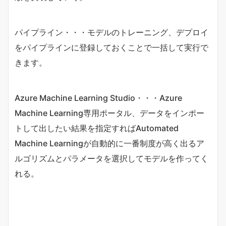
パイプライン・・・モデルのトレーニング、デプロイ
をパイプラインに登録しておくことで一括して実行で
きます。
Azure Machine Learning Studio・・・Azure
Machine Learning専用ポータル、データをインポー
トして出したい結果を指定すればAutomated
Machine Learningが自動的に一番制度が高く出るア
ルゴリズムとパラメータを選択してモデルを作ってく
れる。