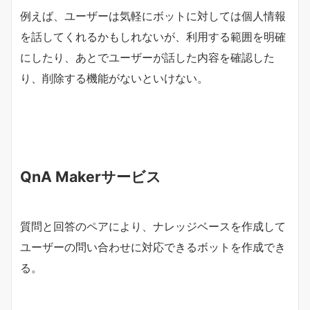
例えば、ユーザーは気軽にボットに対しては個人情報
を話してくれるかもしれないが、利用する範囲を明確
にしたり、あとでユーザーが話した内容を確認した
り、削除する機能がないといけない。
QnA Makerサービス
質問と回答のペアにより、ナレッジベースを作成して
ユーザーの問い合わせに対応できるボットを作成でき
る。