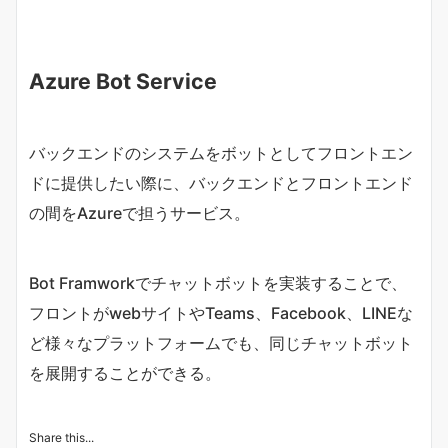
Azure Bot Service
バックエンドのシステムをボットとしてフロントエン
ドに提供したい際に、バックエンドとフロントエンド
の間をAzureで担うサービス。
Bot Framworkでチャットボットを実装することで、
フロントがwebサイトやTeams、Facebook、LINEな
ど様々なプラットフォームでも、同じチャットボット
を展開することができる。
Share this...