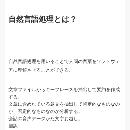
自然言語処理とは？
自然言語処理を用いることで人間の言葉をソフトウェ
アに理解させることができる。
文章ファイルからキーフレーズを抽出して要約を作成
する。
文章に含めれている意見を抽出して肯定的なものなの
か、否定的なものなのか分析する。
会話の音声データかた文字お越し。
翻訳