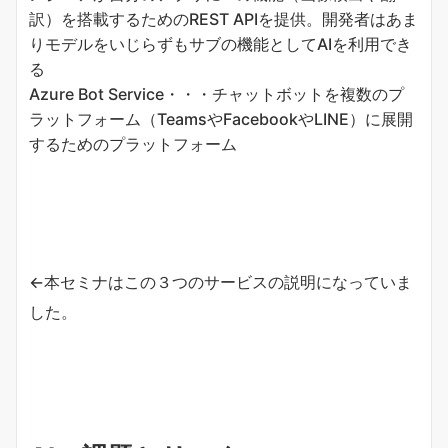
訳）を搭載するためのREST APIを提供。開発者はあま
りモデルをいじらずもサブの機能としてAIを利用でき
る
Azure Bot Service・・・チャットボットを複数のプ
ラットフォーム（TeamsやFacebookやLINE）に展開
するためのプラットフォーム
←本セミナはこの３つのサービスの説明になっていま
した。