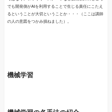
でも開発側がAIを利用することで生じる責任にこたえ
るということが大切ということか・・・（ここは講師
の人の意図をつかみ損ねました）。
機械学習