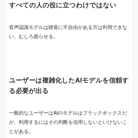
すべての人の役に立つわけではない
音声認識モデルは聴覚に不自由がある方は利用できな
い。むしろ困らせる。
ユーザーは複雑化したAIモデルを信頼す
る必要が出る
一般的なユーザーはAIのモデルはブラックボックスだ
が、利用するにはその判断を信用しないといけないこ
とがある。