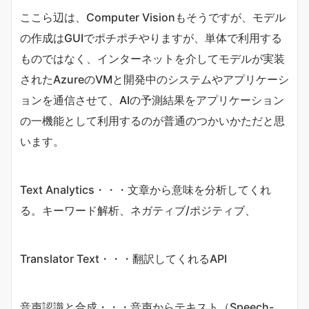
ここら辺は、Computer Visionもそうですが、モデル
の作成はGUIでポチポチやりますが、単体で利用する
ものではなく、インターネットを介してモデルが実装
されたAzureのVMと開発中のシステムやアプリケーシ
ョンを通信させて、AIの予測結果をアプリケーション
の一機能として利用するのが普通のつかいかただと思
います。
Text Analytics・・・文章から意味を分析してくれ
る。キーワード解析、ネガティブ/ポジティブ、
Translator Text・・・翻訳してくれるAPI
音声認識と合成・・・音声からテキスト（Speech-