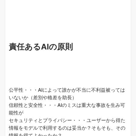
責任あるAIの原則
公平性・・・AIによって誰かが不当に不利益被っては
いないか（差別や格差を助長）
信頼性と安全性・・・AIのミスは重大な事故を生み可
能性が
セキュリティとプライバシー・・・ユーザーから得た
情報をモデルで利用するのは妥当か？そもそも、その
情報を得てよかったか？