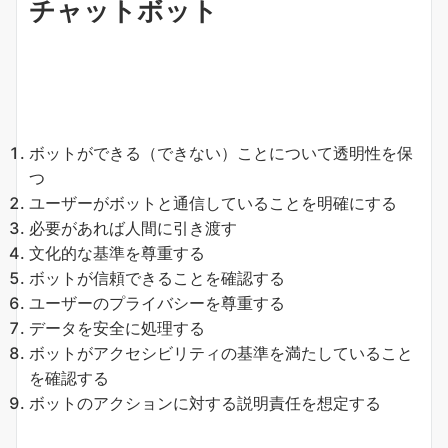
チャットボット
ボットができる（できない）ことについて透明性を保
つ
ユーザーがボットと通信していることを明確にする
必要があれば人間に引き渡す
文化的な基準を尊重する
ボットが信頼できることを確認する
ユーザーのプライバシーを尊重する
データを安全に処理する
ボットがアクセシビリティの基準を満たしていること
を確認する
ボットのアクションに対する説明責任を想定する