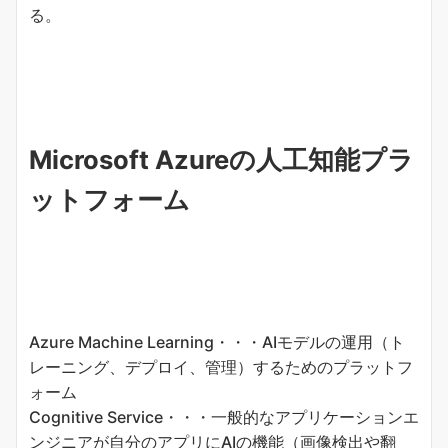
る。
Microsoft Azureの人工知能プラ
ットフォーム
Azure Machine Learning・・・AIモデルの運用（ト
レーニング、デプロイ、管理）するためのプラットフ
ォーム
Cognitive Service・・・一般的なアプリケーションエ
ンジニアが自分のアプリにAIの機能（画像検出や翻