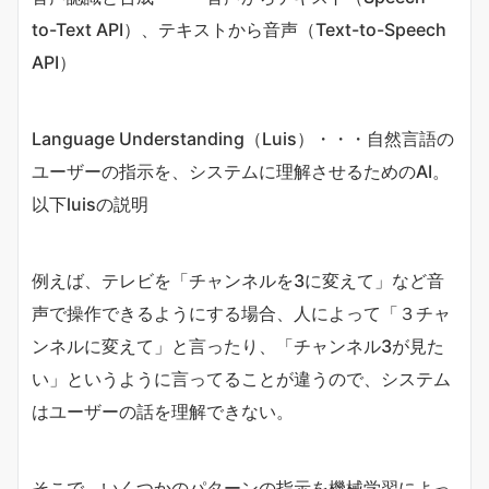
to-Text API）、テキストから音声（Text-to-Speech
API）
Language Understanding（Luis）・・・自然言語の
ユーザーの指示を、システムに理解させるためのAI。
以下luisの説明
例えば、テレビを「チャンネルを3に変えて」など音
声で操作できるようにする場合、人によって「３チャ
ンネルに変えて」と言ったり、「チャンネル3が見た
い」というように言ってることが違うので、システム
はユーザーの話を理解できない。
そこで、いくつかのパターンの指示を機械学習によっ