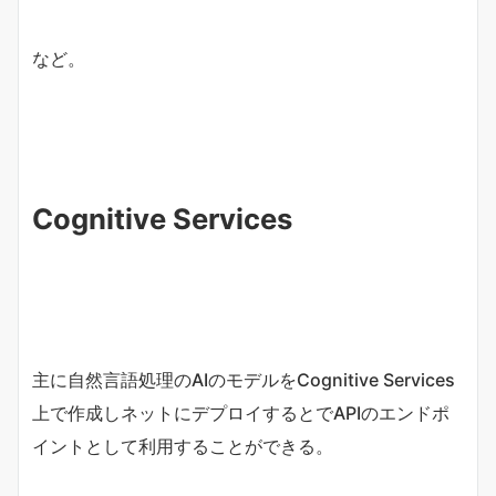
など。
Cognitive Services
主に自然言語処理のAIのモデルをCognitive Services
上で作成しネットにデプロイするとでAPIのエンドポ
イントとして利用することができる。