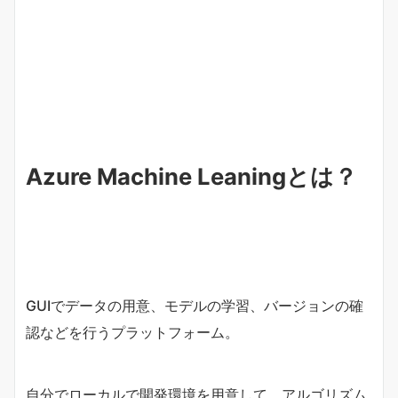
Azure Machine Leaningとは？
GUIでデータの用意、モデルの学習、バージョンの確
認などを行うプラットフォーム。
自分でローカルで開発環境を用意して、アルゴリズム