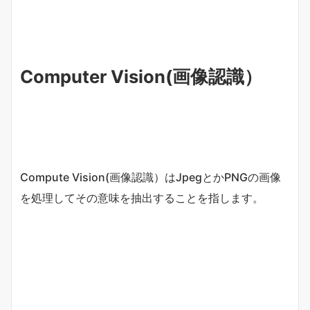
Computer Vision(画像認識）
Compute Vision(画像認識）はJpegとかPNGの画像
を処理してその意味を抽出することを指します。