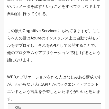
やパラメータを試すということをすべてクラウド上で
自動的に行ってくれる。
この後のCognitive Servicesにも出てきますが、ここ
らへんの話はAzureのインスタンス上に自動でAIモデ
ルをデプロイし、それをAPIとして公開することで、
他のプログラムやアプリケーションで利用するという
話になります。
WEBアプリケーションを作る人はなじみある構成です
が、わからない人はAPIとかバックエンド・フロント
エンドという言葉を予習しといたほうがいいと思いま
す。
Qiita