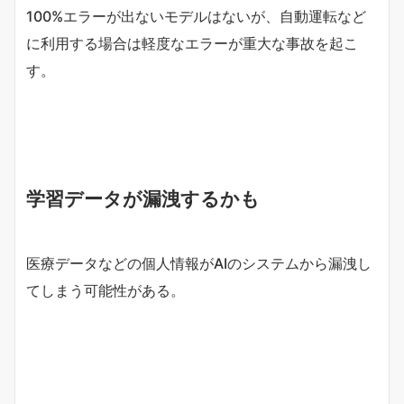
100%エラーが出ないモデルはないが、自動運転など
に利用する場合は軽度なエラーが重大な事故を起こ
す。
学習データが漏洩するかも
医療データなどの個人情報がAIのシステムから漏洩し
てしまう可能性がある。