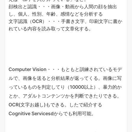
顔検出と認識・・・画像・動画から人間の顔を抽出
し、個人、性別、年齢、感情などを分析する
文字認識（OCR）・・・手書き文字、印刷文字に書か
れている内容を読み取って文章化する。
Computer Vision・・・もともと訓練されているモデ
ルで、画像を送ると分析結果が返ってくる。画像に写
っているものを判定してり（10000以上）、暴力的か
とか、アダルトコンテンツかを判断できたりできる。
OCR(文字お越し)もできる。したで紹介する
Cognitive Servicesdからでも利用可能。