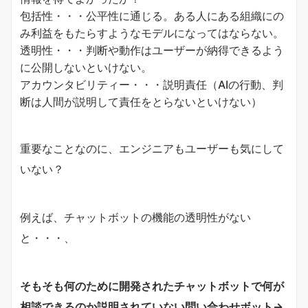
包括性・・・公平性に通じる。ある人にある組織にの
み利益をもたらすようなモデルになってはならない。
透明性・・・判断や動作はユーザーが納得できるよう
に公開しないといけない。
アカウンタビリティー・・・説明責任（AIの行動、判
断は人間が説明して責任をとらないといけない）
重要なことなのに、エンジニアもユーザーも気にして
いない？
例えば、チャットボットの機能の透明性がない
と・・・、
そもそも何のために開発されたチャットボットで何が
相談できるのか説明されていない問い合わせボット→