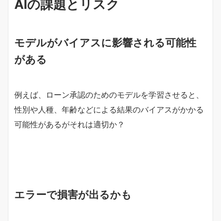
AIの課題とリスク
モデルがバイアスに影響される可能性
がある
例えば、ローン承認のためのモデルを学習させると、
性別や人種、年齢などによる結果のバイアスがかかる
可能性があるがそれは適切か？
エラーで損害が出るかも