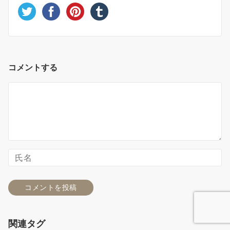
コメントする
関連タグ