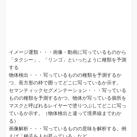
イメージ運類・・・画像・動画に写っているものから
「タクシー」、「リンゴ」といったように種類を予測
する
物体検出・・・写っているものの種類を予測するか
つ、長方形の枠で囲ってどこに写っているか示す。
セマンティックセグメンテーション・・・写っている
ものの種類を予測するかつ、物体が写っている個所を
マスクと呼ばれるレイヤーで塗りつぶしてどこに写っ
ているか示す。（物体検出と違って境界線までわか
る）
画像解析・・・写っているものの意味を解析する。例
えば「梯子を人が昇っている」など。