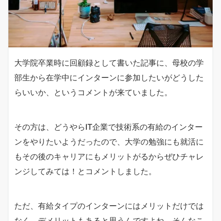
大学院卒業時に回顧録として書いた記事に、母校の学
部生から在学中にインターンに参加したいがどうした
らいいか、というコメントが来ていました。
その方は、どうやらIT企業で技術系の有給のインター
ンをやりたいようだったので、大学の勉強にも就活に
もその後のキャリアにもメリットがるからぜひチャレ
ンジしてみては！とコメントしました。
ただ、有給タイプのインターンにはメリットだけでは
なく、デメリットもあると思うんですよね。そんなこ