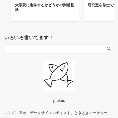
大学院に進学するかどうかの判断基
研究室を修士で変
準
いろいろ書いてます！
picker.
エンジニア兼、データサイエンティスト、ときどきマーケター