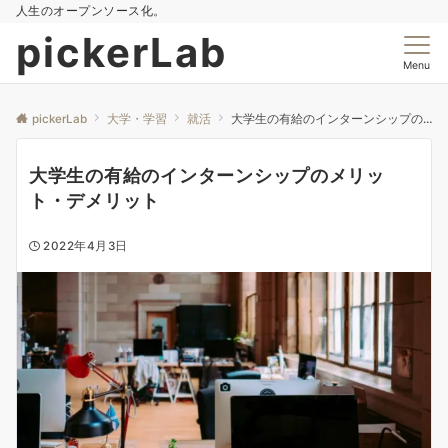
人生のオープンソース化。
pickerLab
Menu
pickerLab
大学・学習
就活
大学生の有給のインターンシップのメリット・デメリット
大学生の有給のインターンシップのメリッ
ト・デメリット
2022年4月3日