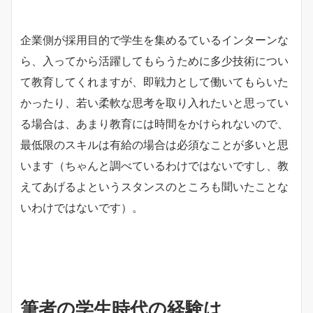
企業側が採用目的で学生を集めるているインターンな
ら、入ってから活躍してもらうために多少技術につい
て教育してくれますが、即戦力として働いてもらいた
かったり、若い柔軟な思考を取り入れたいと思ってい
る場合は、あまり教育には時間をかけられないので、
最低限のスキルは有給の場合は必須なことが多いと思
います（ちゃんと調べているわけではないですし、教
えてあげるよというスタンスのところも聞いたことな
いわけではないです）。
筆者の学生時代の経験は