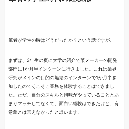
筆者が学生の時はどうだったか？という話ですが、
まずは、3年生の夏に大学の紹介で某メーカーの開発
部門に1か月半インターンに行きました。これは業界
研究がメインの目的の無給のインターンで1か月半参
加したのでそこそこ業務を体験することはできまし
た。ただ、自分のスキルと興味がやっていることとあ
まりマッチしてなくて、面白い経験はできたけど、有
意義とは言えなかったと思います。