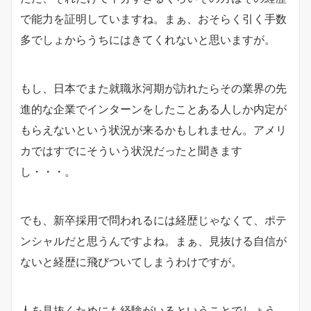
で能力を証明していますね。まぁ、おそらく引く手数
多でしょからうちにはきてくれないと思いますが。
もし、日本でまた就職氷河期が訪れたらその業界の先
進的な企業でインターンをしたことある人しか内定が
もらえないという状況が来るかもしれません。アメリ
カではすでにそういう状況だったと聞きます
し・・・。
でも、新卒採用で問われるには経歴じゃなくて、ポテ
ンシャルだと思うんですよね。まぁ、見抜ける自信が
ないと経歴に飛びついてしまうわけですが。
人を見抜くためにも経験がいるということでしょう