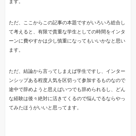
ます。
ただ、ここからこの記事の本題ですがいろいろ総合し
て考えると、有限で貴重な学生としての時間をインタ
ーンに費やすかは少し慎重になってもいいかなと思い
ます。
ただ、結論から言ってしまえば学生ですし、インター
ンシップある程度人気を区切って参加するものなので
途中で辞めようと思えばいつでも辞められるし、どん
な経験は後々絶対に活きてくるので悩んでるならやっ
てみたほうがいいと思ってます。