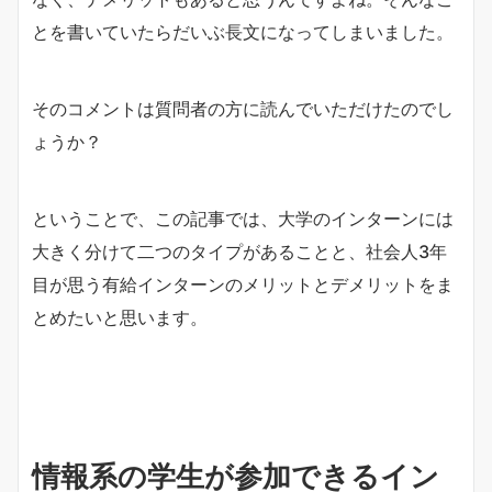
とを書いていたらだいぶ長文になってしまいました。
そのコメントは質問者の方に読んでいただけたのでし
ょうか？
ということで、この記事では、大学のインターンには
大きく分けて二つのタイプがあることと、社会人3年
目が思う有給インターンのメリットとデメリットをま
とめたいと思います。
情報系の学生が参加できるイン