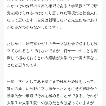
ルかつその分野の世界的権威である大学教授の下で研
究を続けられるのはかなり恵まれた環境だと社会人に
なって思います（自分は就職しないと先生たちのあり
がたみがわからなかったです）。
たしかに、研究室やゼミのテーマは社会で必ずしも役
立てられるものではないですが、何か一つのことを深
堀して極めておくという経験が大学では一番大事なこ
とだと思うのです。
一度、学生としてある深さまで極めた経験をもって、
ほかの新しい分野に立ち向かったときにその経験から
効率的かつ最速でそれを極めることができる、それが
大学生や大学生院生の強みだと今は思っていますが、