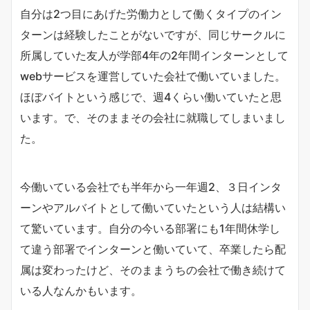
自分は2つ目にあげた労働力として働くタイプのイン
ターンは経験したことがないですが、同じサークルに
所属していた友人が学部4年の2年間インターンとして
webサービスを運営していた会社で働いていました。
ほぼバイトという感じで、週4くらい働いていたと思
います。で、そのままその会社に就職してしまいまし
た。
今働いている会社でも半年から一年週2、３日インタ
ーンやアルバイトとして働いていたという人は結構い
て驚いています。自分の今いる部署にも1年間休学し
て違う部署でインターンと働いていて、卒業したら配
属は変わったけど、そのままうちの会社で働き続けて
いる人なんかもいます。