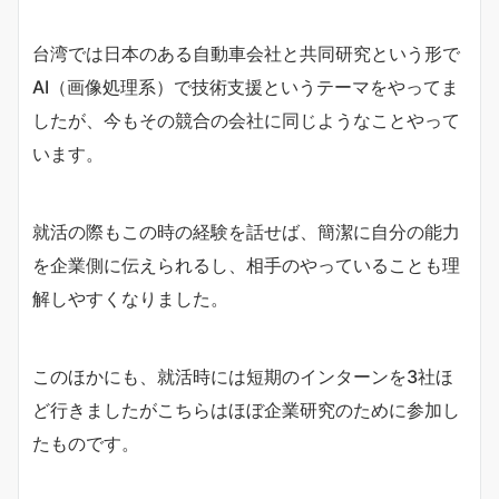
台湾では日本のある自動車会社と共同研究という形で
AI（画像処理系）で技術支援というテーマをやってま
したが、今もその競合の会社に同じようなことやって
います。
就活の際もこの時の経験を話せば、簡潔に自分の能力
を企業側に伝えられるし、相手のやっていることも理
解しやすくなりました。
このほかにも、就活時には短期のインターンを3社ほ
ど行きましたがこちらはほぼ企業研究のために参加し
たものです。