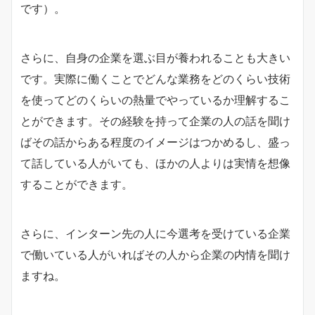
です）。
さらに、自身の企業を選ぶ目が養われることも大きい
です。実際に働くことでどんな業務をどのくらい技術
を使ってどのくらいの熱量でやっているか理解するこ
とができます。その経験を持って企業の人の話を聞け
ばその話からある程度のイメージはつかめるし、盛っ
て話している人がいても、ほかの人よりは実情を想像
することができます。
さらに、インターン先の人に今選考を受けている企業
で働いている人がいればその人から企業の内情を聞け
ますね。