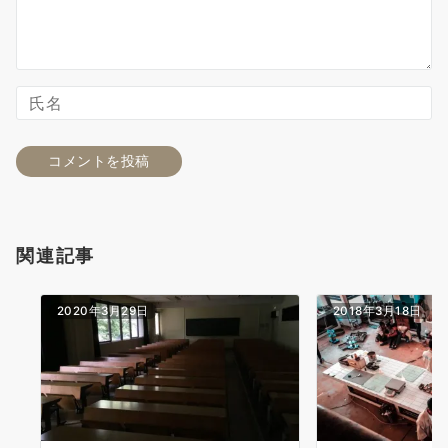
関連記事
2020年3月29日
2018年3月18日