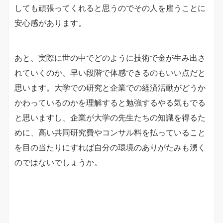
しても頑張ってくれると思うのでその人を雇うことに
安心感があります。
あと、実際に世の中でどのように技術で金が生み出さ
れていくのか、早い段階で体感できるのもいい点だと
思います。大学での研究と企業での経済活動がどうか
かわっているのかを理解すると勉強するやる気もでる
と思いますし、企業が大学の先生たちの知識を得るた
めに、高い共同研究費やコンサル料を払っていること
を目の当たりにすれば自分の環境のありがたみも湧く
のではないでしょうか。