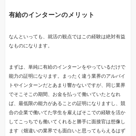
有給のインターンのメリット
なんといっても、就活の観点ではこの経験は絶対有益
なものになります。
まずは、単純に有給のインターンをやっているだけで
能力の証明になります。まったく違う業界のアルバイ
トやインターンだとあまり響かないですが、同じ業界
でそこそこの期間、お金を払って働いていたとなれ
ば、最低限の能力があることの証明になりますし、競
合の企業で働いてた学生を雇えばそこでの経験を活か
してこっちでも働いてくれると勝手に面接官は想像し
ます（畑違いの業界でも面白いと思ってもらえるはず