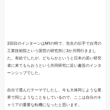
2回目のインターンはM1の時で、先生の伝手で台湾の
工業技術院という国営の研究所に3か月間行きまし
た。有給でしたが、どちらかというと日本の若い研究
者に来てもらおうという共同研究に近い趣旨のインタ
ーンシップでした。
自分で選んだテーマでしたし、今も大体同じような業
界で同じようなことをしているので、ここは自分のキ
ャリアの重要な転機になったと思います。