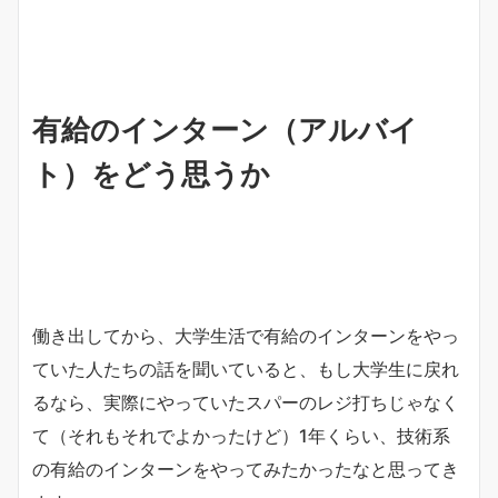
有給のインターン（アルバイ
ト）をどう思うか
働き出してから、大学生活で有給のインターンをやっ
ていた人たちの話を聞いていると、もし大学生に戻れ
るなら、実際にやっていたスパーのレジ打ちじゃなく
て（それもそれでよかったけど）1年くらい、技術系
の有給のインターンをやってみたかったなと思ってき