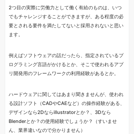
2つ目の実際に労働力として働く有給のものは、いつ
でもチャレンジすることができますが、ある程度の必
要とされる要件を満たしてないと採用されないと思い
ます。
例えばソフトウェアの話だったら、指定されているプ
ログラミング言語がかけるとか、そこで使われるアプ
リ開発用のフレームワークの利用経験があるとか。
ハードウェアに関してはあまり聞きませんが、使われ
る設計ソフト（CADやCAEなど）の操作経験がある、
デザインなら2Dならillustratorとか？、3Dなら
Blenderとか？の使用経験でしょうか？（すいませ
ん、業界違いなので分かりません）