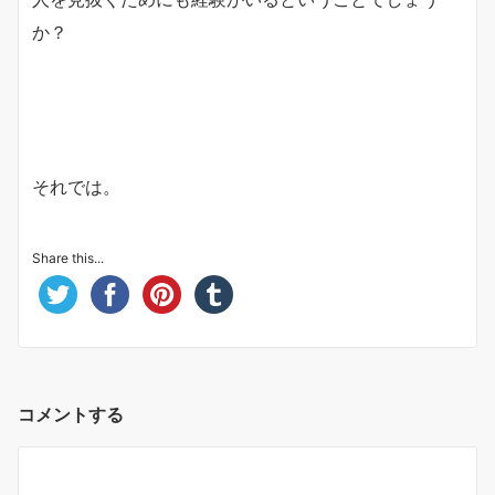
か？
それでは。
Share this...
コメントする