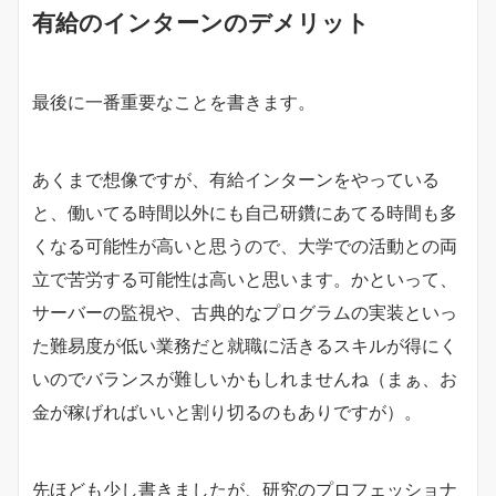
有給のインターンのデメリット
最後に一番重要なことを書きます。
あくまで想像ですが、有給インターンをやっている
と、働いてる時間以外にも自己研鑽にあてる時間も多
くなる可能性が高いと思うので、大学での活動との両
立で苦労する可能性は高いと思います。かといって、
サーバーの監視や、古典的なプログラムの実装といっ
た難易度が低い業務だと就職に活きるスキルが得にく
いのでバランスが難しいかもしれませんね（まぁ、お
金が稼げればいいと割り切るのもありですが）。
先ほども少し書きましたが、研究のプロフェッショナ