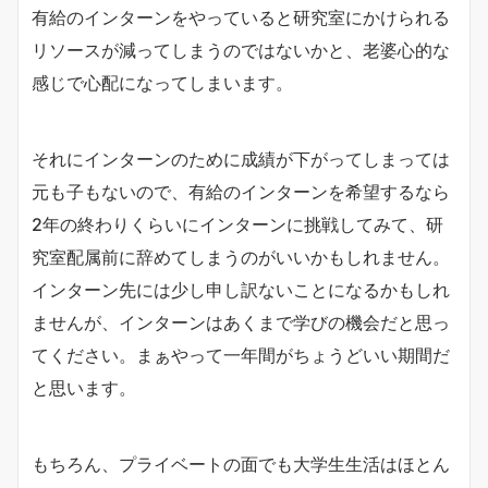
有給のインターンをやっていると研究室にかけられる
リソースが減ってしまうのではないかと、老婆心的な
感じで心配になってしまいます。
それにインターンのために成績が下がってしまっては
元も子もないので、有給のインターンを希望するなら
2年の終わりくらいにインターンに挑戦してみて、研
究室配属前に辞めてしまうのがいいかもしれません。
インターン先には少し申し訳ないことになるかもしれ
ませんが、インターンはあくまで学びの機会だと思っ
てください。まぁやって一年間がちょうどいい期間だ
と思います。
もちろん、プライベートの面でも大学生生活はほとん