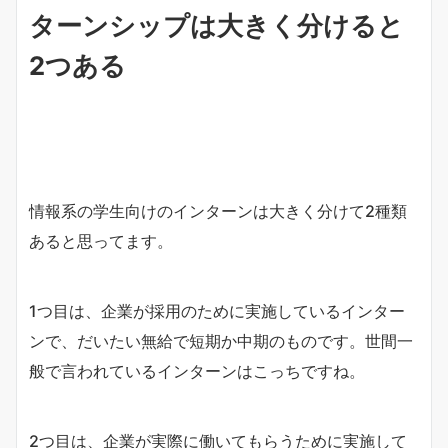
ターンシップは大きく分けると
2つある
情報系の学生向けのインターンは大きく分けて2種類
あると思ってます。
1つ目は、企業が採用のために実施しているインター
ンで、だいたい無給で短期か中期のものです。世間一
般で言われているインターンはこっちですね。
2つ目は、企業が実際に働いてもらうために実施して