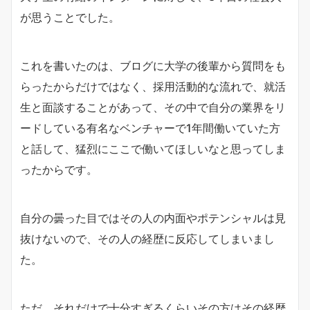
が思うことでした。
これを書いたのは、ブログに大学の後輩から質問をも
らったからだけではなく、採用活動的な流れで、就活
生と面談することがあって、その中で自分の業界をリ
ードしている有名なベンチャーで1年間働いていた方
と話して、猛烈にここで働いてほしいなと思ってしま
ったからです。
自分の曇った目ではその人の内面やポテンシャルは見
抜けないので、その人の経歴に反応してしまいまし
た。
ただ、それだけで十分すぎるくらいその方はその経歴