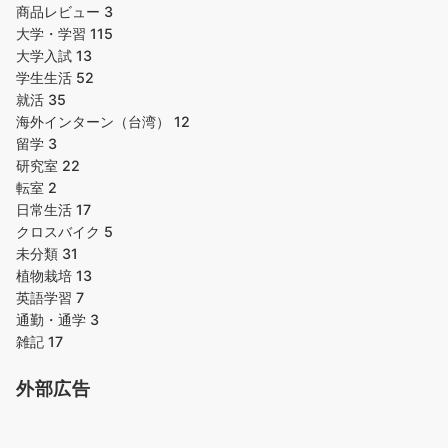
商品レビュー
3
大学・学習
115
大学入試
13
学生生活
52
就活
35
海外インターン（台湾）
12
留学
3
研究室
22
転室
2
日常生活
17
クロスバイク
5
未分類
31
植物栽培
13
英語学習
7
通勤・通学
3
雑記
17
外部広告