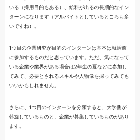
いる（採用目的もある）、給料が出るの長期的なイン
ターンになります（アルバイトとしているところも多
いですね）。
1つ目の企業研究が目的のインターンは基本は就活前
に参加するものだと思っています。ただ、気になって
いる企業や業界がある場合は2年生の夏などに参加し
てみて、必要とされるスキルや人物像を探ってみても
いいかもしれません。
さらに、1つ目のインターンを分類すると、大学側が
斡旋しているものと、企業が募集しているものがあり
ます。