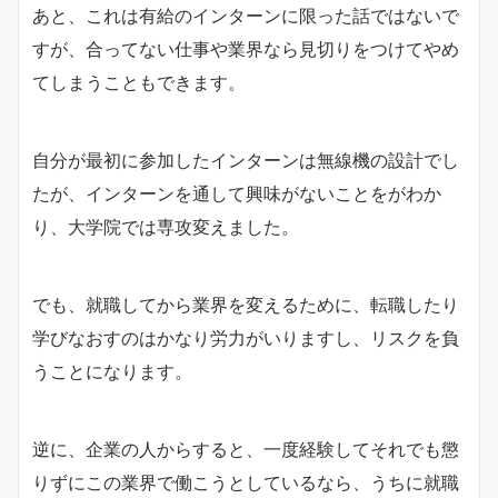
あと、これは有給のインターンに限った話ではないで
すが、合ってない仕事や業界なら見切りをつけてやめ
てしまうこともできます。
自分が最初に参加したインターンは無線機の設計でし
たが、インターンを通して興味がないことをがわか
り、大学院では専攻変えました。
でも、就職してから業界を変えるために、転職したり
学びなおすのはかなり労力がいりますし、リスクを負
うことになります。
逆に、企業の人からすると、一度経験してそれでも懲
りずにこの業界で働こうとしているなら、うちに就職