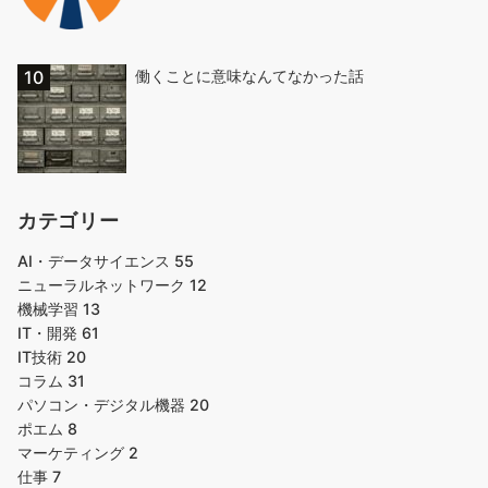
働くことに意味なんてなかった話
カテゴリー
AI・データサイエンス
55
ニューラルネットワーク
12
機械学習
13
IT・開発
61
IT技術
20
コラム
31
パソコン・デジタル機器
20
ポエム
8
マーケティング
2
仕事
7