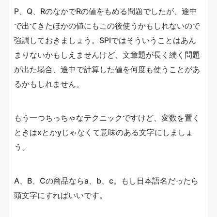
P、Q、RのなかでRの値をもめる問題でしたが、途中
で出てきたほかの値にもこの後使うかもしれないので
強調しておきましょう。SPIではそういうことはあん
まりないかもしえませんけど、文章題が長く続く問題
が出た場合、途中で計算した値を何度も使うことがあ
るかもしれません。
もう一つちっちゃなテクニックですけど、変数を置く
ときはxとかyじゃなくて意味のある文字にしましょ
う。
A、B、Cの商品ならa、b、c。もし日本語名だったら
頭文字にすればいいです。