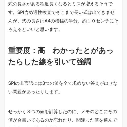
式の長さがある程度長くなるとミスが増えるそうで
す。SPI含め適性検査でそこまで長い式は出てきませ
んが、式の長さはA4の横幅の半分、約１０センチにそ
ろえるといいと思います。
重要度：高 わかったとがあっ
たらした線を引いて強調
SPIの非言語には3つの値を全て求めない答えが出せな
い問題があったりします。
せっかく３つの値を計算したのに、メモのどこにその
値が合書いてあるのか忘れたり、間違った値を選んで