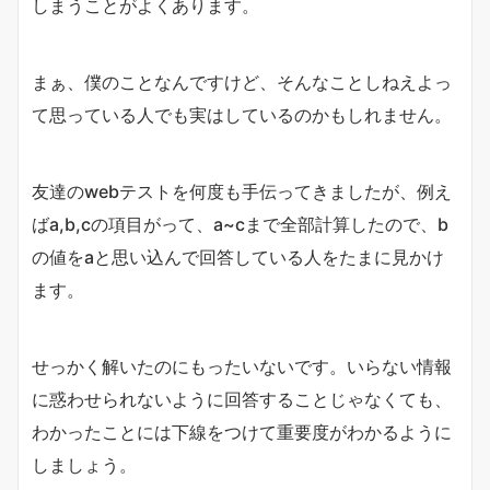
しまうことがよくあります。
まぁ、僕のことなんですけど、そんなことしねえよっ
て思っている人でも実はしているのかもしれません。
友達のwebテストを何度も手伝ってきましたが、例え
ばa,b,cの項目がって、a~cまで全部計算したので、b
の値をaと思い込んで回答している人をたまに見かけ
ます。
せっかく解いたのにもったいないです。いらない情報
に惑わせられないように回答することじゃなくても、
わかったことには下線をつけて重要度がわかるように
しましょう。