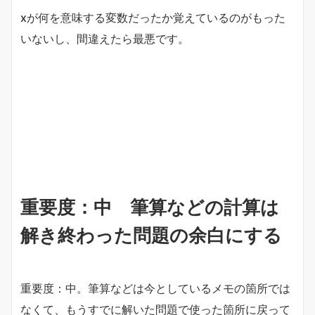
xが何を意味する変数だったか覚えているのがもった
いないし、間違えたら最悪です。
重要度：中 筆算などの計算は
解き終わった問題の余白にする
重要度：中。筆算などは今としているメモの箇所では
なくて、もうすでに解いた問題で使った箇所に戻って