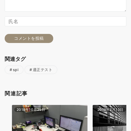
関連タグ
spi
適正テスト
関連記事
2018年10月25日
2019年2月13日