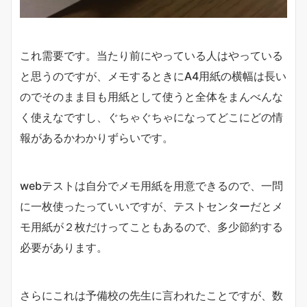
これ需要です。当たり前にやっている人はやっている
と思うのですが、メモするときにA4用紙の横幅は長い
のでそのまま目も用紙として使うと全体をまんべんな
く使えなですし、ぐちゃぐちゃになってどこにどの情
報があるかわかりずらいです。
webテストは自分でメモ用紙を用意できるので、一問
に一枚使ったっていいですが、テストセンターだとメ
モ用紙が２枚だけってこともあるので、多少節約する
必要があります。
さらにこれは予備校の先生に言われたことですが、数