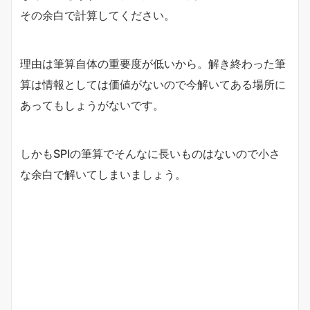
その余白で計算してください。
理由は筆算自体の重要度が低いから。解き終わった筆
算は情報としては価値がないので今解いてある場所に
あってもしょうがないです。
しかもSPIの筆算でそんなに長いものはないので小さ
な余白で解いてしまいましょう。