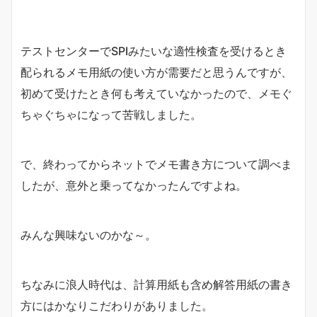
テストセンターでSPIみたいな適性検査を受けるとき
配られるメモ用紙の使い方が需要だと思うんですが、
初めて受けたとき何も考えていなかったので、メモぐ
ちゃぐちゃになって苦戦しました。
で、終わってからネットでメモ書き方について調べま
したが、意外と乗ってなかったんですよね。
みんな興味ないのかな～。
ちなみに浪人時代は、計算用紙も含め解答用紙の書き
方にはかなりこだわりがありました。