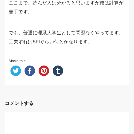
ここまで、読んだ人は分かると思いますが僕は計算が
苦手です。
でも、普通に理系大学生として問題なくやってます。
工夫すればSPIぐらい何とかなります。
Share this...
コメントする