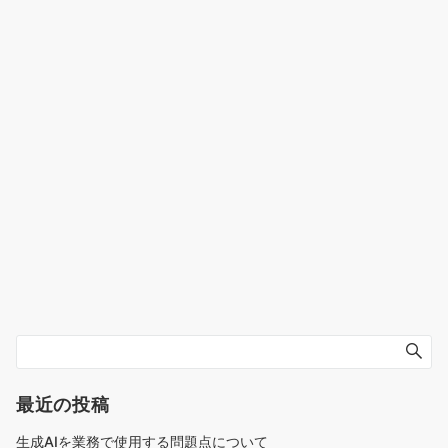
最近の投稿
生成AIを業務で使用する問題点について