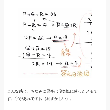
こんな感じ。ちなみに黒字は僕実際に使ったメモで
す。字があれですね（恥ずかしい）。