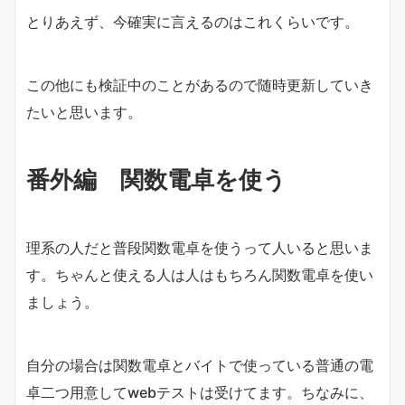
とりあえず、今確実に言えるのはこれくらいです。
この他にも検証中のことがあるので随時更新していき
たいと思います。
番外編 関数電卓を使う
理系の人だと普段関数電卓を使うって人いると思いま
す。ちゃんと使える人は人はもちろん関数電卓を使い
ましょう。
自分の場合は関数電卓とバイトで使っている普通の電
卓二つ用意してwebテストは受けてます。ちなみに、