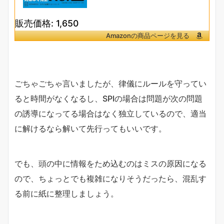
販売価格: 1,650
Amazonの商品ページを見る
ごちゃごちゃ言いましたが、律儀にルールを守ってい
ると時間がなくなるし、SPIの場合は問題が次の問題
の誘導になってる場合はなく独立しているので、適当
に解けるなら解いて先行ってもいいです。
でも、頭の中に情報をため込むのはミスの原因になる
ので、ちょっとでも複雑になりそうだったら、混乱す
る前に紙に整理しましょう。