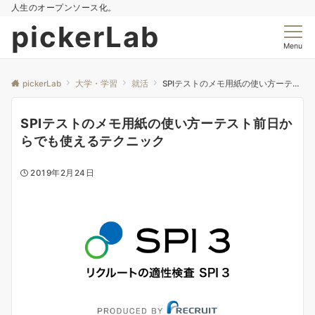
人生のオープンソース化。
pickerLab
Menu
pickerLab
大学・学習
就活
SPIテストのメモ用紙の使い方ーテスト前日からでも使えるテクニック
SPIテストのメモ用紙の使い方ーテスト前日か
らでも使えるテクニック
2019年2月24日