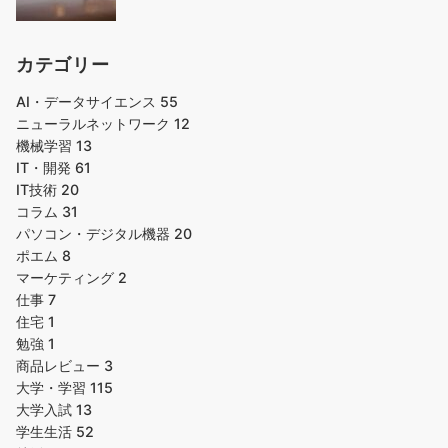
カテゴリー
AI・データサイエンス
55
ニューラルネットワーク
12
機械学習
13
IT・開発
61
IT技術
20
コラム
31
パソコン・デジタル機器
20
ポエム
8
マーケティング
2
仕事
7
住宅
1
勉強
1
商品レビュー
3
大学・学習
115
大学入試
13
学生生活
52