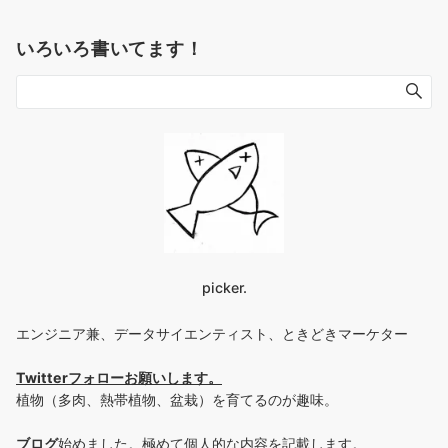
いろいろ書いてます！
picker.
エンジニア兼、データサイエンティスト、ときどきマーケター
Twitterフォローお願いします
。
植物（多肉、熱帯植物、盆栽）を育てるのが趣味。
ブログ
始めました。極めて個人的な内容を記載します。