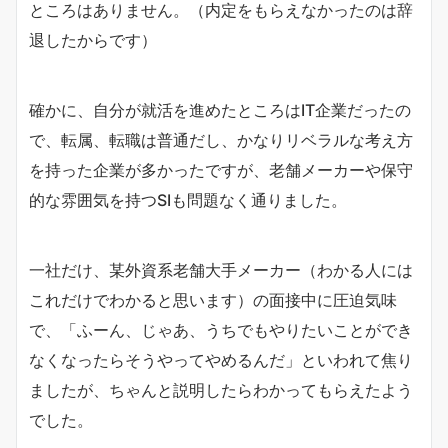
ところはありません。（内定をもらえなかったのは辞
退したからです）
確かに、自分が就活を進めたところはIT企業だったの
で、転属、転職は普通だし、かなりリベラルな考え方
を持った企業が多かったですが、老舗メーカーや保守
的な雰囲気を持つSIも問題なく通りました。
一社だけ、某外資系老舗大手メーカー（わかる人には
これだけでわかると思います）の面接中に圧迫気味
で、「ふーん、じゃあ、うちでもやりたいことができ
なくなったらそうやってやめるんだ」といわれて焦り
ましたが、ちゃんと説明したらわかってもらえたよう
でした。