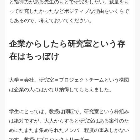
と指導力がある先生のもとで研究をしたい、裁量をも
って研究したかったなどポジティブな理由をいくらで
もあるので、考えておいてください。
企業からしたら研究室という存
在はちっぽけ
という構図
大学＝会社、研究室＝プロジェクトチーム
は企業の人にはかなり納得してもらえました。
学生にとっては、教授は師匠で、研究室という枠組み
は絶対ですが、大人からすると研究室はある案件のた
めにたまたま集められたメンバー程度の重みしかない
です。教授はプロジェクトリーダー。