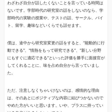
わざわざ自分が話したくないことを言っている時間は
ないです。学部時代の研究室の話をしないのなら、学
部時代の実験の授業や、テストの話、サークル、バイ
ト、留学、趣味などいくらでも話せます。
僕は、途中から研究室変更の話をすると、”能動的に行
動できる”、”情熱をもって研究できる”、”新しい分野
にもすぐに適応できる”といった評価を勝手に面接官が
してくれることに、味を占め自分から言っていまし
た。
ただ、注意しなくちゃいけないのは、感情的な理由
は、そのあとにポジティブな内容に結びつかないので
やめた方がいいと思います。いや、プラスに持ってい