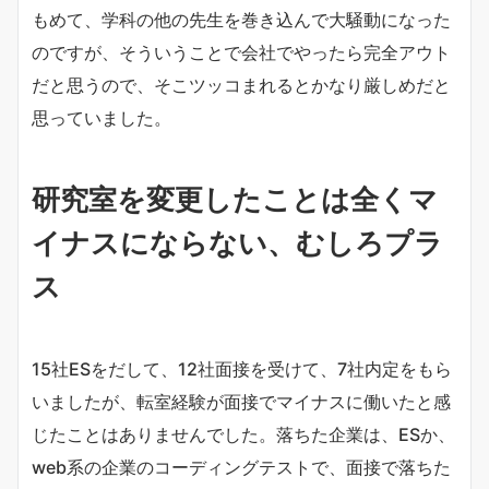
もめて、学科の他の先生を巻き込んで大騒動になった
のですが、そういうことで会社でやったら完全アウト
だと思うので、そこツッコまれるとかなり厳しめだと
思っていました。
研究室を変更したことは全くマ
イナスにならない、むしろプラ
ス
15社ESをだして、12社面接を受けて、7社内定をもら
いましたが、転室経験が面接でマイナスに働いたと感
じたことはありませんでした。落ちた企業は、ESか、
web系の企業のコーディングテストで、面接で落ちた