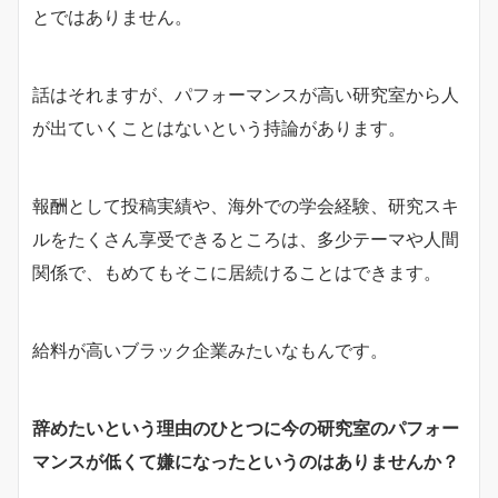
とではありません。
話はそれますが、パフォーマンスが高い研究室から人
が出ていくことはないという持論があります。
報酬として投稿実績や、海外での学会経験、研究スキ
ルをたくさん享受できるところは、多少テーマや人間
関係で、もめてもそこに居続けることはできます。
給料が高いブラック企業みたいなもんです。
辞めたいという理由のひとつに今の研究室のパフォー
マンスが低くて嫌になったというのはありませんか？