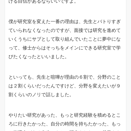
ける自信があるならいいですよ。
僕が研究室を変えた一番の理由は、先生とバトりすぎ
ていられなくなったのですが、面接では研究を進めて
いくうちにサブとして取り組んでいたことに夢中にな
って、修士からはそっちをメインにできる研究室で学
びたくなったといいました。
といっても、先生と喧嘩が理由の６割で、分野のこと
は２割くらいだったんですけど、分野を変えたいが９
割くらいのノリで話しました。
やりたい研究があった、もっと研究経験を積めるとこ
ろに行きたかった、自分の時間を持ちたかった、もっ