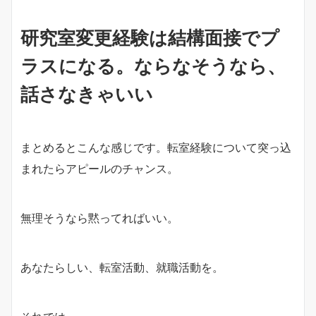
研究室変更経験は結構面接でプ
ラスになる。ならなそうなら、
話さなきゃいい
まとめるとこんな感じです。転室経験について突っ込
まれたらアピールのチャンス。
無理そうなら黙ってればいい。
あなたらしい、転室活動、就職活動を。