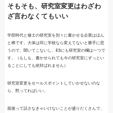
そもそも、研究室変更はわざわ
ざ言わなくてもいい
学部時代と修士の研究室を別々に書かせる企業はほん
と稀です。大体は同じ学校なら変えてないと勝手に思
うので、聞いてこないし、ESにも研究室の欄は一つで
す。（もしも、書かせられても今の研究室にずっとい
ることにしても絶対ばれません）
研究室変更をセールスポイントしていかせないのな
ら、黙ってればいい。
面接って話さなきゃいけないことが盛りだくさんで、