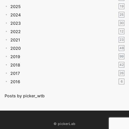
2025
19
2024
25
2023
30
2022
12
2021
23
2020
48
2019
99
2018
42
2017
26
2016
6
Posts by picker_wtb
© pickerLab