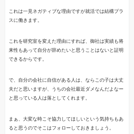
これは一見ネガティブな理由ですが就活では結構プラ
スに働きます。
これを研究室を変えた理由にすれば、御社は実績も将
来性もあって自分が辞めたいと思うことはないと証明
できるからです。
で、自分の会社に自信がある人は、ならこの子は大丈
夫だと思いますが、うちの会社最近ダメなんだよなー
と思っている人は落としてくれます。
まぁ、大変な時こそ協力してほしいという気持ちもあ
ると思うのでそこはフォローしておきましょう。