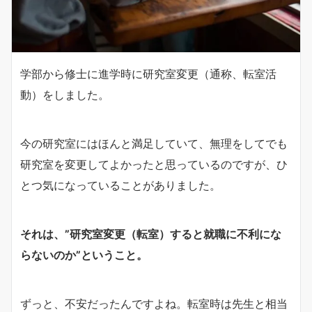
学部から修士に進学時に研究室変更（通称、転室活
動）をしました。
今の研究室にはほんと満足していて、無理をしてでも
研究室を変更してよかったと思っているのですが、ひ
とつ気になっていることがありました。
それは、”研究室変更（転室）すると就職に不利にな
らないのか”ということ。
ずっと、不安だったんですよね。転室時は先生と相当