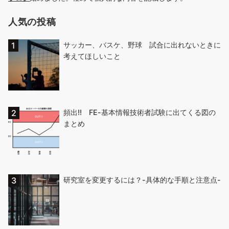
人気の投稿
サッカー、バスケ、野球 試合に出れないときに
考えてほしいこと
頻出!! FE-基本情報技術者試験に出てくる図の
まとめ
研究室を変更するには？-具体的な手順と注意点-