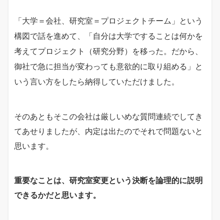
「大学＝会社、研究室＝プロジェクトチーム」
という
構図で話を進めて、「自分は大学ですることは何かを
考えてプロジェクト（研究分野）を移った。だから、
御社で急に担当が変わっても意欲的に取り組める」と
いう言い方をしたら納得していただけました。
そのあともそこの会社は厳しいめな質問連続でしてき
てあせりましたが、内定は出たのでそれで問題ないと
思います。
重要なことは、研究室変更という決断を論理的に説明
できるかだと思います。