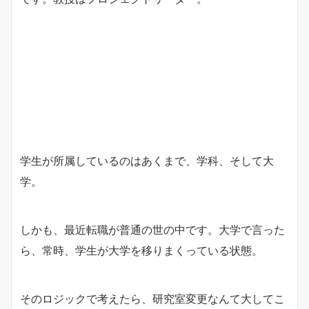
学生が所属しているのはあくまで、学科、そして大
学。
しかも、最近転職が普通の世の中です。大学で言った
ら、常時、学生が大学を移りまくっている状態。
そのロジックで考えたら、研究室変更なんて大してこ