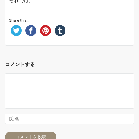
それでは。
Share this...
コメントする