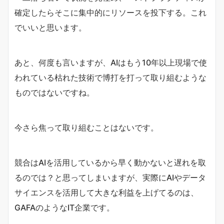
確定したらそこに集中的にリソースを投下する。これ
でいいと思います。
あと、何度も言いますが、AIはもう10年以上現場で使
われている枯れた技術で博打を打って取り組むような
ものではないですね。
今さら焦って取り組むことはないです。
競合はAIを活用しているから早く動かないと遅れを取
るのでは？と思ってしまいますが、実際にAIやデータ
サイエンスを活用して大きな利益を上げてるのは、
GAFAのようなIT企業です。