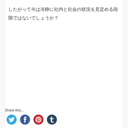
したがって今は冷静に社内と社会の状況を見定める段
階ではないでしょうか？
Share this...