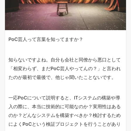
PoC芸人って言葉を知ってますか？
知らないですよね。自分も会社と同僚から悪口として
「相変わらず、まだPoC芸人やってんの？」と言われ
たのが最初で最後で、他じゃ聞いたことないです。
一応PoCについて説明すると、ITシステムの構築や導
入の際に、本当に技術的に可能なのか？実用性はある
のか？どんなシステムを構築すべきか？検討するため
によくPoCという検証プロジェクトを行うことがあり