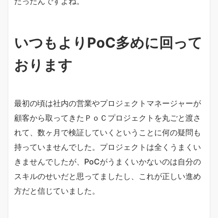
だったんですよね。
いつもよりPoC多めに回って
おります
最初の頃は社内の営業やプロジェクトマネージャーが
顧客から取ってきたＰｏＣプロジェクトを丸ごと渡さ
れて、数ヶ月で検証していくということに何の疑問も
持っていませんでした。プロジェクトは全くうまくい
きませんでしたが、PoCがうまくいかないのは自分の
スキルのせいだと思ってましたし、これが正しい進め
方だと信じていました。