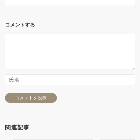
コメントする
関連記事