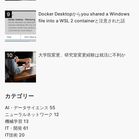
Docker Desktopからyou shared a Windows
file into a WSL 2 containerと注意された話
大学院変更、研究室変更経験は就活に不利か
カテゴリー
AI・データサイエンス
55
ニューラルネットワーク
12
機械学習
13
IT・開発
61
IT技術
20