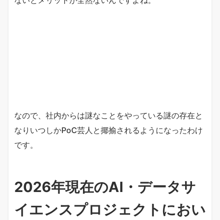
なので、社内からは謎なことをやっている謎の存在と
なりいつしかPoC芸人と揶揄されるようになったわけ
です。
2026年現在のAI・データサ
イエンスプロジェクトにおい