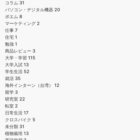
コラム
31
パソコン・デジタル機器
20
ポエム
8
マーケティング
2
仕事
7
住宅
1
勉強
1
商品レビュー
3
大学・学習
115
大学入試
13
学生生活
52
就活
35
海外インターン（台湾）
12
留学
3
研究室
22
転室
2
日常生活
17
クロスバイク
5
未分類
31
植物栽培
13