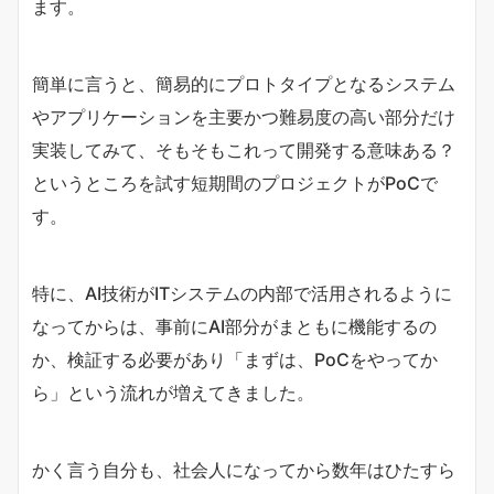
ます。
簡単に言うと、簡易的にプロトタイプとなるシステム
やアプリケーションを主要かつ難易度の高い部分だけ
実装してみて、そもそもこれって開発する意味ある？
というところを試す短期間のプロジェクトがPoCで
す。
特に、AI技術がITシステムの内部で活用されるように
なってからは、事前にAI部分がまともに機能するの
か、検証する必要があり「まずは、PoCをやってか
ら」という流れが増えてきました。
かく言う自分も、社会人になってから数年はひたすら