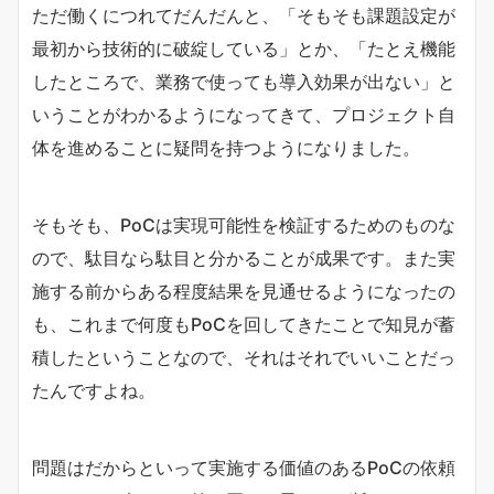
ただ働くにつれてだんだんと、「そもそも課題設定が
最初から技術的に破綻している」とか、「たとえ機能
したところで、業務で使っても導入効果が出ない」と
いうことがわかるようになってきて、プロジェクト自
体を進めることに疑問を持つようになりました。
そもそも、PoCは実現可能性を検証するためのものな
ので、駄目なら駄目と分かることが成果です。また実
施する前からある程度結果を見通せるようになったの
も、これまで何度もPoCを回してきたことで知見が蓄
積したということなので、それはそれでいいことだっ
たんですよね。
問題はだからといって実施する価値のあるPoCの依頼