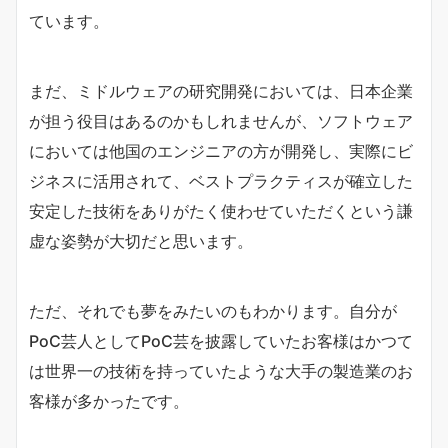
ています。
まだ、ミドルウェアの研究開発においては、日本企業
が担う役目はあるのかもしれませんが、ソフトウェア
においては他国のエンジニアの方が開発し、実際にビ
ジネスに活用されて、ベストプラクティスが確立した
安定した技術をありがたく使わせていただくという謙
虚な姿勢が大切だと思います。
ただ、それでも夢をみたいのもわかります。自分が
PoC芸人としてPoC芸を披露していたお客様はかつて
は世界一の技術を持っていたような大手の製造業のお
客様が多かったです。