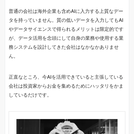
普通の会社は海外企業も含めAIに入力する上質なデー
タを持っていません。質の低いデータを入力してもAI
やデータサイエンスで得られるメリットは限定的です
が、データ活用を念頭にして自身の業務や使用する業
務システムを設計してきた会社はなかなかありませ
ん。
正直なところ、今AIを活用できていると主張している
会社は投資家からお金を集めるためにハッタリをかま
しているだけです。