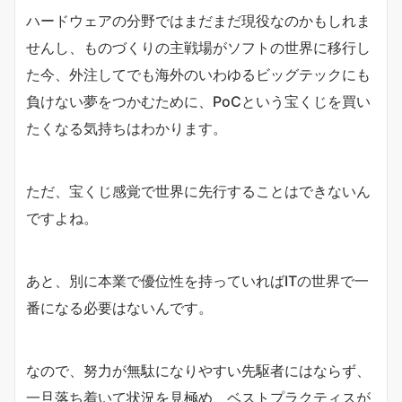
ハードウェアの分野ではまだまだ現役なのかもしれま
せんし、ものづくりの主戦場がソフトの世界に移行し
た今、外注してでも海外のいわゆるビッグテックにも
負けない夢をつかむために、PoCという宝くじを買い
たくなる気持ちはわかります。
ただ、宝くじ感覚で世界に先行することはできないん
ですよね。
あと、別に本業で優位性を持っていればITの世界で一
番になる必要はないんです。
なので、努力が無駄になりやすい先駆者にはならず、
一旦落ち着いて状況を見極め、ベストプラクティスが