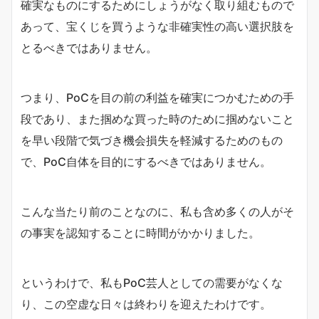
確実なものにするためにしょうがなく取り組むもので
あって、宝くじを買うような非確実性の高い選択肢を
とるべきではありません。
つまり、PoCを目の前の利益を確実につかむための手
段であり、また掴めな買った時のために掴めないこと
を早い段階で気づき機会損失を軽減するためのもの
で、PoC自体を目的にするべきではありません。
こんな当たり前のことなのに、私も含め多くの人がそ
の事実を認知することに時間がかかりました。
というわけで、私もPoC芸人としての需要がなくな
り、この空虚な日々は終わりを迎えたわけです。