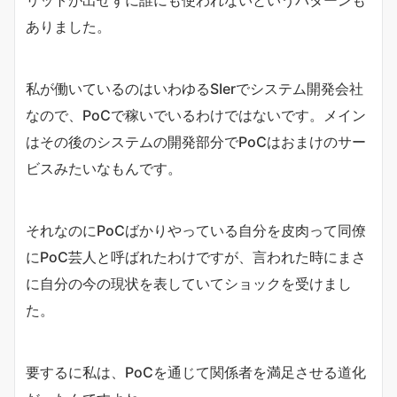
ありました。
私が働いているのはいわゆるSIerでシステム開発会社
なので、PoCで稼いでいるわけではないです。メイン
はその後のシステムの開発部分でPoCはおまけのサー
ビスみたいなもんです。
それなのにPoCばかりやっている自分を皮肉って同僚
にPoC芸人と呼ばれたわけですが、言われた時にまさ
に自分の今の現状を表していてショックを受けまし
た。
要するに私は、PoCを通じて関係者を満足させる道化