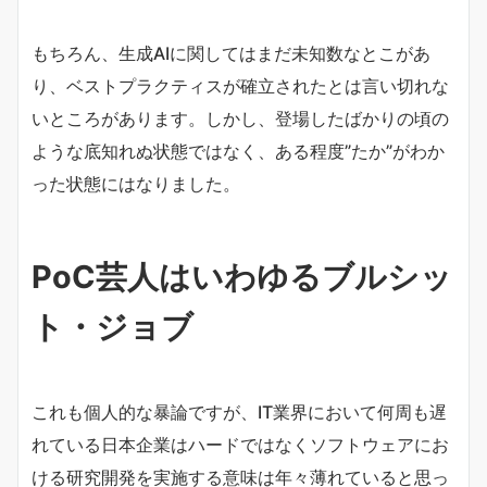
もちろん、生成AIに関してはまだ未知数なとこがあ
り、ベストプラクティスが確立されたとは言い切れな
いところがあります。しかし、登場したばかりの頃の
ような底知れぬ状態ではなく、ある程度”たか”がわか
った状態にはなりました。
PoC芸人はいわゆるブルシッ
ト・ジョブ
これも個人的な暴論ですが、IT業界において何周も遅
れている日本企業はハードではなくソフトウェアにお
ける研究開発を実施する意味は年々薄れていると思っ