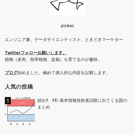
picker.
エンジニア兼、データサイエンティスト、ときどきマーケター
Twitterフォローお願いします
。
植物（多肉、熱帯植物、盆栽）を育てるのが趣味。
ブログ
始めました。極めて個人的な内容を記載します。
人気の投稿
頻出!! FE-基本情報技術者試験に出てくる図の
まとめ