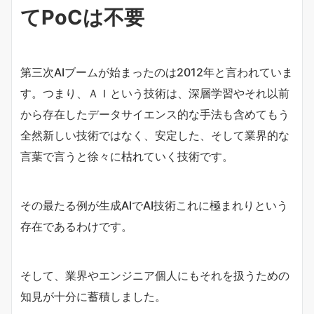
てPoCは不要
第三次AIブームが始まったのは2012年と言われていま
す。つまり、ＡＩという技術は、深層学習やそれ以前
から存在したデータサイエンス的な手法も含めてもう
全然新しい技術ではなく、安定した、そして業界的な
言葉で言うと徐々に枯れていく技術です。
その最たる例が生成AIでAI技術これに極まれりという
存在であるわけです。
そして、業界やエンジニア個人にもそれを扱うための
知見が十分に蓄積しました。