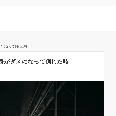
メになって倒れた時
身がダメになって倒れた時