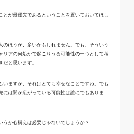
ことが最優先であるということを置いておいてほし
人のほうが、多いかもしれません。でも、そういう
ャリアの何処かで起こりうる可能性の一つとして考
きだと思います。
もいますが、それはとても幸せなことですね。でも
先には闇が広がっている可能性は誰にでもありま
いうか心構えは必要じゃないでしょうか？