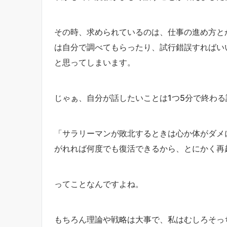
その時、求められているのは、仕事の進め方と
は自分で調べてもらったり、試行錯誤すればい
と思ってしまいます。
じゃぁ、自分が話したいことは1つ5分で終わる
「サラリーマンが敗北するときは心か体がダメ
がれれば何度でも復活できるから、とにかく再
ってことなんですよね。
もちろん理論や戦略は大事で、私はむしろそっ