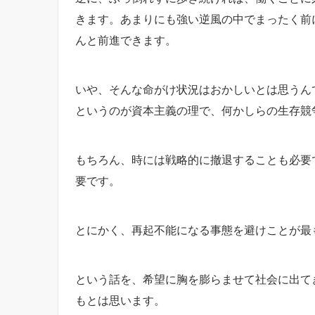
きます。あまりにも強い逆風の中でまったく前
んと前進できます。
いや、そんな命がけ状況はおかしいとは思うん
というのが資本主義の理で、何かしらの生存競
もちろん、時には戦略的に撤退することも必要
要です。
とにかく、再起不能になる事態を避けことが最
という話を、希望に胸を膨らませて社会に出て
もとは思います。