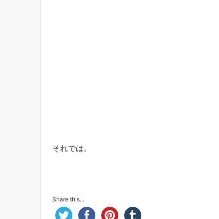
それでは。
Share this...