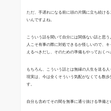
ただ、手遅れになる前に頭の片隅に立ち続ける
いんですよね。
こういう話を聞いて自分には関係ない話と思う
人こそ有事の際に対処できるか怪しいので、キ
えるべきだし、そのための準備もやっておくべ
もちろん、こういう話とは無縁の人生を送る人
現実は、今は全くそういう気配がなくても数歩
す。
自分も含めてその闇を無事に通り抜ける準備と