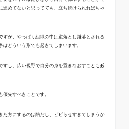
に進めてないと思ってても、立ち続けられればちゃ
ですが、やっぱり組織の中は蹴落とし蹴落とされる
争はどういう形でも起きてしまいます。
ですし、広い視野で自分の身を置きなおすことも必
も優先すべきことです。
きた方にするのは酷だし、ビビらせすぎてしまうか