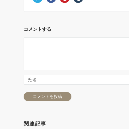
コメントする
関連記事