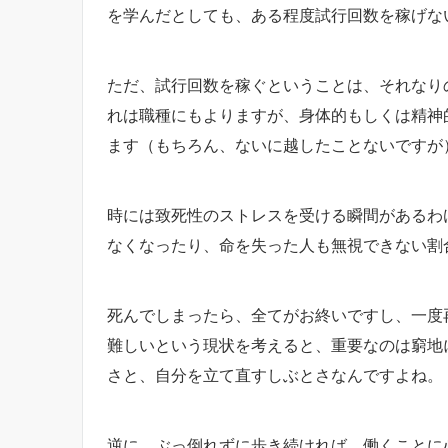
を学んだとしても、ある程度試行回数を稼げな
ただ、試行回数を稼ぐということは、それなり
れは職種にもよりますが、身体的もしくは精神
ます（もちろん、ないに越したことないですが
時には致死性のストレスを受ける瞬間があるわ
なくなったり、命を失った人も無視できない割
死んでしまったら、全てがお終いですし、一度
難しいという現状を考えると、重要なのは窮地
さと、自分を立て直すしぶとさなんですよね。
逆に、ぶっ倒れずに歩き続ければ、働くことに