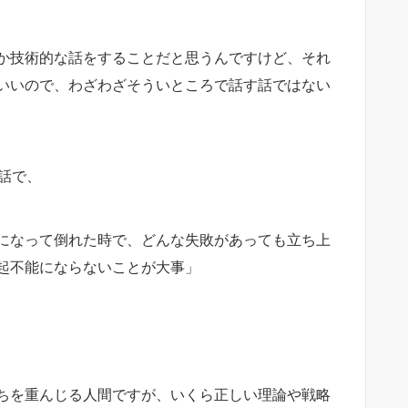
か技術的な話をすることだと思うんですけど、それ
いいので、わざわざそういところで話す話ではない
話で、
になって倒れた時で、どんな失敗があっても立ち上
起不能にならないことが大事」
ちを重んじる人間ですが、いくら正しい理論や戦略