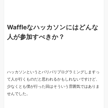
Waffleなハッカソンにはどんな
人が参加すべきか？
ハッカソンというとバリバリプログラミングしますっ
て人が行くものだと思われるかもしれないですけど、
少なくとも僕が行った回はそういう雰囲気ではありま
せんでした。