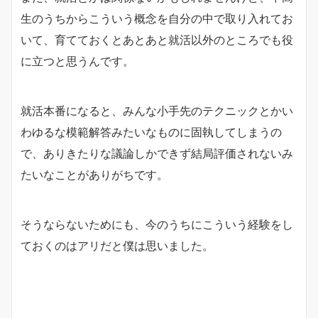
生のうちからこういう概念を自分の中で取り入れてお
いて、育てておくとあとあと就活以外のところでも役
に立つと思うんです。
就活本番になると、みんな小手先のテクニックとかい
わゆるな模範解答みたいなものに固執してしまうの
で、ありきたりな議論しかできず結局評価されないみ
たいなことがありがちです。
そうならないためにも、今のうちにこういう経験をし
ておくのはアリだと僕は思いました。