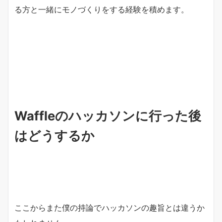
る方と一緒にモノづくりをする経験を積めます。
Waffleのハッカソンに行った後
はどうするか
ここからまた僕の持論でハッカソンの趣旨とは違うか