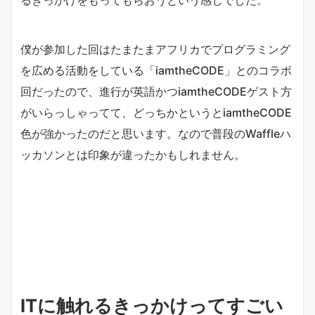
るきっかけをもってもらおうという感じでした。
僕が参加した回はたまたまアフリカでプログラミング
を広める活動をしている「iamtheCODE」とのコラボ
回だったので、進行が英語かつiamtheCODEゲスト方
がいらっしゃってて、どっちかというとiamtheCODE
色が強かったのだと思います。なので普段のWaffleハ
ッカソンとは印象が違ったかもしれません。
ITに触れるきっかけってすごい