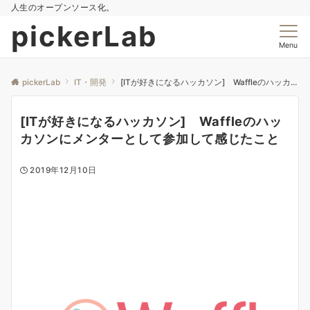
人生のオープンソース化。
pickerLab
Menu
pickerLab
IT・開発
[ITが好きになるハッカソン] Waffleのハッカソンにメンターとして参加して感じたこと
[ITが好きになるハッカソン] Waffleのハッ
カソンにメンターとして参加して感じたこと
2019年12月10日