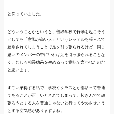
と仰っていました。
どういうことかというと、普段学校で行動を起こそう
としても「意識が高い人」というレッテルを張られて
差別されてしまうことで足を引っ張られるけど、同じ
思いのメンバーの中にいれば足を引っ張られることな
く、むしろ相乗効果を生めるって意味で言われたのだ
と思います。
すごい納得する話で、学校やクラスとか部活って普通
であることが正しいとされてしまって、抜きんでて頑
張ろうとする人を普通じゃないと行ってやめさせよう
とする空気感がありますよね。