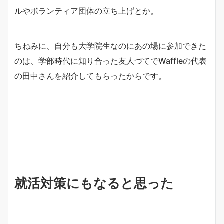
ルやボランティア団体の立ち上げとか。
ちねみに、自分も大学院生なのにあの場に参加できた
のは、学部時代に知り合った友人づてでWaffleの代表
の田中さんを紹介してもらったからです。
就活対策にもなると思った