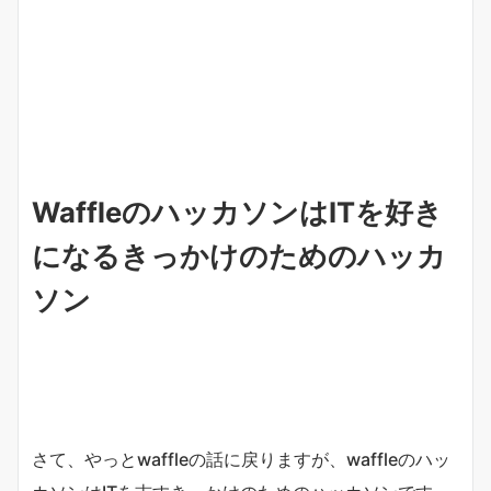
WaffleのハッカソンはITを好き
になるきっかけのためのハッカ
ソン
さて、やっとwaffleの話に戻りますが、waffleのハッ