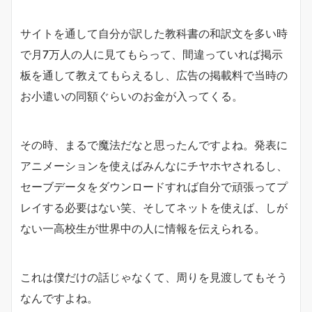
サイトを通して自分が訳した教科書の和訳文を多い時
で月7万人の人に見てもらって、間違っていれば掲示
板を通して教えてもらえるし、広告の掲載料で当時の
お小遣いの同額ぐらいのお金が入ってくる。
その時、まるで魔法だなと思ったんですよね。発表に
アニメーションを使えばみんなにチヤホヤされるし、
セーブデータをダウンロードすれば自分で頑張ってプ
レイする必要はない笑、そしてネットを使えば、しが
ない一高校生が世界中の人に情報を伝えられる。
これは僕だけの話じゃなくて、周りを見渡してもそう
なんですよね。