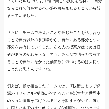
っていた)のようなお手軽で楽しい技術を題材に、自分
ならこれで何をするのか夢を膨らませるところから始
まっていました。
さらに、チームで考えたことや感じたことを話し合う
ことで自分以外の参加者から、自分にある部分とない
部分を共有していました。ある人の提案がはじめは価
値があるのかわからなくても、みんなで情報を共有す
ることで自分になかった価値観に気づけるのは大切な
ことだと思うんですよね。
例えば、僕が担当したチームでは、IT技術によって資
源のリサイクルや削減ができることを話す方と世界中
の人々に情報を広げられることを話す方がいて、確か
に両方ともITの持つポジティブな側面の一つなのです