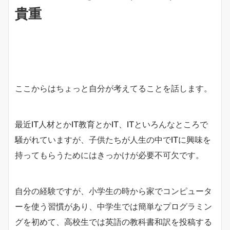
貴重
ここからはちょっと自分が考えてることを話します。
最近IT人材とかIT教育とかIT、ITといろんなところで
騒がれていますが、子供たちが人生の中でITに興味を
持ってもらうためにはきっかけが必要不可欠です。
自分の経験ですが、小学生の時から家でコンピュータ
ーを使う習慣があり、中学生では簡単なプログラミン
グを初めて、高校生では英語の教科書和訳を投稿する