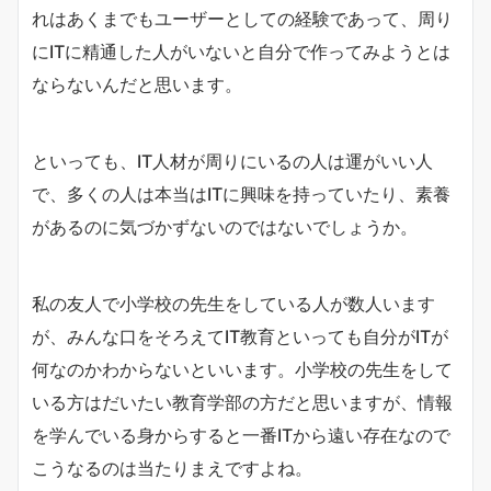
れはあくまでもユーザーとしての経験であって、周り
にITに精通した人がいないと自分で作ってみようとは
ならないんだと思います。
といっても、IT人材が周りにいるの人は運がいい人
で、多くの人は本当はITに興味を持っていたり、素養
があるのに気づかずないのではないでしょうか。
私の友人で小学校の先生をしている人が数人います
が、みんな口をそろえてIT教育といっても自分がITが
何なのかわからないといいます。小学校の先生をして
いる方はだいたい教育学部の方だと思いますが、情報
を学んでいる身からすると一番ITから遠い存在なので
こうなるのは当たりまえですよね。