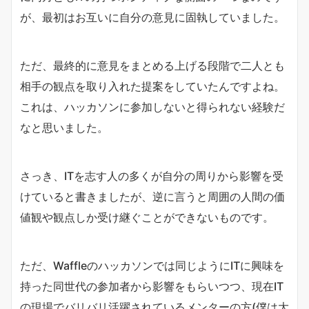
が、最初はお互いに自分の意見に固執していました。
ただ、最終的に意見をまとめる上げる段階で二人とも
相手の観点を取り入れた提案をしていたんですよね。
これは、ハッカソンに参加しないと得られない経験だ
なと思いました。
さっき、ITを志す人の多くが自分の周りから影響を受
けていると書きましたが、逆に言うと周囲の人間の価
値観や観点しか受け継ぐことができないものです。
ただ、Waffleのハッカソンでは同じようにITに興味を
持った同世代の参加者から影響をもらいつつ、現在IT
の現場でバリバリ活躍されているメンターの方(僕は大