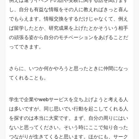
例えば違うイベントの話や受験に関する話を聞けます
し、自分も有益な情報をその人に教えればきっと喜ん
でもらえます。情報交換をするだけじゃなくて、例え
ば留学したとか、研究成果を上げたとかそういう相手
の頑張る姿から自分のモチベーションをあげることだ
ってできます。
さらに、いつか何かやろうと思ったときに仲間になっ
てくれることも。
学生で企業やwebサービスを立ち上げようと考える人
は多いですが、同じ思いでい行動を起こしてくれる人
を探すのは本当に大変です。まず、自分の周りにはい
ないと思ってください。そいう時にここで知り合った
つながりが生きてくると思います。ほかにも、サーク