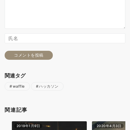
関連タグ
waffle
ハッカソン
関連記事
2019年1月9日
2020年4月3日