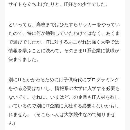
サイトを立ち上げたりと、IT好きの少年でした。
といっても、高校まではひたすらサッカーをやってい
たので、特に何か勉強していたわけではなく、あくま
で遊びでしたが、ITに対するあこがれは強く大学では
情報を学ぶことに決めて、そのままIT系企業に就職が
決まりました。
別にITとかかわるためには子供時代にプログラミング
をやる必要はないし、情報系の大学に入学する必要も
ないです。それに、いまはどこの企業もIT人材を欲し
いているので別にIT企業に入社する必要もないかもし
れません。（そこらへんは大学院生なので知りませ
ん）