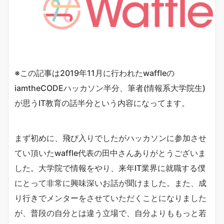
※この記事は2019年11月に行われたwaffleの
iamtheCODEハッカソン半分、筆者(情報系大学院生)
が思うIT教育の話半分という内容になってます。
まず初めに、飛び入りでしたがハッカソンに参加させ
てい頂いたwaffle代表の田中さんありがとうございま
した。大学院で情報をやり、来年IT業界に就職する僕
にとって非常に興味深いお話が聞けました。また、成
り行きでメンターをさせていただくことになりました
が、普段の自分とは違う立場で、自分よりももっと若