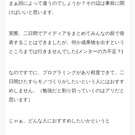
まぁ回によって違うのでしょうか？その辺は事前に聞
けばいいと思います。
実際、二日間でアイディアをまとめてみんなの前で発
表することはできましたが、何か成果物を出すという
ところまでは行きませんでした(メンターの力不足？)
なのですでに、プログラミングがあり程度できて、二
日間ひたすらモノづくりがしたいという人にはおすす
めしません。（勉強だと割り切っていくのはアリだと
思います）
じゃぁ、どんな人におすすめしたいかというと