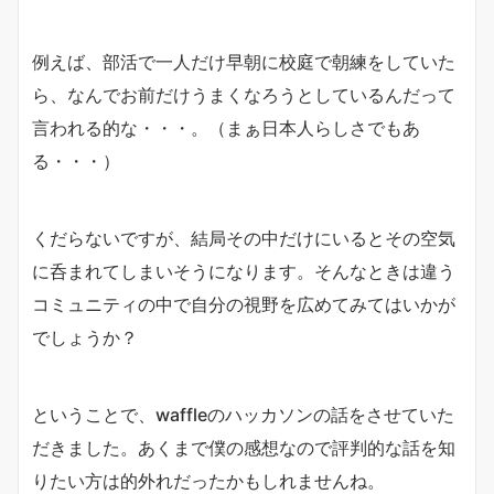
例えば、部活で一人だけ早朝に校庭で朝練をしていた
ら、なんでお前だけうまくなろうとしているんだって
言われる的な・・・。（まぁ日本人らしさでもあ
る・・・）
くだらないですが、結局その中だけにいるとその空気
に呑まれてしまいそうになります。そんなときは違う
コミュニティの中で自分の視野を広めてみてはいかが
でしょうか？
ということで、waffleのハッカソンの話をさせていた
だきました。あくまで僕の感想なので評判的な話を知
りたい方は的外れだったかもしれませんね。