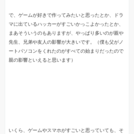
で、ゲームが好きで作ってみたいと思ったとか、ドラ
マに出ているハッカーがすごいかっこよかったとか、
まあそういうのもありますが、やっぱり多いのが親や
先生、兄弟や友人の影響が大きいです。（僕も父がノ
ートパソコンをくれたのがすべての始まりだったので
親の影響といえると思います）
いくら、ゲームやスマホがすごいと思っていても、そ