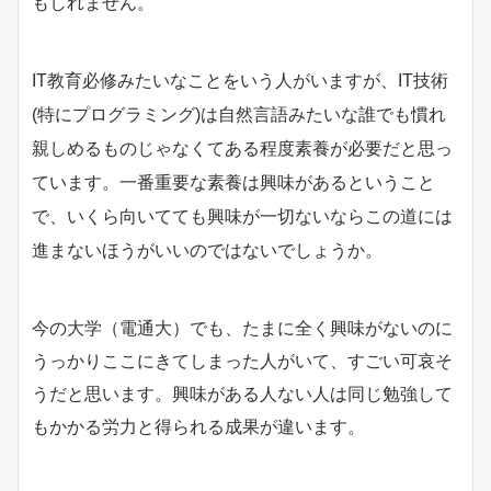
もしれません。
IT教育必修みたいなことをいう人がいますが、IT技術
(特にプログラミング)は自然言語みたいな誰でも慣れ
親しめるものじゃなくてある程度素養が必要だと思っ
ています。一番重要な素養は興味があるということ
で、いくら向いてても興味が一切ないならこの道には
進まないほうがいいのではないでしょうか。
今の大学（電通大）でも、たまに全く興味がないのに
うっかりここにきてしまった人がいて、すごい可哀そ
うだと思います。興味がある人ない人は同じ勉強して
もかかる労力と得られる成果が違います。