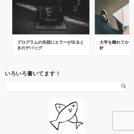
プログラムの先頭にエラーが出ると
大学を離れてから
きのデバッグ
針
いろいろ書いてます！