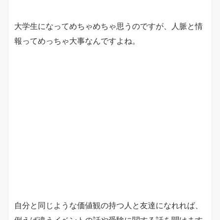
大学生になってめちゃめちゃ思うのですが、人脈と情
報ってめっちゃ大事なんですよね。
自分と同じような価値観の持つ人と友達になれれば、