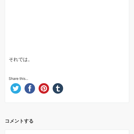
それでは。
Share this...
コメントする