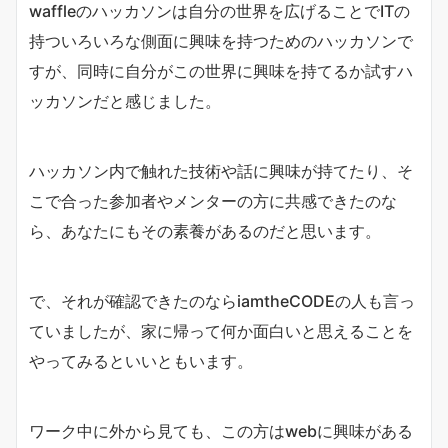
waffleのハッカソンは自分の世界を広げることでITの
持ついろいろな側面に興味を持つためのハッカソンで
すが、同時に自分がこの世界に興味を持てるか試すハ
ッカソンだと感じました。
ハッカソン内で触れた技術や話に興味が持てたり、そ
こで合った参加者やメンターの方に共感できたのな
ら、あなたにもその素養があるのだと思います。
で、それが確認できたのならiamtheCODEの人も言っ
ていましたが、家に帰って何か面白いと思えることを
やってみるといいともいます。
ワーク中に外から見ても、この方はwebに興味がある