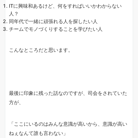
ITに興味和あるけど、何をすればいいかわからない
人？
同年代で一緒に頑張れる人を探したい人
チームでモノづくりすることを学びたい人
こんなところだと思います。
最後に印象に残った話なのですが、司会をされていた
方が、
「ここにいるのはみんな意識が高いから、意識が高い
ねぇなんて誰も言わない」