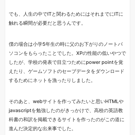
でも、人生の中でITと関わるためにはそれまでにITに
触れる瞬間が必要だと思うんです。
僕の場合は小学5年生の時に父のお下がりのノートパ
ソコンをもらったことでした。XPの性能の低いやつで
したが、学校の発表で目立つためにpower pointを覚
えたり、ゲームソフトのセーブデータをダウンロード
するためにネットを漁ったりしました。
そのあと、webサイトを作ってみたいと思いHTMLや
javascriptを勉強したのがきっかけで、高校の英語教
科書の和訳を掲載できるサイトを作ったのがこの道に
進んだ決定的な出来事でした。