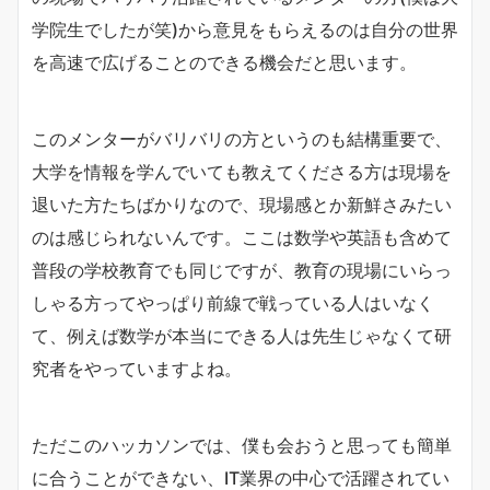
学院生でしたが笑)から意見をもらえるのは自分の世界
を高速で広げることのできる機会だと思います。
このメンターがバリバリの方というのも結構重要で、
大学を情報を学んでいても教えてくださる方は現場を
退いた方たちばかりなので、現場感とか新鮮さみたい
のは感じられないんです。ここは数学や英語も含めて
普段の学校教育でも同じですが、教育の現場にいらっ
しゃる方ってやっぱり前線で戦っている人はいなく
て、例えば数学が本当にできる人は先生じゃなくて研
究者をやっていますよね。
ただこのハッカソンでは、僕も会おうと思っても簡単
に合うことができない、IT業界の中心で活躍されてい