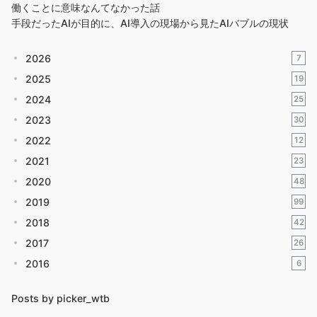
働くことに意味なんてなかった話
手段だったAIが目的に、AI導入の現場から見たAIバブルの現状
2026
7
2025
19
2024
25
2023
30
2022
12
2021
23
2020
48
2019
99
2018
42
2017
26
2016
6
Posts by picker_wtb