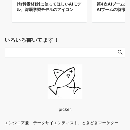
第4次AIブームが
[無料素材]雑に使ってほしいAIモデ
AIブームの特徴
ル、深層学習モデルのアイコン
いろいろ書いてます！
picker.
エンジニア兼、データサイエンティスト、ときどきマーケター