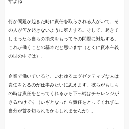
すよね
何か問題が起きた時に責任を取らされる人がいて、そ
の人が何か起きないように努力する。そして、起きて
しまったら自らの損失をもってその問題に対処する。
これが働くことの基本だと思います（とくに資本主義
の世の中では）。
企業で働いていると、いわゆるエグゼクティブな人は
責任をとるのが仕事みたいに思えます。彼らがもしも
の時は責任をとってくれるから下っ端はチャレンジが
きるわけです（いざとなったら責任をとってくれずに
自分が首を切られるかもしれませんが）。