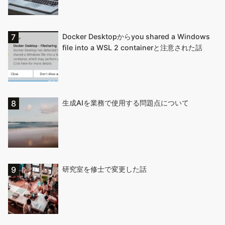
Docker Desktopからyou shared a Windows
file into a WSL 2 containerと注意された話
生成AIを業務で使用する問題点について
研究室を修士で変更した話