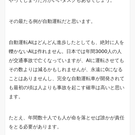
その最たる例が自動運転だと思います。
自動運転AIはどんどん進歩したとしても、絶対に人を
轢かないAIは作れません。日本では年間3000人の人
が交通事故で亡くなっていますが、AIに運転させても
その数よりは減るかもしれませんが、永遠に0になる
ことはありませんし、完全な自動運転車が開発されて
も最初の頃は人よりも事故を起こす確率は高いと思い
ます。
たとえ、年間数十人でも人が命を落とせば誰かが責任
をとる必要があります。