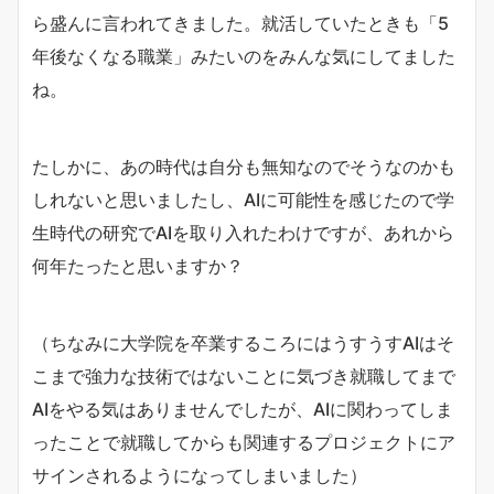
ら盛んに言われてきました。就活していたときも「5
年後なくなる職業」みたいのをみんな気にしてました
ね。
たしかに、あの時代は自分も無知なのでそうなのかも
しれないと思いましたし、AIに可能性を感じたので学
生時代の研究でAIを取り入れたわけですが、あれから
何年たったと思いますか？
（ちなみに大学院を卒業するころにはうすうすAIはそ
こまで強力な技術ではないことに気づき就職してまで
AIをやる気はありませんでしたが、AIに関わってしま
ったことで就職してからも関連するプロジェクトにア
サインされるようになってしまいました）