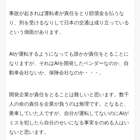
事故が起きれば運転者が責任をとり賠償金を払うな
り、刑を受けるなりして日本の交通は成り立っている
という側面があります。
AIが運転するようになっても誰かが責任をとることに
なりますが、それはAIを開発したベンダーなのか、自
動車会社ないか、保険会社なのか・・・。
開発企業が責任をとることは難しいと思います。数千
人の命の責任を企業が負うのは無理です。となると、
乗車していた人ですが、自分が運転してないのにAIが
ミスを犯したら自分のせいになる事実をのめる人はい
ないと思います。