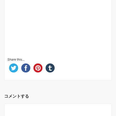
Share this...
コメントする