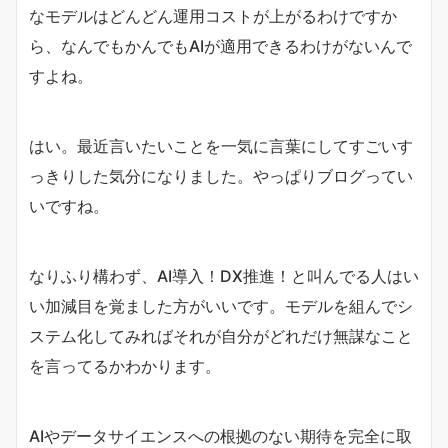
なモデルはどんどん運用コストが上がるわけですか
ら、なんでもかんでもAIが適用できるわけがないんで
すよね。
はい。最近言いたいことを一気に言葉にしてすごいす
っきりした気分になりました。やっぱりブログってい
いですね。
なりふり構わず、AI導入！DX推進！と叫んでる人はい
い加減目を覚ました方がいいです。モデルを組んでシ
ステム化してみればそれが自分がどれだけ無謀なこと
を言ってるかわかります。
AIやデータサイエンスへの根拠のない期待を完全に取