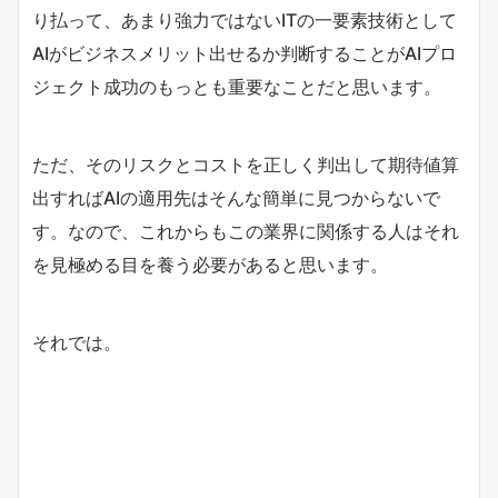
り払って、あまり強力ではないITの一要素技術として
AIがビジネスメリット出せるか判断することがAIプロ
ジェクト成功のもっとも重要なことだと思います。
ただ、そのリスクとコストを正しく判出して期待値算
出すればAIの適用先はそんな簡単に見つからないで
す。なので、これからもこの業界に関係する人はそれ
を見極める目を養う必要があると思います。
それでは。