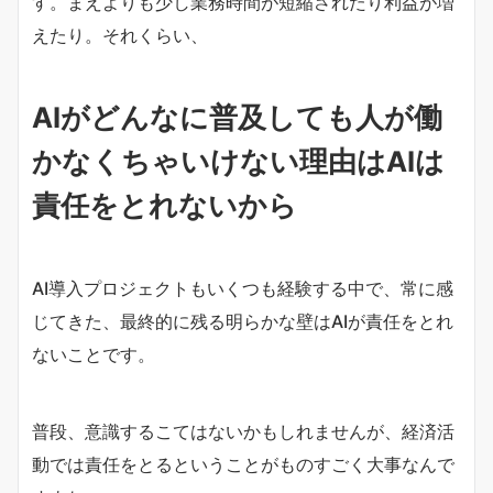
す。まえよりも少し業務時間が短縮されたり利益が増
えたり。それくらい、
AIがどんなに普及しても人が働
かなくちゃいけない理由はAIは
責任をとれないから
AI導入プロジェクトもいくつも経験する中で、常に感
じてきた、最終的に残る明らかな壁はAIが責任をとれ
ないことです。
普段、意識するこてはないかもしれませんが、経済活
動では責任をとるということがものすごく大事なんで