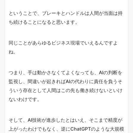
ということで、ブレーキとハンドルは人間が当面は持
ち続けることになると思います。
同じことがあらゆるビジネス現場でいえるんですよ
ね。
つまり、手は動かさなくてよくなっても、AIの判断を
監視し、間違いが起きればAIの代わりに責任を負うそ
ういう存在として人間はこの先も働き続けないといけ
ないわけです。
そして、AI技術が進歩したとはいえ、そこまで精度が
上がったわけでもなく、逆にChatGPTのような大規模