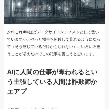
かれこれ4年ほどデータサイエンティストとして働い
ていますが、やっと物事を俯瞰して見れるようになっ
て（そう感じているだけかもしれない）、いろいろ思
うことが増えたのでこの記事を書こうと思います。
AIに人間の仕事が奪われるとい
う主張している人間は詐欺師か
エアプ