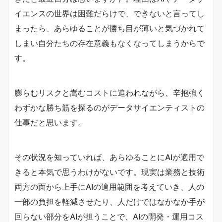
イエンスの世界は困難だらけで、できないと言ってし
まったら、あらゆることが勝ち目が薄いと気づかれて
しまい自分たちの存在意義もなくなってしまうからで
す。
膨らむリスクと嵩むコストに追われながら、辛抱強く
わずかな勝ち筋を探るのがデータサイエンティストの
仕事だと思います。
その状況を知っていれば、あらゆることにAIが適用で
きると本気で思うわけがないです。現実は業務と技術
両方の面から上手にAIの適用範囲を考えていき、人の
一部の負担を軽減させたり、人だけではなかなか手が
回らない部分をAIが担うことで、AIの開発・運用コス