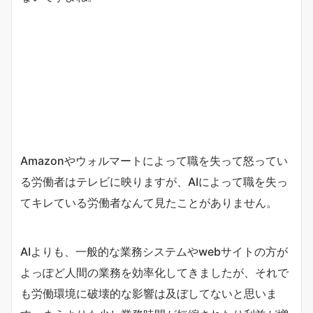
Amazonやウォルマートによって職を失って怒ってい
る労働者はテレビに映りますが、AIによって職を失っ
てキレている労働者なんて見たことがありません。
AIよりも、一般的な業務システムやwebサイトの方が
よっぽど人間の業務を効率化してきましたが、それで
も労働環境に破壊的な影響は及ぼしてないと思いま