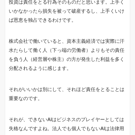
投資は責任をとる行為そのものだと思います。上手く
いかなかったら損失を被って破産するし、上手くいけ
ば恩恵を独占できるわけです。
株式会社で働いていると、資本主義経済では実際に汗
水たらして働く人（下っ端の労働者）よりもその責任
を負う人（経営層や株主）の方が発生した利益を多く
分配されるように感じます。
それがいいかは別にして、それほど責任をとることは
重要なのです。
それが、できないAIはビジネスのプレイヤーとしては
失格なんですよね。法人でも個人でもないAIは法律用