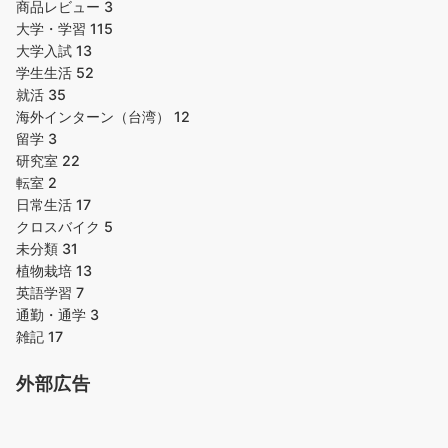
商品レビュー
3
大学・学習
115
大学入試
13
学生生活
52
就活
35
海外インターン（台湾）
12
留学
3
研究室
22
転室
2
日常生活
17
クロスバイク
5
未分類
31
植物栽培
13
英語学習
7
通勤・通学
3
雑記
17
外部広告