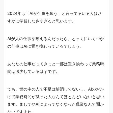
2024年も「AIが仕事を奪う」と言ってるいる人はさ
すがに学習しなさすぎると思います。
AIが人の仕事を奪えるんだったら、とっくにいくつか
の仕事はAIに置き換わっているでしょう。
あなたの仕事だってきっと一部は置き換わって業務時
間は減少しているはずです。
でも、世の中の人で不足は解消してないし、AIのおか
げで業務時間が減った人なんてほとんどいないと思い
ます。ましてやAIによってなくなった職業なんて聞か
ないですよね。