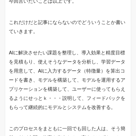
今回言いたいことは以上です。
これだけだと記事にならないのでどういうことか書い
ていきます。
AIに解決させたい課題を整理し、導入効果と精度目標
を見積もり、使えそうなデータを分析し、学習データ
を用意して、AIに入力するデータ（特徴量）を算出コ
ードを書き、モデルを構築して、モデルを運用するア
プリケーションを構築して、ユーザーに使ってもらえ
るようにせっとｋ・・・説明して、フィードバックを
もらって継続的にモデルとシステムを改善する。
このプロセスをまともに一回でも回した人は、そう簡