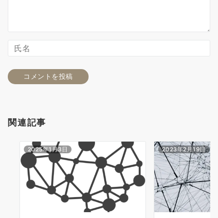
関連記事
2025年1月3日
2023年2月19日