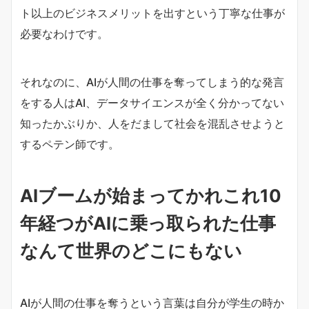
ト以上のビジネスメリットを出すという丁寧な仕事が
必要なわけです。
それなのに、AIが人間の仕事を奪ってしまう的な発言
をする人はAI、データサイエンスが全く分かってない
知ったかぶりか、人をだまして社会を混乱させようと
するペテン師です。
AIブームが始まってかれこれ10
年経つがAIに乗っ取られた仕事
なんて世界のどこにもない
AIが人間の仕事を奪うという言葉は自分が学生の時か