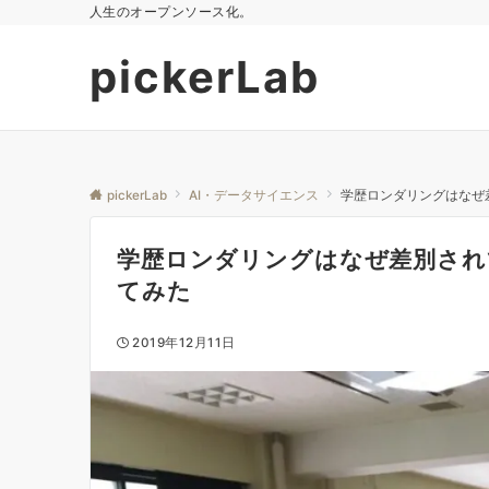
人生のオープンソース化。
pickerLab
pickerLab
AI・データサイエンス
学歴ロンダリングはなぜ
学歴ロンダリングはなぜ差別され
てみた
2019年12月11日