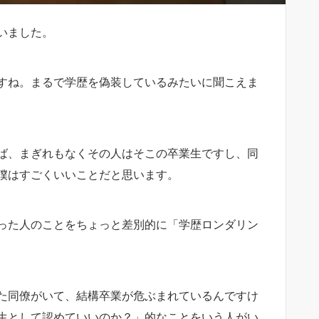
いました。
すね。まるで学歴を偽装しているみたいに聞こえま
ば、まぎれもなくその人はそこの卒業生ですし、同
僕はすごくいいことだと思います。
った人のことをちょっと差別的に「学歴ロンダリン
た同僚がいて、結構卒業が危ぶまれているんですけ
生として認めていいのか？」的なことをいう人がい