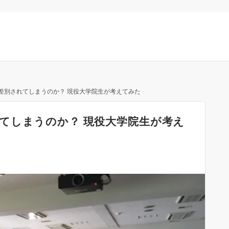
差別されてしまうのか？ 現役大学院生が考えてみた
てしまうのか？ 現役大学院生が考え