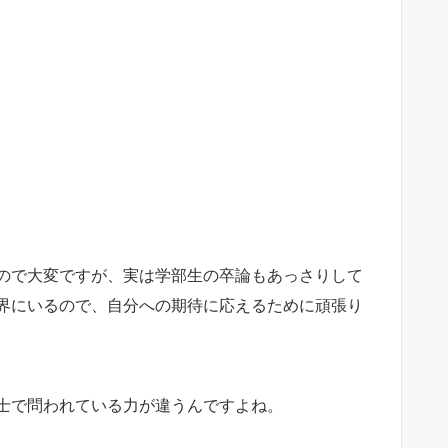
ので大変ですが、実は学部生の卒論もあっさりして
界にいるので、自分への期待に応えるために頑張り
士で問われている力が違うんですよね。