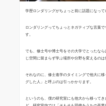
学歴ロンダリングがちょっと前に話題になって
ロンダリングってちょっとネガティブな言葉で
す。
でも、修士号や博士号をその大学でとったなら
じ空間に留まらず学ぶ場所や分野を変えるのは
それなのに、修士進学のタイミングで他大に移
グした人」と呼ぶのは引っかかります。
というのも、僕の研究室にも他大から移ってき
ど、研究室内では「そもそも同僚をうちの卒業