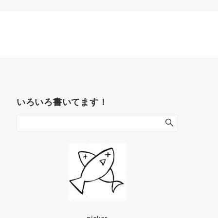
いろいろ書いてます！