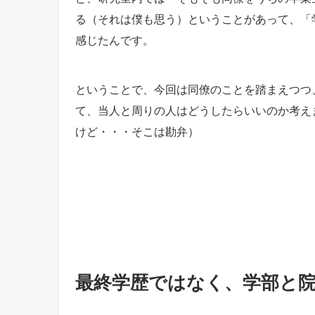
る（それは僕も思う）ということがあって、「
感じたんです。
ということで、今回は同僚のことを踏まえつつ
て、当人と周りの人はどうしたらいいのか考え
けど・・・そこは勘弁）
最終学歴ではなく、学部と