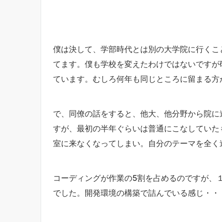
僕は決して、学部時代とは別の大学院に行くこ
てます。僕も学校を変えたわけではないですが
ています。むしろ何年も同じところに留まる方
で、同僚の話をすると、他大、他分野から院に
すが、最初の半年ぐらいは普通にこなしていた
室に来なくなってしまい。自分のテーマを全く
コーディングが作業の5割を占めるのですが、
でした。開発環境の構築で詰んでいる感じ・・