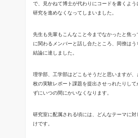
で、見かねて博士が代わりにコードを書くよう
研究を進めなくなってしまいました。
先生も先輩もこんなこと今までなかったと焦っ
に関わるメンバーと話し合たところ、同僚はう
結論に達しました。
理学部、工学部はどこもそうだと思いますが、き
枚の実験レポート課題を提出させっれたりして
ずにいつの間にかいなくなります。
研究室に配属される頃には、どんなテーマに対
けです。