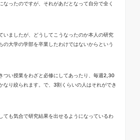
になったのですが、それがあだとなって自分で全く
ていましたが、どうしてこうなったのか本人の研究
ちの大学の学部を卒業したわけではないからという
つい授業をわざと必修にしてあったり、毎週2,30
かなり絞られます。で、3割くらいの人はそれができ
しても気合で研究結果を出せるようになっているわ