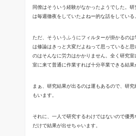
同僚はそういう経験がなかったようでした。研
は毎週徹夜をしていたよねー的な話をしている
ただ、そういうふうにフィルターが掛かるのは
は修論はきっと大変だよねって思っていると思
のはそんなに労力はかかりません。全く研究室
室に来て普通に作業すれば十分卒業できる結果
まぁ、研究結果が出るのは運もあるので、研究
もいます。
それに、一人で研究するわけではないので優秀
だけで結果が出せちゃいます。