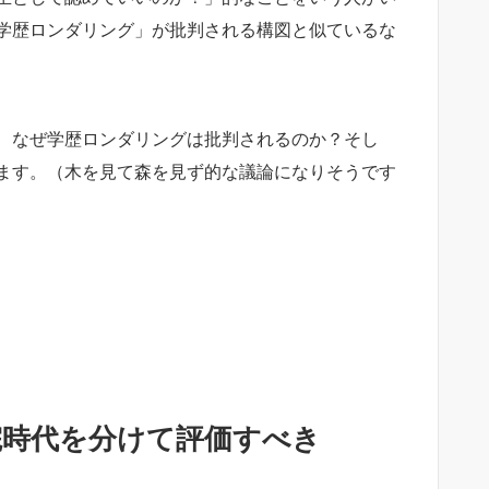
学歴ロンダリング」が批判される構図と似ているな
、なぜ学歴ロンダリングは批判されるのか？そし
ます。（木を見て森を見ず的な議論になりそうです
院時代を分けて評価すべき