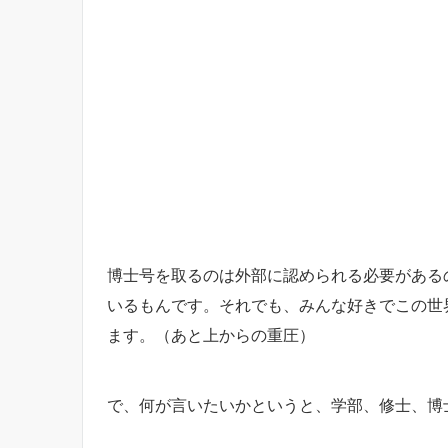
博士号を取るのは外部に認められる必要がある
いるもんです。それでも、みんな好きでこの世
ます。（あと上からの重圧）
で、何が言いたいかというと、学部、修士、博