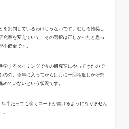
とを批判しているわけじゃないです。むしろ推奨し
研究室を変えていて、その選択は正しかったと思っ
が不健全です。
進学するタイミングで今の研究室にやってきたので
ものの、今年に入ってからは月に一回程度しか研究
進めていないという状況です。
１年半たっても全くコードが書けるようになりません
・。