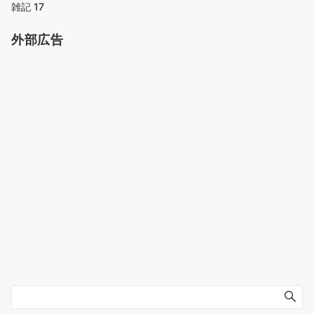
雑記
17
外部広告