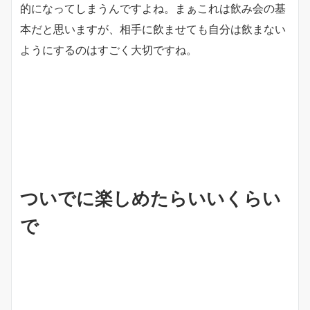
的になってしまうんですよね。まぁこれは飲み会の基
本だと思いますが、相手に飲ませても自分は飲まない
ようにするのはすごく大切ですね。
ついでに楽しめたらいいくらい
で