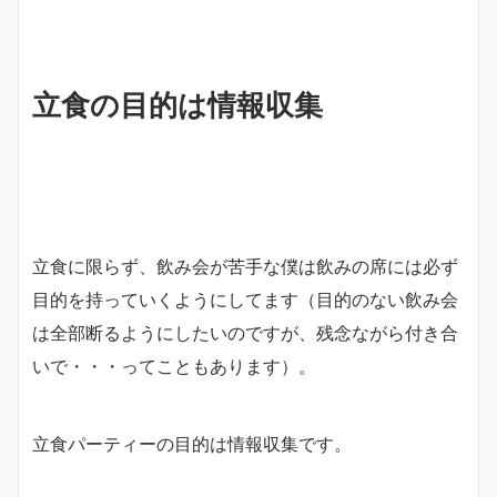
立食の目的は情報収集
立食に限らず、飲み会が苦手な僕は飲みの席には必ず
目的を持っていくようにしてます（目的のない飲み会
は全部断るようにしたいのですが、残念ながら付き合
いで・・・ってこともあります）。
立食パーティーの目的は情報収集です。