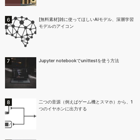
[無料素材]雑に使ってほしいAIモデル、深層学習
モデルのアイコン
Jupyter notebookでunittestを使う方法
二つの音源（例えばゲーム機とスマホ）から、1
つのイヤホンに出力する