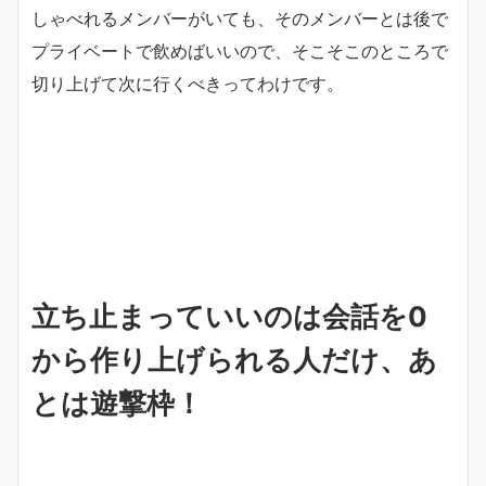
しゃべれるメンバーがいても、そのメンバーとは後で
プライベートで飲めばいいので、そこそこのところで
切り上げて次に行くべきってわけです。
立ち止まっていいのは会話を0
から作り上げられる人だけ、あ
とは遊撃枠！