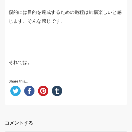
僕的には目的を達成するための過程は結構楽しいと感
じます。そんな感じです。
それでは。
Share this...
コメントする