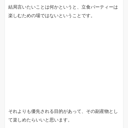
結局言いたいことは何かというと、立食パーティーは
楽しむための場ではないということです。
それよりも優先される目的があって、その副産物とし
て楽しめたらいいと思います。