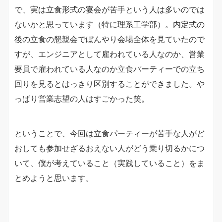
で、実は立食形式の宴会が苦手という人は多いのでは
ないかと思っています（特に理系工学部）。内定式の
後の立食の懇親会でぼんやり会場全体を見ていたので
すが、エンジニアとして雇われている人なのか、営業
要員で雇われている人なのか立食パーティーでの立ち
回りを見るとはっきり区別することができました。や
っぱり営業志望の人はすごかった笑。
ということで、今回は立食パーティーが苦手な人がど
おしても参加せざるおえない人がどう乗り切るかにつ
いて、僕が考えていること（実践していること）をま
とめようと思います。