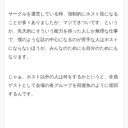
サークルを運営している時、強制的にホスト役になる
ことが多々ありましたが、マジできついです。という
か、先天的にそういう能力を持った人しか無理な仕事
で、僕のような話の中心になるのが苦手な人はホスト
にならないほうが、みんなのためにも自分のためにも
なります。
じゃぁ、ホスト以外の人は何をするかというと、全員
ゲストとして会場の各グループを回遊魚のように巡回
するんです。