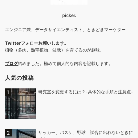
picker.
エンジニア兼、データサイエンティスト、ときどきマーケター
Twitterフォローお願いします
。
植物（多肉、熱帯植物、盆栽）を育てるのが趣味。
ブログ
始めました。極めて個人的な内容を記載します。
人気の投稿
研究室を変更するには？-具体的な手順と注意点-
サッカー、バスケ、野球 試合に出れないときに