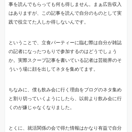
事を読んでもらっても何も得しません。まぁ広告収入
はありますが、この記事を読んで自分のものとして実
践で役立てた人しか得しないんです。
ということで、立食パーティーに臨む際は自分が雑誌
の記者になったつもりで参加するのはどうでしょう
か。実際スクープ記事を書いている記者は芸能界のそ
ういう場に顔を出してネタを集めてます。
ちなみに、僕も飲み会に行く理由をブログのネタ集め
と割り切っていくようにしたら、以前より飲み会に行
くのが嫌じゃなくなりました。
とくに、就活関係の会で得た情報はかなり有益で自分