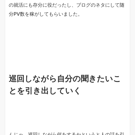
の就活にも存分に役だったし、ブログのネタにして随
分PV数を稼がしてもらいました。
巡回しながら自分の聞きたいこ
とを引き出していく
んじゃ、巡回しながら何をするかというと人の話を引