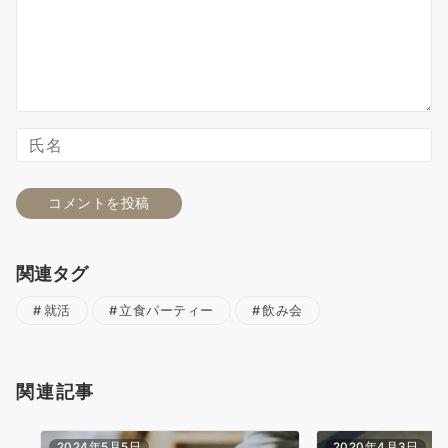
関連タグ
就活
立食パーティー
飲み会
関連記事
2024年5月5日
2020年4月3日