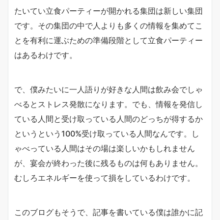
たいてい立食パーティーが開かれる集団は新しい集団
です。その集団の中で人よりも多くの情報を集めてこ
とを有利に運ぶための準備段階として立食パーティー
はあるわけです。
で、僕みたいに一人語りが好きな人間は飲み会でしゃ
べるとストレス発散になります。でも、情報を発信し
ている人間と受け取っている人間のどっちが得するか
というという100%受け取っている人間なんです。し
ゃべっている人間はその場は楽しいかもしれません
が、宴会が終わった後に残るものは何もありません。
むしろエネルギーを使って損をしているわけです。
このブログもそうで、記事を書いている僕は誰かに記