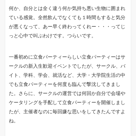
何か、自分とは全く違う何か気持ち悪い生物に囲まれ
ている感覚。全然飲んでなくても１時間もすると気分
が悪くなって、あー早く終わってくれー・・・ってじ
っと心中で叫ぶわけです。つらいです。
一番初めに立食パーティーらしい立食パーティーはサ
ークルの新入生歓迎イベントでしたが、サークル、バ
イト、学科、学会、就活など、大学・大学院生活の中
でも立食パーティーを何度も臨んで撃沈してきまし
た。さらに、サークルの運営では何回か自分で会場や
ケータリングを手配して立食パーティーを開催しまし
たが、主催者なのに毎回嫌な思いをしてきたんですよ
ね。