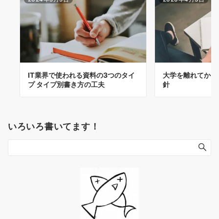
IT業界で使われる資料の3つのタイ
大学を離れてから
プ タイプ別書き方の工夫
針
いろいろ書いてます！