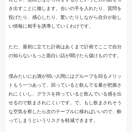
き出すことに徹します。合いの手を入れたり、質問を
投げたり、感心したり、驚いたりしながら自分が欲し
い情報に相手を誘導していくわけです。
ただ、最初に立てた計画はあくまで計画でここで自分
の知らないもっと面白い話が聞けたら儲けものです。
僕みたいにお酒が弱い人間にはグループを回るメリッ
トもう一つあって、回っていると飲んでる量が把握さ
れにくいし、グラスを持っていると飲んでいる感を出
せるので飲まされにくいです。で、もし飲まされそう
な空気を察したら次のテーブルに移ればいいので、酔
ってしまうというリスクを軽減できます。