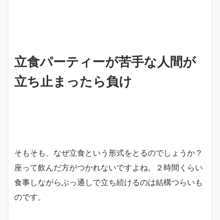
立食パーティーが苦手な人間が
立ち止まったら負け
そもそも、なぜ立食という形式をとるのでしょうか？
座って飲んだ方がつかれないですよね。２時間くらい
食事しながらぶっ通しで立ち続けるのは結構つらいも
のです。