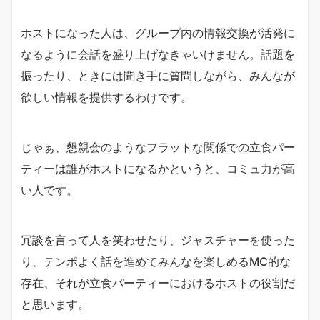
ホストになった人は、グループ内の情報交換が活発に
なるように会話を盛り上げなきゃいけません。話題を
振ったり、ときには聞き手に質問しながら、みんなが
欲しい情報を提供するわけです。
じゃぁ、懇親会のようなフラットな関係での立食パー
ティーは誰がホストになるかというと、コミュ力が高
い人です。
冗談を言って人を笑わせたり、ジャスチャーを使った
り、テンポよく話を進めてみんなを楽しめるMC的な
存在、それが立食パーティーにおけるホストの役割だ
と思います。