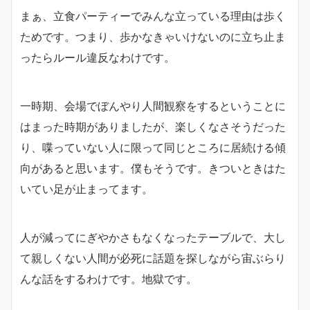
まぁ、立食パーティーでみんな立っている理由は歩く
ためです。つまり、歩かなきゃいけないのに立ち止ま
ったらルール違反なわけです。
一時期、会場でぼんやり人間観察をするということに
はまった時期がありましたが、楽しくなさそうだった
り、喋っていない人に限って同じところに居続ける傾
向があると思います。僕もそうです。きついときはた
いてい足が止まってます。
人が減ってにぎやかさもなくなったテーブルで、大し
て親しくない人間が必死に話題を探しながら宙ぶらり
んな話をするわけです。地獄です。