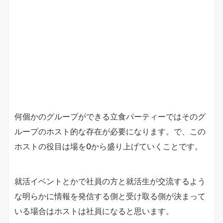
何個かのグループができる立食パーティーではそのグ
ループのホスト的な存在が必要になります。で、この
ホストの役目は場を0から盛り上げていくことです。
就活イベントとかで社員の方と就活生が交流するよう
な明らかに情報を発信する側と受け取る側が決まって
いる場合はホストは社員になると思います。