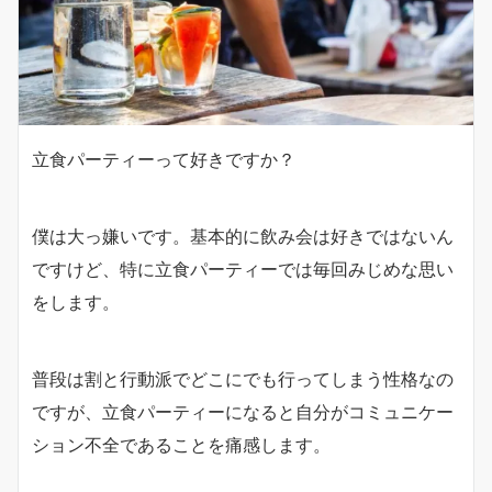
立食パーティーって好きですか？
僕は大っ嫌いです。基本的に飲み会は好きではないん
ですけど、特に立食パーティーでは毎回みじめな思い
をします。
普段は割と行動派でどこにでも行ってしまう性格なの
ですが、立食パーティーになると自分がコミュニケー
ション不全であることを痛感します。