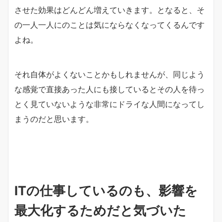
させた効果はどんどん増えていきます。となると、そ
の一人一人にのことは気にならなくなってくるんです
よね。
それ自体がよくないことかもしれませんが、同じよう
な感覚で直接あった人にも接しているとその人を待っ
とく見ていないような非常にドライな人間になってし
まうのだと思います。
ITの仕事しているのも、影響を
最大化するためだと気づいた