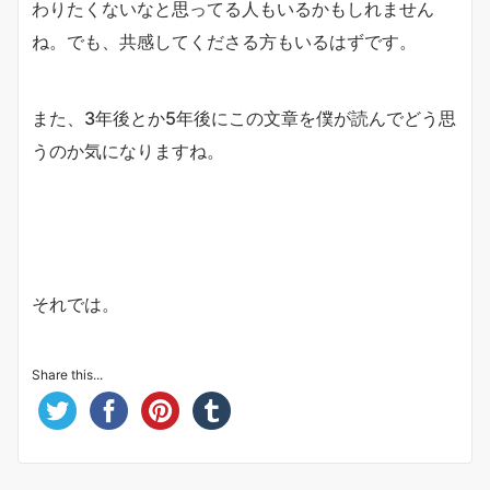
わりたくないなと思ってる人もいるかもしれません
ね。でも、共感してくださる方もいるはずです。
また、3年後とか5年後にこの文章を僕が読んでどう思
うのか気になりますね。
それでは。
Share this...