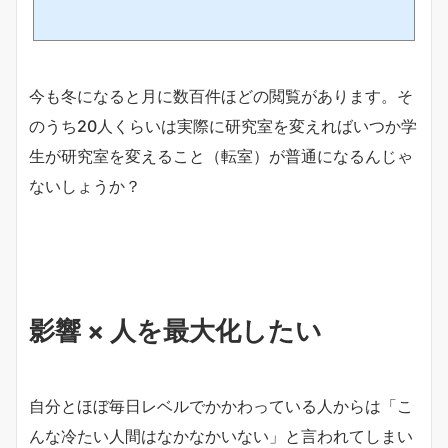
今も冬になると月に数百件ほどの閲覧があります。そ
のうち20人くらいは実際に研究室を変えればいつか学
生が研究室を変えること（転室）が普通になるんじゃ
ないしょうか？
影響 × 人を最大化したい
自分とほぼ毎日レベルでかかわっている人からは「こ
んな冷たい人間はなかなかいない」と言われてしまい