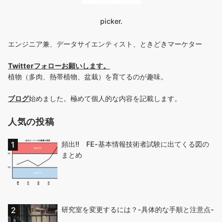
picker.
エンジニア兼、データサイエンティスト、ときどきマーケター
Twitterフォローお願いします
。
植物（多肉、熱帯植物、盆栽）を育てるのが趣味。
ブログ
始めました。極めて個人的な内容を記載します。
人気の投稿
頻出!! FE-基本情報技術者試験に出てくる図の
まとめ
研究室を変更するには？-具体的な手順と注意点-