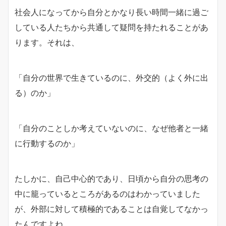
社会人になってから自分とかなり長い時間一緒に過ご
している人たちから共通して疑問を持たれることがあ
ります。それは、
「自分の世界で生きているのに、外交的（よく外に出
る）のか」
「自分のことしか考えていないのに、なぜ他者と一緒
に行動するのか」
たしかに、自己中心的であり、日頃から自分の思考の
中に籠っているところがあるのはわかっていました
が、外部に対して積極的であることは自覚してなかっ
たんですよね。