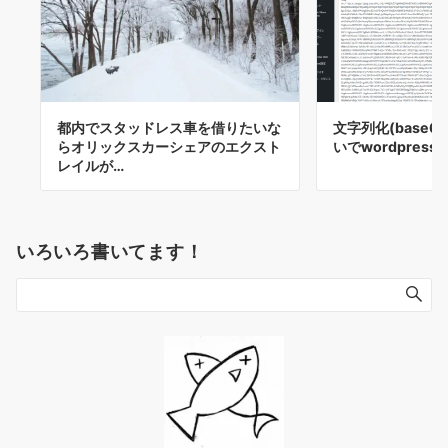
都内でスタッドレス車を借りたいな
文字列化(base
らオリックスカーシェアのエクスト
いでwordpres
レイルが…
いろいろ書いてます！