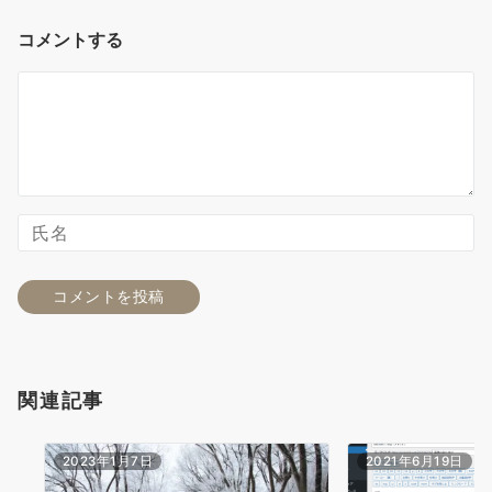
コメントする
関連記事
2023年1月7日
2021年6月19日