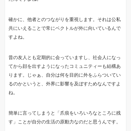
確かに、他者とのつながりを重視します。それは公私
共にいえることで常にベクトルが外に向いているんで
すよね。
昔の友人とも定期的に会っていますし、社会人になっ
てから顔を出すようになったコミュニティーも結構あ
ります。じゃぁ、自分は何を目的に外をふらついてい
るのかというと、外界に影響を及ぼすためなんですよ
ね。
簡単に言ってしまうと「爪痕をいろいろなところに残
す」ことが自分の生活の原動力なのだと思うんです。