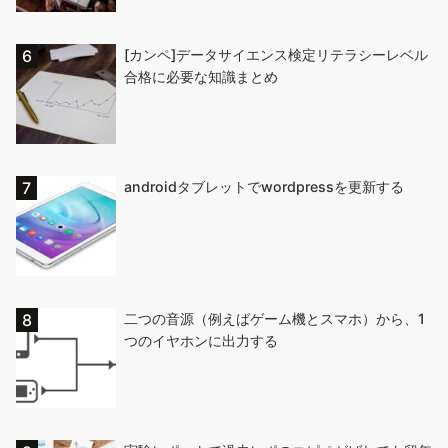
[カンペ]データサイエンス検定リテラシーレベル
合格に必要な知識まとめ
androidタブレットでwordpressを更新する
二つの音源（例えばゲーム機とスマホ）から、1
つのイヤホンに出力する