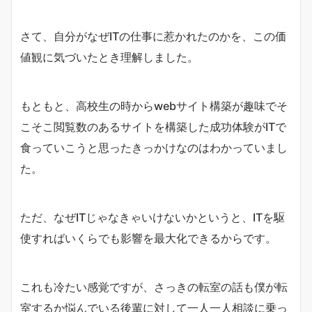
さて、自分がなぜITの仕事に惹かれたのかを、この価
値観に気づいたとき理解しました。
もともと、高校生の時からwebサイト構築が趣味でそ
こそこ閲覧数のあるサイトを構築した成功体験がITで
食っていこうと思ったきっかけなのはわかっていまし
た。
ただ、なぜITじゃなきゃいけないかというと、ITを駆
使すればいくらでも影響を最大化できるからです。
これも冷たい感覚ですが、さっきの転室の話も僕が転
室するか悩んでいる後輩に対して一人一人相談に乗っ