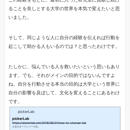
ることを良しとする大学の世界を本気で変えたいと思
いました。
そして、同じような人に自分の経験を伝えれば行動を
起こして助かる人もいるのでは？と思ったわけです。
たしかに、悩んでいる人を救いたいという思いもあり
ます。でも、それがメインの目的ではないんですよ
ね。自分を行動させる本当の目的は大学という世界に
自分の影響を及ぼして、文化を変えることにあるわけ
です。
pickerLab
pickerLab
https://pickerlab.net/2018/08/21/how-to-change-lab
人生のオープンソース化。