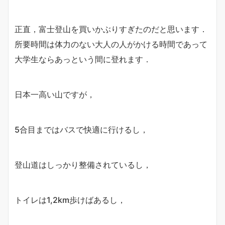
正直，富士登山を買いかぶりすぎたのだと思います．
所要時間は体力のない大人の人がかける時間であって
大学生ならあっという間に登れます．
日本一高い山ですが，
5合目まではバスで快適に行けるし，
登山道はしっかり整備されているし，
トイレは1,2km歩けばあるし，