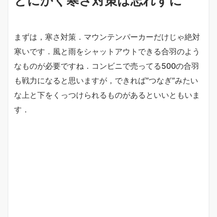
とにかく寒さ対策は忘れずに
まずは，寒さ対策．マウンテンパーカーだけじゃ絶対
寒いです．風と雨をシャットアウトできる合羽のよう
なものが必要ですね．コンビニで売ってる500の合羽
も戦力になると思いますが，できれば”つなぎ”みたい
な上と下をくっつけられるものがあるといいともいま
す．