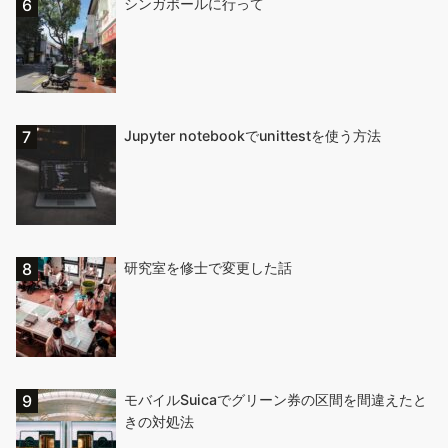
シンガポールに行って
Jupyter notebookでunittestを使う方法
研究室を修士で変更した話
モバイルSuicaでグリーン券の区間を間違えたと
きの対処法