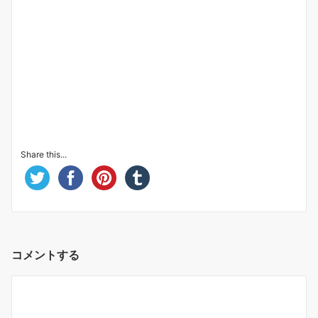
Share this...
コメントする