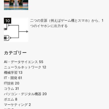
二つの音源（例えばゲーム機とスマホ）から、1
つのイヤホンに出力する
カテゴリー
AI・データサイエンス
55
ニューラルネットワーク
12
機械学習
13
IT・開発
61
IT技術
20
コラム
31
パソコン・デジタル機器
20
ポエム
8
マーケティング
2