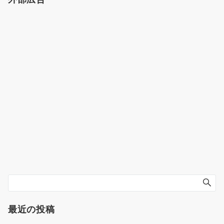
最近の投稿