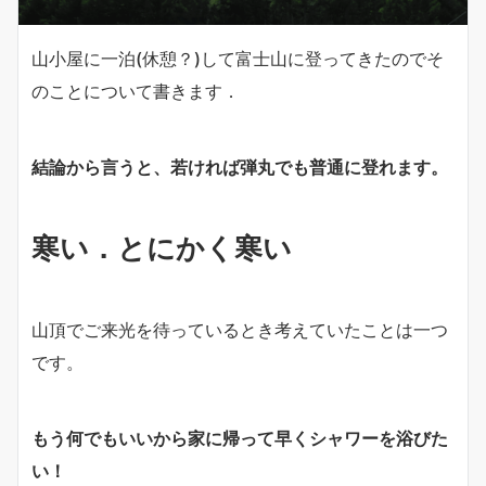
山小屋に一泊(休憩？)して富士山に登ってきたのでそ
のことについて書きます．
結論から言うと、若ければ弾丸でも普通に登れます。
寒い．とにかく寒い
山頂でご来光を待っているとき考えていたことは一つ
です。
もう何でもいいから家に帰って早くシャワーを浴びた
い！