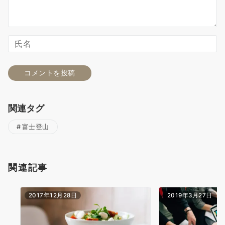
関連タグ
富士登山
関連記事
2017年12月28日
2019年3月27日