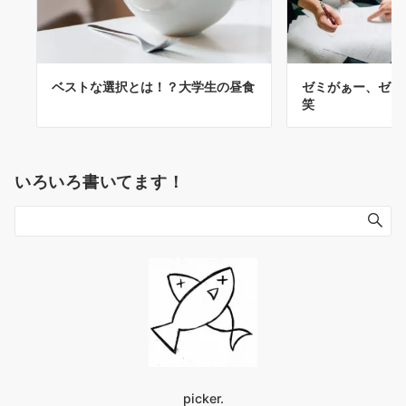
ベストな選択とは！？大学生の昼食
ゼミがぁー、ゼミ
笑
いろいろ書いてます！
picker.