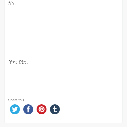
か。
それでは。
Share this...