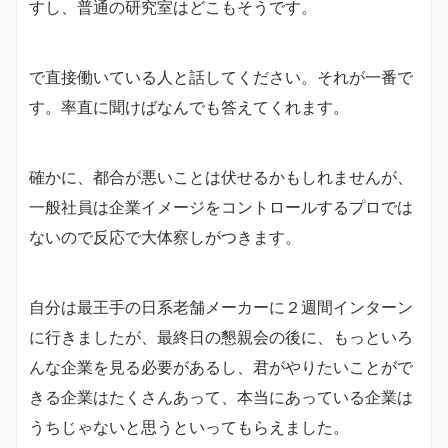
すし、普通の研究室はどこもそうです。
で直接働いている人と話してください。それが一番で
す。率直に聞けばなんでも答えてくれます。
確かに、都合が悪いことは伏せるかもしれませんが、
一般社員は企業イメージをコントロールするプロでは
ないので反応で大体察しがつきます。
自分は最王手の日系老舗メーカーに２週間インターン
に行きましたが、最終日の懇親会の後に、もっといろ
んな企業を見る必要があるし、君がやりたいことがで
きる企業はたくさんあって、本当にあっている企業は
うちじゃないと思うといってもらえました。