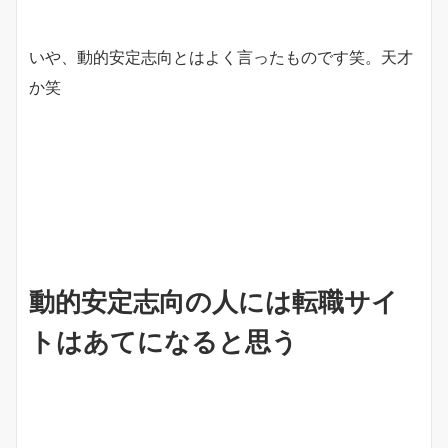
いや、動的安定志向とはよく言ったものです笑。天才
か笑
動的安定志向の人には転職サイ
トはあてになると思う