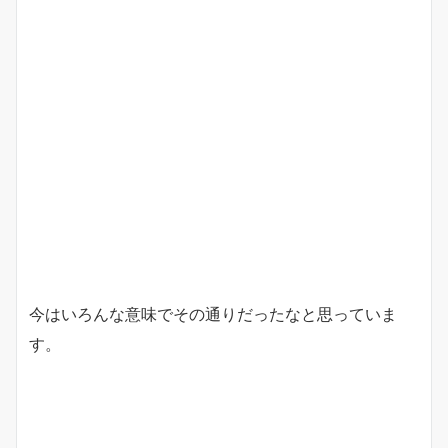
今はいろんな意味でその通りだったなと思っていま
す。