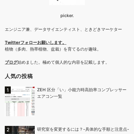
picker.
エンジニア兼、データサイエンティスト、ときどきマーケター
Twitterフォローお願いします
。
植物（多肉、熱帯植物、盆栽）を育てるのが趣味。
ブログ
始めました。極めて個人的な内容を記載します。
人気の投稿
ZEH 区分「い」小能力時高効率コンプレッサー
エアコン一覧
研究室を変更するには？-具体的な手順と注意点-