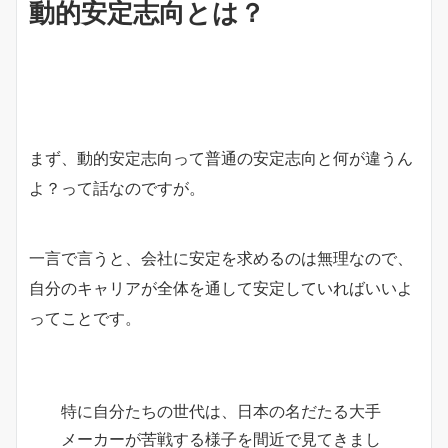
動的安定志向とは？
まず、動的安定志向って普通の安定志向と何が違うん
よ？って話なのですが。
一言で言うと、会社に安定を求めるのは無理なので、
自分のキャリアが全体を通して安定していればいいよ
ってことです。
特に自分たちの世代は、日本の名だたる大手
メーカーが苦戦する様子を間近で見てきまし