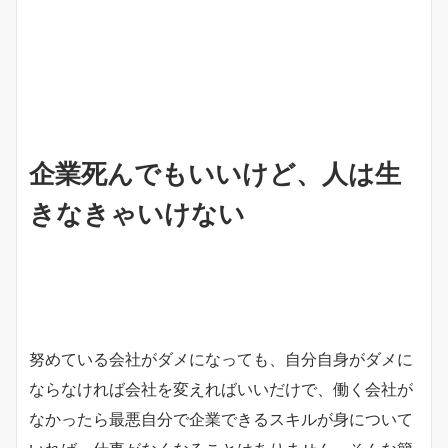
企業死んでもいいけど、人は生
きなきゃいけない
努めている会社がダメになっても、自分自身がダメに
ならなければ会社を変えればいいだけで、働く会社が
なかったら最悪自分で企業できるスキルが身について