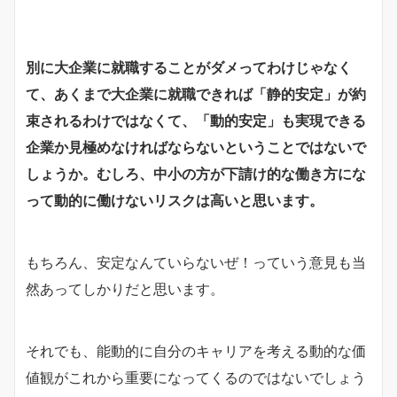
別に大企業に就職することがダメってわけじゃなく
て、あくまで大企業に就職できれば「静的安定」が約
束されるわけではなくて、「動的安定」も実現できる
企業か見極めなければならないということではないで
しょうか。むしろ、中小の方が下請け的な働き方にな
って動的に働けないリスクは高いと思います。
もちろん、安定なんていらないぜ！っていう意見も当
然あってしかりだと思います。
それでも、能動的に自分のキャリアを考える動的な価
値観がこれから重要になってくるのではないでしょう