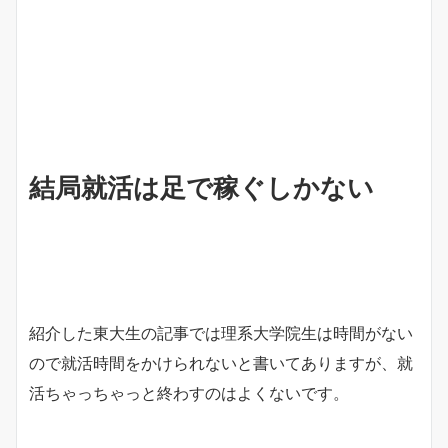
結局就活は足で稼ぐしかない
紹介した東大生の記事では理系大学院生は時間がない
ので就活時間をかけられないと書いてありますが、就
活ちゃっちゃっと終わすのはよくないです。