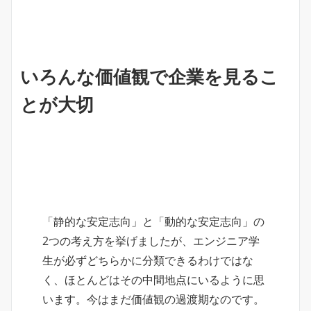
いろんな価値観で企業を見るこ
とが大切
「静的な安定志向」と「動的な安定志向」の
2つの考え方を挙げましたが、エンジニア学
生が必ずどちらかに分類できるわけではな
く、ほとんどはその中間地点にいるように思
います。今はまだ価値観の過渡期なのです。