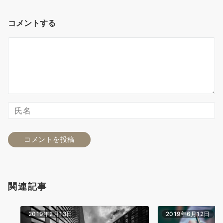
コメントする
関連記事
2019年2月13日
2019年6月12日