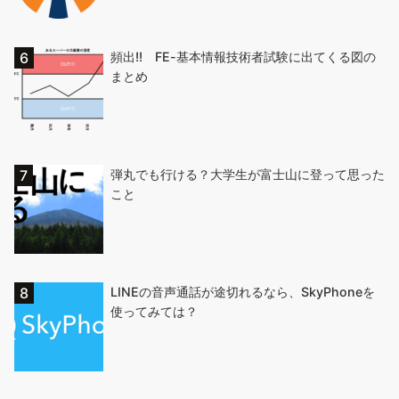
頻出!! FE-基本情報技術者試験に出てくる図の
まとめ
弾丸でも行ける？大学生が富士山に登って思った
こと
LINEの音声通話が途切れるなら、SkyPhoneを
使ってみては？