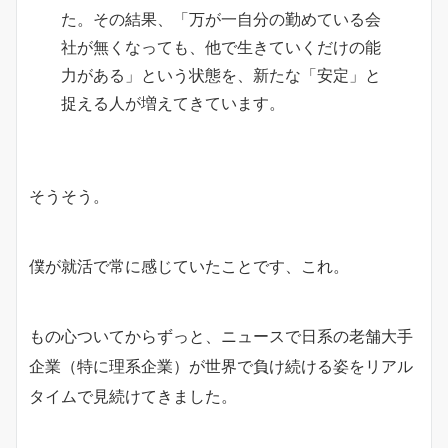
た。その結果、「万が一自分の勤めている会
社が無くなっても、他で生きていくだけの能
力がある」という状態を、新たな「安定」と
捉える人が増えてきています。
そうそう。
僕が就活で常に感じていたことです、これ。
もの心ついてからずっと、ニュースで日系の老舗大手
企業（特に理系企業）が世界で負け続ける姿をリアル
タイムで見続けてきました。