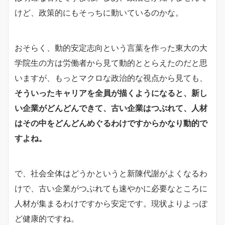
けど、政策的にもそっちに動いているのかな。
おそらく、動的安定志向という言葉を作った東大の大
学院生の方は労働者から見て動的ととらえたのだと思
いますが、もっとマクロな政治的な視点から見ても、
そういったキャリアを全員が描くようになると、新し
い企業がどんどんできて、古い企業はつぶれて、人材
はその中をどんどんめぐるわけですからかなり動的で
すよね。
で、社会全体はどうかというと新陳代謝がよくなるわ
けで、古い企業がつぶれても速やかに必要なところに
人材が集まるわけですから安定です。現状よりよっぽ
ど健康的ですね。