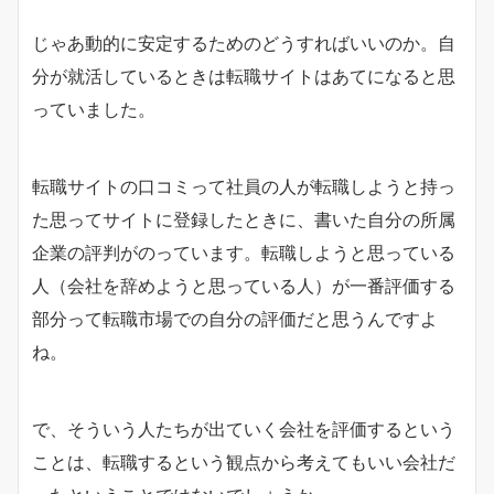
じゃあ動的に安定するためのどうすればいいのか。自
分が就活しているときは転職サイトはあてになると思
っていました。
転職サイトの口コミって社員の人が転職しようと持っ
た思ってサイトに登録したときに、書いた自分の所属
企業の評判がのっています。転職しようと思っている
人（会社を辞めようと思っている人）が一番評価する
部分って転職市場での自分の評価だと思うんですよ
ね。
で、そういう人たちが出ていく会社を評価するという
ことは、転職するという観点から考えてもいい会社だ