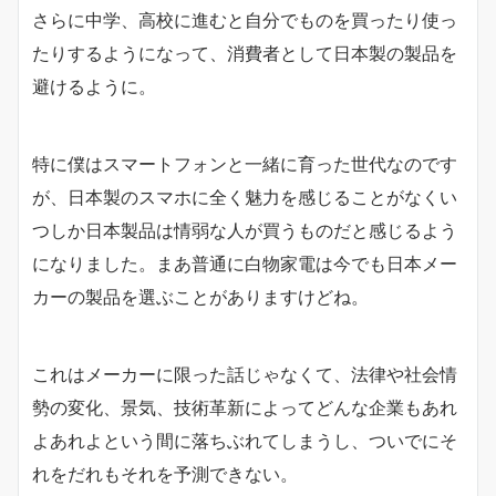
さらに中学、高校に進むと自分でものを買ったり使っ
たりするようになって、消費者として日本製の製品を
避けるように。
特に僕はスマートフォンと一緒に育った世代なのです
が、日本製のスマホに全く魅力を感じることがなくい
つしか日本製品は情弱な人が買うものだと感じるよう
になりました。まあ普通に白物家電は今でも日本メー
カーの製品を選ぶことがありますけどね。
これはメーカーに限った話じゃなくて、法律や社会情
勢の変化、景気、技術革新によってどんな企業もあれ
よあれよという間に落ちぶれてしまうし、ついでにそ
れをだれもそれを予測できない。