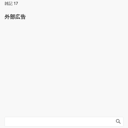
雑記
17
外部広告