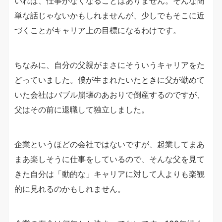
いれば、仕事がなくなることはありません。そんな簡
単な話じゃないかもしれませんが、少しでもそこに近
づくことがキャリア上の目標になるわけです。
ちなみに、自分の父親がまさにそういうキャリアをた
どっていました。僕が生まれたいたときに父が勤めて
いた会社はバブル崩壊のあおりで倒産するのですが、
父はその前に退職して独立しました。
企業というほどの会社ではないですが、起業してまあ
まあ楽しそうに仕事をしているので、そんな父を見て
きた自分は「動的な」キャリアに対して人よりも楽観
的に見れるのかもしれません。