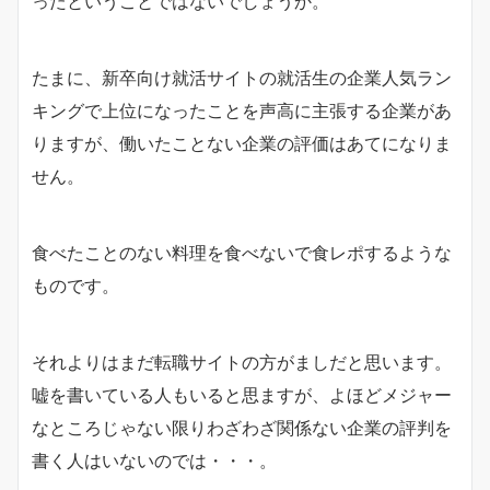
ったということではないでしょうか。
たまに、新卒向け就活サイトの就活生の企業人気ラン
キングで上位になったことを声高に主張する企業があ
りますが、働いたことない企業の評価はあてになりま
せん。
食べたことのない料理を食べないで食レポするような
ものです。
それよりはまだ転職サイトの方がましだと思います。
嘘を書いている人もいると思ますが、よほどメジャー
なところじゃない限りわざわざ関係ない企業の評判を
書く人はいないのでは・・・。