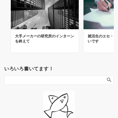
大手メーカーの研究所のインターン
就活生のエセ・ビ
を終えて
いです
いろいろ書いてます！