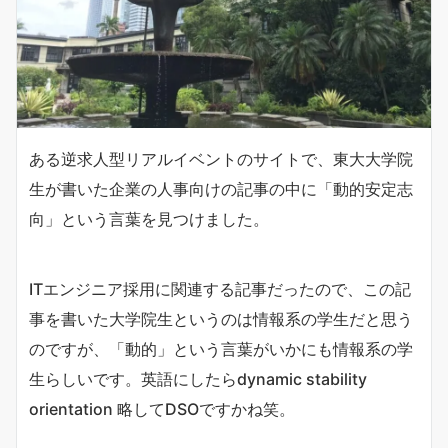
ある逆求人型リアルイベントのサイトで、東大大学院
生が書いた企業の人事向けの記事の中に「動的安定志
向」という言葉を見つけました。
ITエンジニア採用に関連する記事だったので、この記
事を書いた大学院生というのは情報系の学生だと思う
のですが、「動的」という言葉がいかにも情報系の学
生らしいです。英語にしたらdynamic stability
orientation 略してDSOですかね笑。