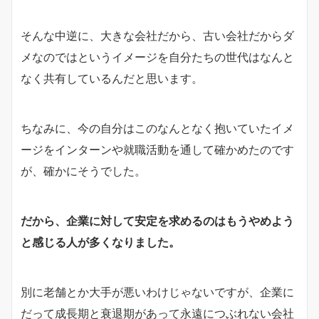
そんな中逆に、大きな会社だから、古い会社だからダ
メなのではというイメージを自分たちの世代はなんと
なく共有しているんだと思います。
ちなみに、今の自分はこのなんとなく抱いていたイメ
ージをインターンや就職活動を通して確かめたのです
が、確かにそうでした。
だから、企業に対して安定を求めるのはもうやめよう
と感じる人が多くなりました。
別に老舗とか大手が悪いわけじゃないですが、企業に
だって成長期と衰退期があって永遠につぶれない会社