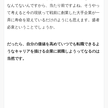
なんてないんですから、当たり前ですよね。そうやっ
て考えると今の現状って戦前に創業した大手企業が一
斉に寿命を迎えているだけのようにも思えます。盛者
必衰ということでしょうか。
だったら、自分の価値を高めていつでも転職できるよ
うなキャリアを描ける企業に就職しようってなるのは
当然です。