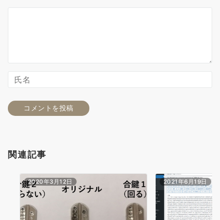
関連記事
2020年3月12日
2021年6月19日