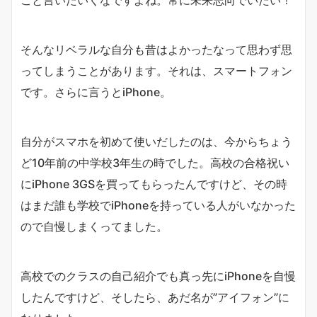
そんなリベラルな自分も昔はよかったなって思わず思
ってしまうことがあります。それは、スマートフォン
です。さらに言うとiPhone。
自分がスマホを初めて使いだしたのは、今からちょう
ど10年前の中学校3年生の時でした。高校の合格祝い
にiPhone 3GSを買ってもらったんですけど、その時
はまだ誰も学校でiPhoneを持っている人がいなかった
ので自慢しまくってました。
高校でのクラスの自己紹介でも真っ先にiPhoneを自慢
したんですけど、そしたら、あだ名が”アイフォン”に