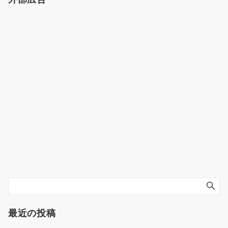
最近の投稿