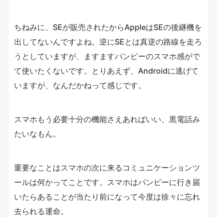
ちねみに、SEが販売されたからAppleはSEの後継機を
出してないんですよね。逆にSEとは真逆の路線を走ろ
うとしていますが、ますますパンピーのスマホ感がで
て使いたくないです。とりあえず、Androidに逃げて
いますが、なんだかねって感じです。
スマホもう必要十分の機能さえあればいい、黒電話み
たいなもん。
重要なことはスマホの次に来るコミュニケーションツ
ールは何かってことです。スマホはパンピーに行き届
いたらあることが当たり前になって今度は徐々に忘れ
去られる運命。