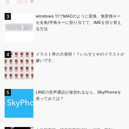
windows 11でMACのように変換、無変換キー
を全角/半角キーに割り当てて、IMEを切り替え
る方法
イラスト界の大発明！？いらすとやのイラストが
嫌いです。
LINEの音声通話が途切れるなら、SkyPhoneを
使ってみては？