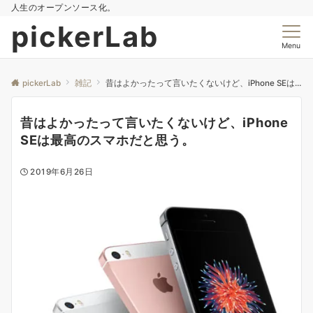
人生のオープンソース化。
pickerLab
Menu
pickerLab
雑記
昔はよかったって言いたくないけど、iPhone SEは最高のスマホだと思う。
昔はよかったって言いたくないけど、iPhone
SEは最高のスマホだと思う。
2019年6月26日