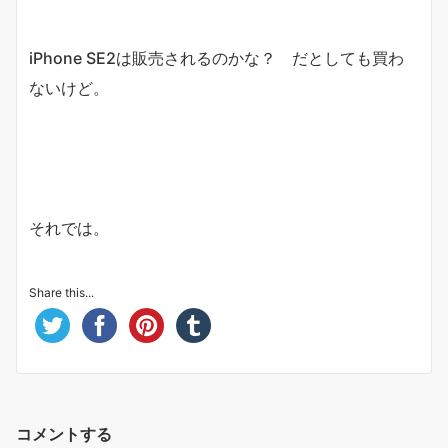
iPhone SE2は販売されるのかな？ だとしても買わ
ないけど。
それでは。
Share this...
コメントする