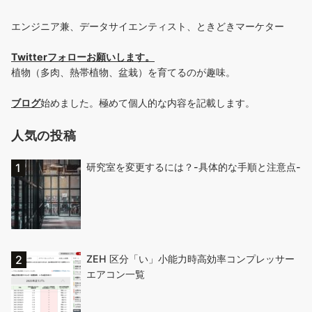
エンジニア兼、データサイエンティスト、ときどきマーケター
Twitterフォローお願いします
。
植物（多肉、熱帯植物、盆栽）を育てるのが趣味。
ブログ
始めました。極めて個人的な内容を記載します。
人気の投稿
研究室を変更するには？-具体的な手順と注意点-
ZEH 区分「い」小能力時高効率コンプレッサー
エアコン一覧