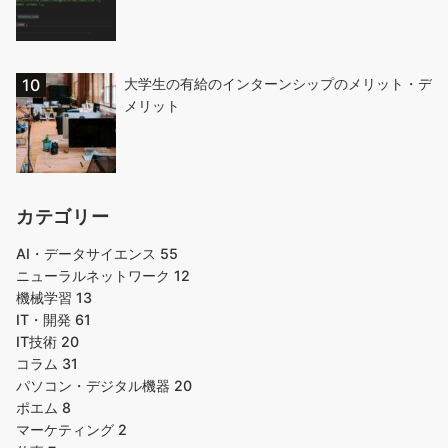
大学生の有給のインターンシップのメリット・デ
メリット
カテゴリー
AI・データサイエンス
55
ニューラルネットワーク
12
機械学習
13
IT・開発
61
IT技術
20
コラム
31
パソコン・デジタル機器
20
ポエム
8
マーケティング
2