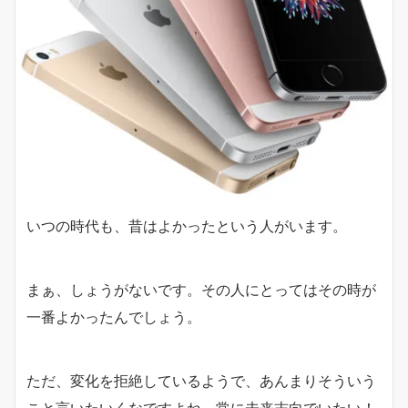
いつの時代も、昔はよかったという人がいます。
まぁ、しょうがないです。その人にとってはその時が
一番よかったんでしょう。
ただ、変化を拒絶しているようで、あんまりそういう
こと言いたいくなですよね。常に未来志向でいたい！