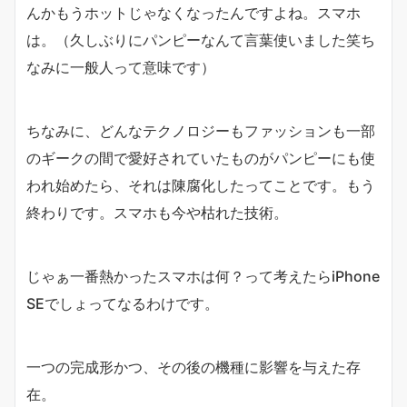
んかもうホットじゃなくなったんですよね。スマホ
は。（久しぶりにパンピーなんて言葉使いました笑ち
なみに一般人って意味です）
ちなみに、どんなテクノロジーもファッションも一部
のギークの間で愛好されていたものがパンピーにも使
われ始めたら、それは陳腐化したってことです。もう
終わりです。スマホも今や枯れた技術。
じゃぁ一番熱かったスマホは何？って考えたらiPhone
SEでしょってなるわけです。
一つの完成形かつ、その後の機種に影響を与えた存
在。