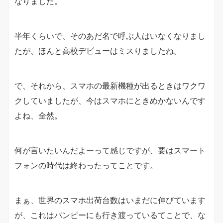
なりました。
半年くらいで、そのあだ名で呼ぶ人はいなくなりまし
たが、ほんと高校デビューはミスりましたね。
で、それから、スマホの最新機種が出るときはワクワ
クしていましたが、今はスマホにときめかないんです
よね、全然。
何が言いたいんだよーって感じですが、要はスマート
フォンの時代は終わったってことです。
まぁ、世界のスマホ出荷台数はいまだに伸びています
が、これはパンピーにも行き渡っているてことで、な