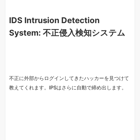
IDS Intrusion Detection
System: 不正侵入検知システム
不正に外部からログインしてきたハッカーを見つけて
教えてくれます。IPSはさらに自動で締め出します。