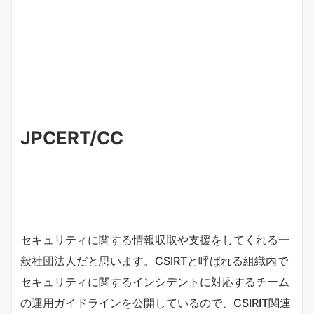
JPCERT/CC
セキュリティに関する情報収取や支援をしてくれる一
般社団法人だと思います。CSIRTと呼ばれる組織内で
セキュリティに関するインシデントに対応するチーム
の運用ガイドラインを公開しているので、CSIRIT関連