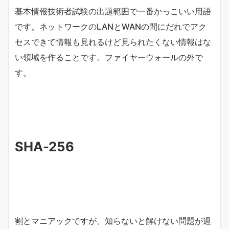
基本情報技術者試験の出題範囲で一番かっこいい用語
です。ネットワークのLANとWANの間にだれでアク
セスできて情報も見れるけど見られたくない情報はな
い領域を作ることです。ファイヤーウォールの外で
す。
SHA-256
割とマニアックですが、知らないと解けない問題が過