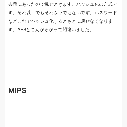
去問にあったので載せときます。ハッシュ化の方式で
す。それ以上でもそれ以下でもないです。パスワード
などこれでハッシュ化するともとに戻せなくなりま
す。AESとこんがらがって間違いました。
MIPS