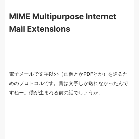
MIME Multipurpose Internet
Mail Extensions
電子メールで文字以外（画像とかPDFとか）を送るた
めのプロトコルです。昔は文字しか送れなかったんで
すねー。僕が生まれる前の話でしょうか。