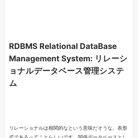
RDBMS Relational DataBase
Management System: リレーシ
ョナルデータベース管理システ
ム
リレーショナルは相関的なという意味だそうな。表形
式であるってことらしいです、関係データベースとし