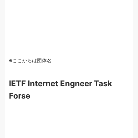
※ここからは団体名
IETF Internet Engneer Task
Forse