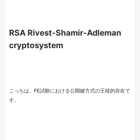
RSA Rivest-Shamir-Adleman
cryptosystem
こっちは、FE試験における公開鍵方式の王様的存在で
す。