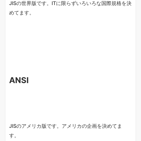
JISの世界版です。ITに限らずいろいろな国際規格を決
めてます。
ANSI
JISのアメリカ版です。アメリカの企画を決めてま
す。