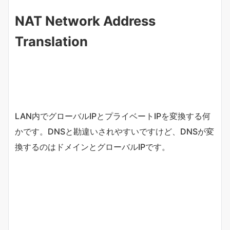
NAT Network Address
Translation
LAN内でグローバルIPとプライベートIPを変換する何
かです。DNSと勘違いされやすいですけど、DNSが変
換するのはドメインとグローバルIPです。