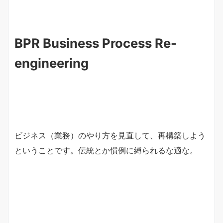
BPR Business Process Re-
engineering
ビジネス（業務）のやり方を見直して、再構築しよう
ということです。伝統とか慣例に縛られるな適な。