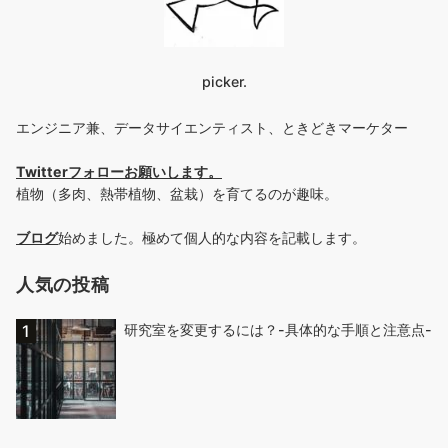
picker.
エンジニア兼、データサイエンティスト、ときどきマーケター
Twitterフォローお願いします
。
植物（多肉、熱帯植物、盆栽）を育てるのが趣味。
ブログ
始めました。極めて個人的な内容を記載します。
人気の投稿
研究室を変更するには？-具体的な手順と注意点-