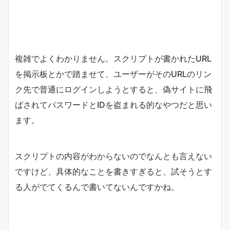
複雑でよくわかりません。スクリプトが書かれたURL
を掲示板とかで踏ませて、ユーザーがそのURLのリン
ク先で普通にログインしようとすると、偽サイトに飛
ばされてパスワードとIDを盗まれる的なやつだと思い
ます。
スクリプトの内容がわからないのでなんとも言えない
ですけど、具体的なことを書きすぎると、試そうとす
る人がでてくるんで書いてないんですかね。