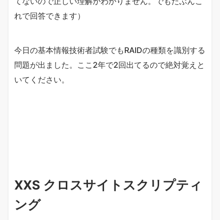
てないので正しい理解かわかりません。でもたぶんこ
れで回答できます）
今日の基本情報技術者試験でもRAIDの種類を識別する
問題が出ました。ここ2年で2回出てるので絶対覚えと
いてください。
XXS クロスサイトスクリプティ
ング