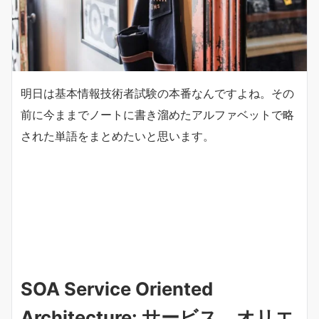
明日は基本情報技術者試験の本番なんですよね。その
前に今ままでノートに書き溜めたアルファベットで略
された単語をまとめたいと思います。
SOA
Service Oriented
Architecture: サービス オリエ