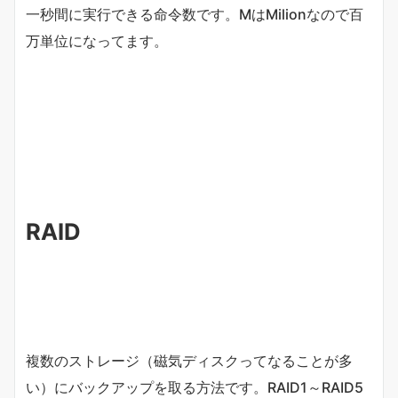
一秒間に実行できる命令数です。MはMilionなので百
万単位になってます。
RAID
複数のストレージ（磁気ディスクってなることが多
い）にバックアップを取る方法です。RAID1～RAID5