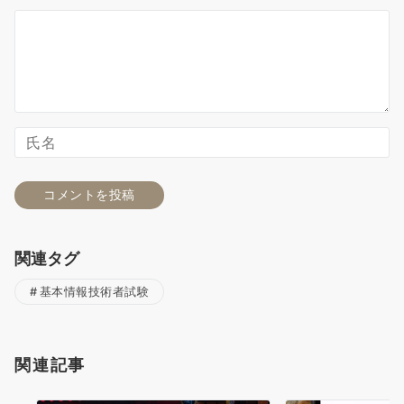
関連タグ
基本情報技術者試験
関連記事