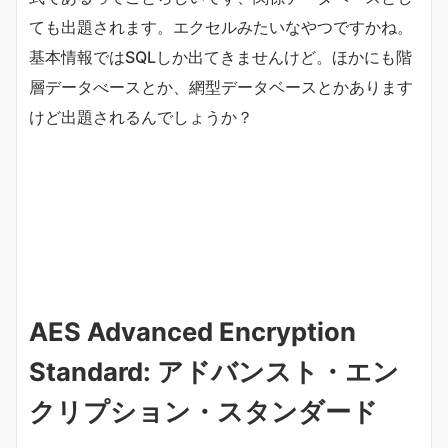
ても出題されます。エクセルみたいなやつですかね。
基本情報ではSQLしか出てきませんけど。ほかにも階
層データべースとか、網型データベースとかあります
けど出題されるんでしょうか？
AES Advanced Encryption
Standard: アドバンスト・エン
クリプション・スタンダード