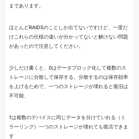
まであります。
ほとんどRAID5のことしか出てないですけど、一度だ
けこれらの仕様の違いが分かってないと解けない問題
があったので注意してください。
少しだけ書くと、0はデータブロック化して複数のス
トレージに分散して保存する。分散するのは保存効率
を上げるためで、一つのストレージが壊れると復旧は
不可能、
1は複数のデバイスに同じデータを分けていれる（ミ
ラーリング）一つのストレージが壊れても復活できま
す