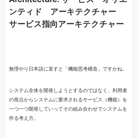
ンティド アーキテクチャー
サービス指向アーキテクチャー
無理やり日本語に直すと「機能思考構造」ですかね。
システム全体を開発しようとするのではなく、利用者
の視点からシステムに要求されるサービス（機能）を
一つ一つ開発していってその組み合わせでシステムを
作る考え方。