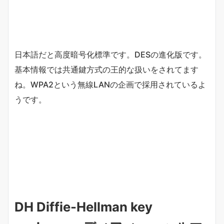
日本語だと高度暗号化標準です。DESの進化版です。
基本情報では共通鍵方式の王的な扱いをされてます
ね。WPA2という無線LANの企画で採用されているよ
うです。
DH Diffie-Hellman key