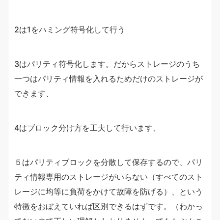
2は1をハミング符号化して行う
3はパリティ符号化します。だからストレージのうち
一つはパリティ情報を入れるためだけのストレージが
できます、
4はブロック分け方を工夫して行います、
５はパリティブロックを分散して保存するので、パリ
ティ情報専用のストレージがいらない（すべてのスト
レージに均等に負荷をかけて故障を防げる）、という
特徴をおぼえていれば区別できるはずです。（わかっ