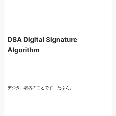
DSA Digital Signature
Algorithm
デジタル署名のことです。たぶん。