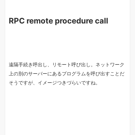
RPC remote procedure call
遠隔手続き呼出し、リモート呼び出し。ネットワーク
上の別のサーバーにあるプログラムを呼び出すことだ
そうですが、イメージつきづらいですね。