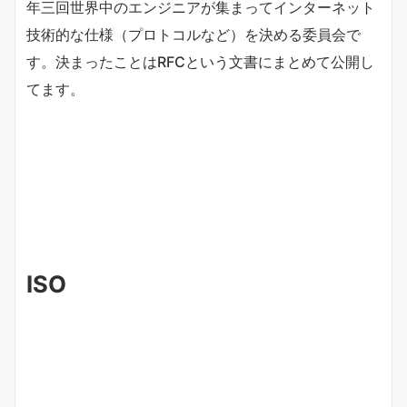
年三回世界中のエンジニアが集まってインターネット
技術的な仕様（プロトコルなど）を決める委員会で
す。決まったことはRFCという文書にまとめて公開し
てます。
ISO