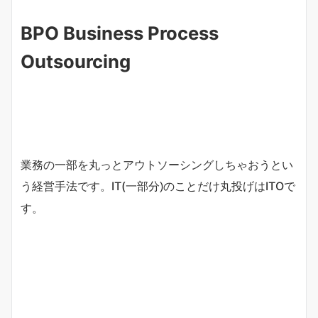
BPO Business Process
Outsourcing
業務の一部を丸っとアウトソーシングしちゃおうとい
う経営手法です。IT(
のことだけ丸投げはITOで
一部分)
す。