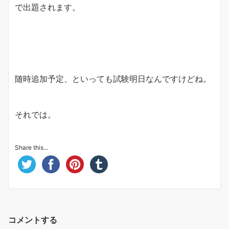
で出題されます。
随時追加予定、といっても試験明日なんですけどね。
それでは。
Share this...
コメントする