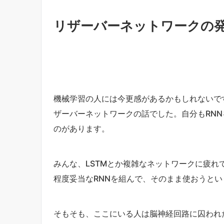
リザーバーネットワークの
機械学習の人には今更感があるかもしれないです
ザーバーネットワークの話でした。自分もRN
のがあります。
みんな、LSTMとか複雑なネットワークに疲
程度妥当なRNNを組んで、そのまま使おうと
そもそも、ここにいる人は脳神経回路に囚われ