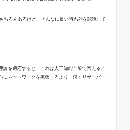
はもちろんあるけど、そんなに長い時系列を認識して
理論を適応すると、これは人工知能全般で言えるこ
向にネットワークを拡張するより、潔くリザーバー