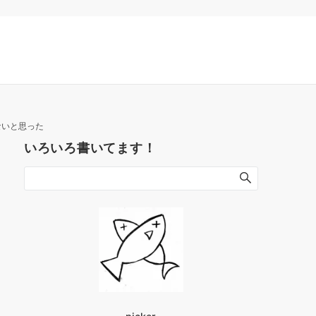
ないと思った
いろいろ書いてます！