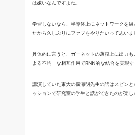
は嫌いなんですよね。
学習しないなら、半導体上にネットワークを組
たから久しぶりにファブをやりたいって思いま
具体的に言うと、ガーネットの薄膜上に出力も
よる不均一な相互作用でRNN的な結合を実現す
講演していた東大の廣瀬明先生の話はスピンと
ッションで研究室の学生と話ができたのが楽し