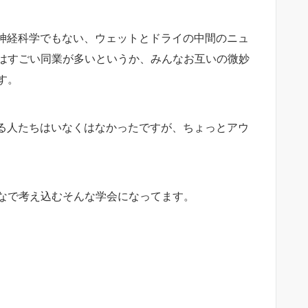
い神経科学でもない、ウェットとドライの中間のニュ
はすごい同業が多いというか、みんなお互いの微妙
す。
いる人たちはいなくはなかったですが、ちょっとアウ
なで考え込むそんな学会になってます。