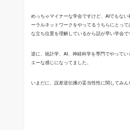
めっちゃマイナーな学会ですけど、AIでもな
ーラルネットワークをやってるうちらにとって
な立ち位置を理解しているから話が早い学会で
逆に、統計学、AI、神経科学を専門でやって
エーな感じになってました。
いまだに、誤差逆伝播の妥当性性に関してみん