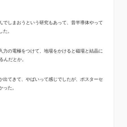
んでしまおうという研究もあって、昔半導体やって
した。
入力の電極をつけて、地場をかけると磁場と結晶に
るんだとか。
か出てきて、やばいって感じでしたが、ポスターセ
かった。