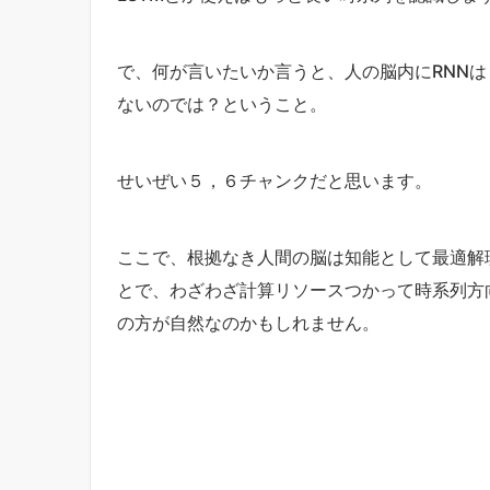
で、何が言いたいか言うと、人の脳内にRNN
ないのでは？ということ。
せいぜい５，６チャンクだと思います。
ここで、根拠なき人間の脳は知能として最適解
とで、わざわざ計算リソースつかって時系列方
の方が自然なのかもしれません。