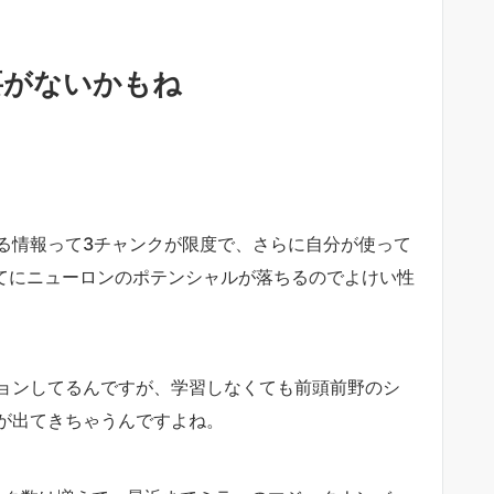
要がないかもね
る情報って3チャンクが限度で、さらに自分が使って
ってにニューロンのポテンシャルが落ちるのでよけい性
ョンしてるんですが、学習しなくても前頭前野のシ
が出てきちゃうんですよね。