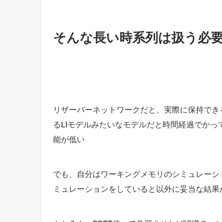
そんな長い時系列は扱う必
リザーバーネットワークだと、実際に保持でき
るLIモデルみたいなモデルだと時間経過でか
能が低い
でも、自分はワーキングメモリのシミュレーシ
ミュレーションをしていると以外に妥当な結果