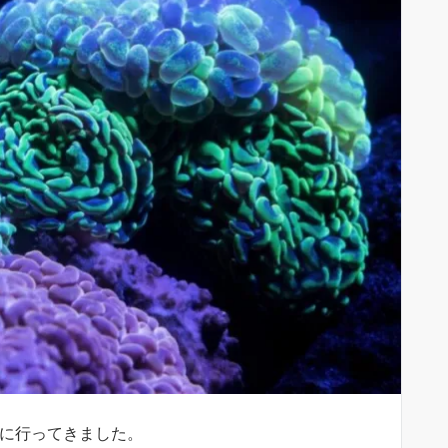
会に行ってきました。