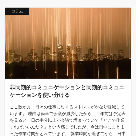
コラム
非同期的コミュニケーションと同期的コミュニ
ケーションを使い分ける
ここ数か月、日々の仕事に対するストレスがかなり軽減して
います。 理由は簡単で会議が減少したから、半年前は予定表
を見ると一日の半分以上が会議で埋まっていて「どこで作業
すればいいんだ？」という感じでしたが、今は日中にまとま
った作業時間がとれています。 就業時間が過ぎてから、日中