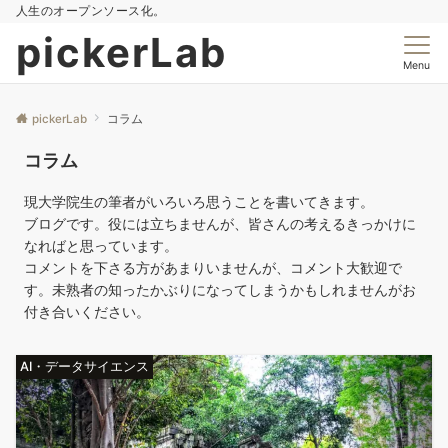
人生のオープンソース化。
pickerLab
Menu
pickerLab
コラム
コラム
現大学院生の筆者がいろいろ思うことを書いてきます。
ブログです。役には立ちませんが、皆さんの考えるきっかけに
なればと思っています。
コメントを下さる方があまりいませんが、コメント大歓迎で
す。未熟者の知ったかぶりになってしまうかもしれませんがお
付き合いください。
AI・データサイエンス