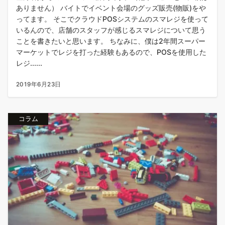
ありません） バイトでイベント会場のグッズ販売(物販)をや
ってます。 そこでクラウドPOSシステムのスマレジを使って
いるんので、店舗のスタッフが感じるスマレジについて思う
ことを書きたいと思います。 ちなみに、僕は2年間スーパー
マーケットでレジを打った経験もあるので、POSを使用した
レジ......
2019年6月23日
コラム