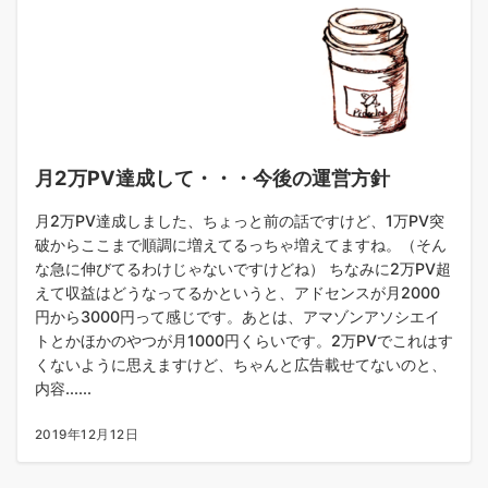
月2万PV達成して・・・今後の運営方針
月2万PV達成しました、ちょっと前の話ですけど、1万PV突
破からここまで順調に増えてるっちゃ増えてますね。（そん
な急に伸びてるわけじゃないですけどね） ちなみに2万PV超
えて収益はどうなってるかというと、アドセンスが月2000
円から3000円って感じです。あとは、アマゾンアソシエイ
トとかほかのやつが月1000円くらいです。2万PVでこれはす
くないように思えますけど、ちゃんと広告載せてないのと、
内容......
2019年12月12日