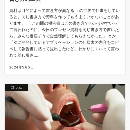
資料は目的によって書き方が異なる ITの世界で仕事をしてい
ると、同じ書き方で資料を作ってもうまくいかないことがあ
ります。 「 この間の報告書はこの書き方でわかりやすいっ
て言われたのに、今日のプレゼン資料を同じ書き方で書いた
ら、みんな退屈そうで全然理解してもらえなかった」 とか、
「次に開発しているアプリケーションの仕様書の内容をコピ
ペして報告書に貼って提出したけど、わかりにくいって言わ
れて差し戻さ......
2024年5月5日
コラム