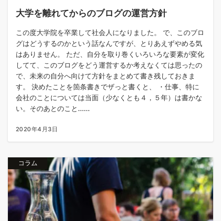
大学を離れてからのブログの運営方針
この度大学院を卒業して社会人になりました。 で、このブロ
グはどうするのかという話なんですが、とりあえずやめる気
はありません。 ただ、自分を取り巻くいろいろな要素が変化
してて、このブログをどう運営するか考えなくては思ったの
で、未来の自分へ向けて方針をまとめて書き残しておきま
す。 決めたことを箇条書きでザっと書くと、 ・仕事、特に
会社のことについては当面（少なくとも４，５年）は書かな
い。そのあとのこと......
2020年4月3日
コラム