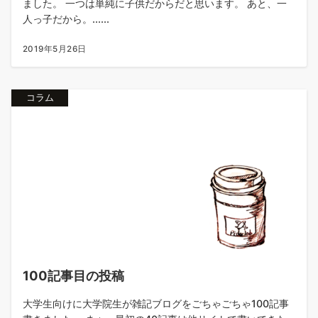
ました。 一つは単純に子供だからだと思います。 あと、一
人っ子だから。......
2019年5月26日
コラム
100記事目の投稿
大学生向けに大学院生が雑記ブログをごちゃごちゃ100記事