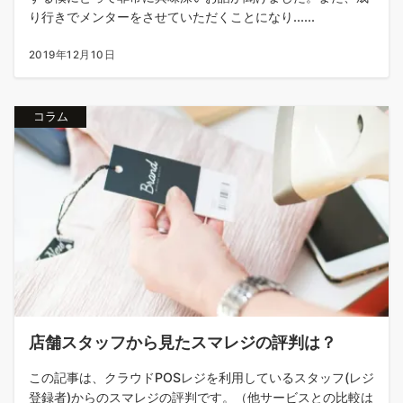
り行きでメンターをさせていただくことになり......
2019年12月10日
コラム
店舗スタッフから見たスマレジの評判は？
この記事は、クラウドPOSレジを利用しているスタッフ(レジ
登録者)からのスマレジの評判です。（他サービスとの比較は