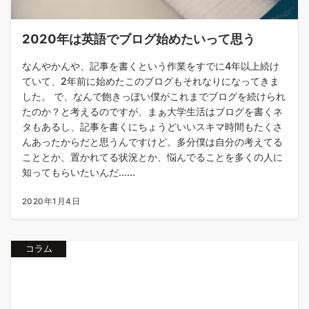
2020年は英語でブログ始めたいって思う
なんやかんや、記事を書くという作業をすでに4年以上続け
ていて、2年前に始めたこのブログもそれなりになってきま
した。 で、なんで飽きっぽい僕がこれまでブログを続けられ
たのか？と考えるのですが、まぁ大学生活はブログを書くネ
タもあるし、記事を書くにちょうどいいスキマ時間もたくさ
んあったからだと思うんですけど。多分僕は自分の考えてる
こととか、置かれてる状況とか、悩んでることを多くの人に
知ってもらいたいんだ......
2020年1月4日
コラム