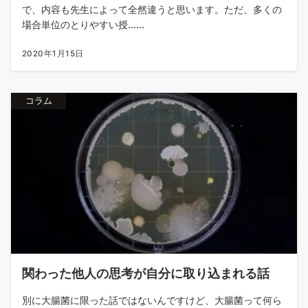
で、内容も先生によって全然違うと思います。ただ、多くの
場合単位のとりやすい授......
2020年1月15日
コラム
関わった他人の思考が自分に取り込まれる話
別に大腸菌に限った話ではないんですけど、大腸菌って何ら