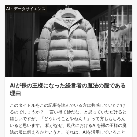
AI・データサイエンス
AIが裸の王様になった経営者の魔法の服である
理由
このタイトルをこの記事を読んでいる方は共感していただけ
るのでしょうか？ 「言い得て妙だな」と思っていただけると
嬉しいですが、「どういうことやねん！」って方ももちろん
いると思います。 私がなぜ、現代におけるAIを裸の王様の魔
法の服に例えるかというと、それは、AIを活用していること