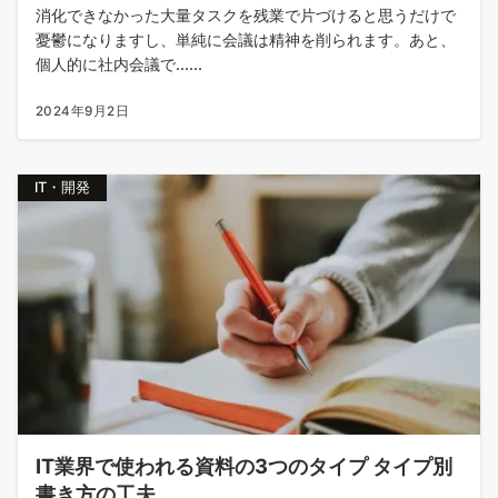
消化できなかった大量タスクを残業で片づけると思うだけで
憂鬱になりますし、単純に会議は精神を削られます。あと、
個人的に社内会議で......
2024年9月2日
IT・開発
IT業界で使われる資料の3つのタイプ タイプ別
書き方の工夫