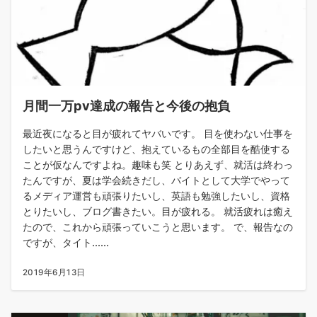
月間一万pv達成の報告と今後の抱負
最近夜になると目が疲れてヤバいです。 目を使わない仕事を
したいと思うんですけど、抱えているもの全部目を酷使する
ことが仮なんですよね。趣味も笑 とりあえず、就活は終わっ
たんですが、夏は学会続きだし、バイトとして大学でやって
るメディア運営も頑張りたいし、英語も勉強したいし、資格
とりたいし、ブログ書きたい。目が疲れる。 就活疲れは癒え
たので、これから頑張っていこうと思います。 で、報告なの
ですが、タイト......
2019年6月13日