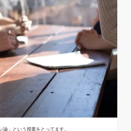
ン論」という授業をとってます。