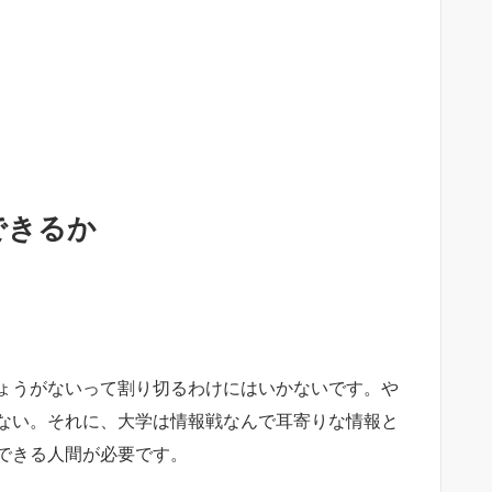
できるか
ょうがないって割り切るわけにはいかないです。や
ない。それに、大学は情報戦なんで耳寄りな情報と
できる人間が必要です。