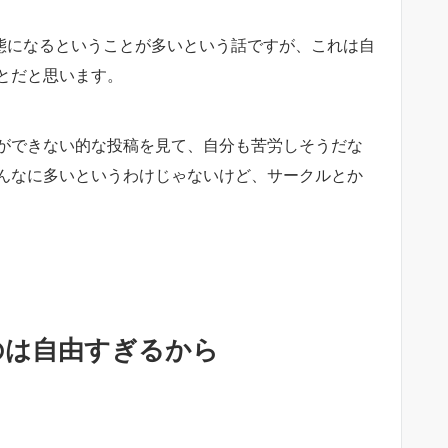
状態になるということが多いという話ですが、これは自
とだと思います。
達ができない的な投稿を見て、自分も苦労しそうだな
んなに多いというわけじゃないけど、サークルとか
のは自由すぎるから