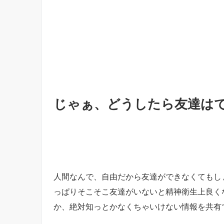
じゃぁ、どうしたら友達は
人間なんで、自由だから友達ができなくてもし
っぱりそこそこ友達がいないと精神衛生上良く
か、絶対知っとかなくちゃいけない情報を共有