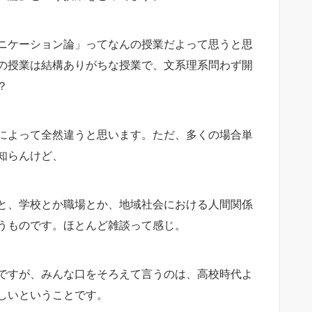
ニケーション論」ってなんの授業だよって思うと思
の授業は結構ありがちな授業で、文系理系問わず開
？
によって全然違うと思います。ただ、多くの場合単
知らんけど、
と、学校とか職場とか、地域社会における人間関係
うものです。ほとんど雑談って感じ。
ですが、みんな口をそろえて言うのは、高校時代よ
しいということです。