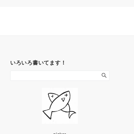
いろいろ書いてます！