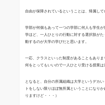
自由が保障されているということは、帰属して
学部が何個もあって一つの学部に何人も学生が
学ほど、一人ひとりの行動に対する選択肢がた
動するのが大学の学びだと思います。
一応、クラスといった制度があることもありま
何をとってもいいので一人ひとり受ける授業は
となると、自分の所属組織は大学というデカい
トをしない限りほぼ無所属ということになりか
りますけど・・・）