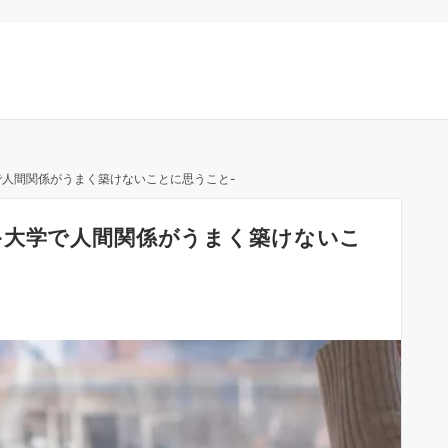
で人間関係がうまく築けないことに思うこと-
-大学で人間関係がうまく築けないこ