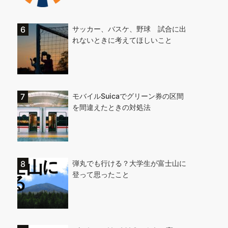
サッカー、バスケ、野球 試合に出
れないときに考えてほしいこと
モバイルSuicaでグリーン券の区間
を間違えたときの対処法
弾丸でも行ける？大学生が富士山に
登って思ったこと