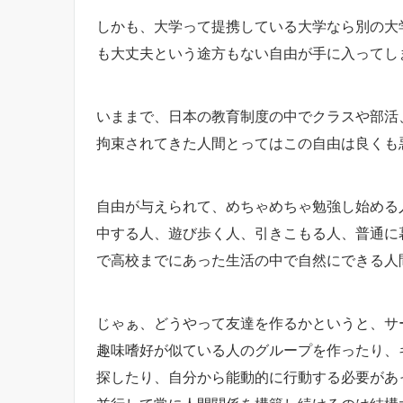
しかも、大学って提携している大学なら別の大
も大丈夫という途方もない自由が手に入ってし
いままで、日本の教育制度の中でクラスや部活
拘束されてきた人間とってはこの自由は良くも
自由が与えられて、めちゃめちゃ勉強し始める
中する人、遊び歩く人、引きこもる人、普通に
で高校までにあった生活の中で自然にできる人
じゃぁ、どうやって友達を作るかというと、サ
趣味嗜好が似ている人のグループを作ったり、
探したり、自分から能動的に行動する必要があ