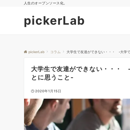
人生のオープンソース化。
pickerLab
pickerLab
コラム
大学生で友達ができない・・・ -大学
大学生で友達ができない・・・ 
とに思うこと-
2020年1月15日