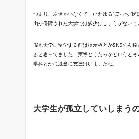
つまり、友達がいなくて、いわゆる”ぼっち”
由が保障された大学では多少はしょうがないこ
僕も大学に留学する前は掲示板とかSNSの友
ぁと思ってました。実際どうだっかというとそ
学科とかに適当に友達はいましたね。
大学生が孤立していしまう