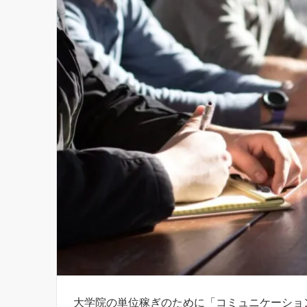
大学院の単位稼ぎのために「コミュニケーショ