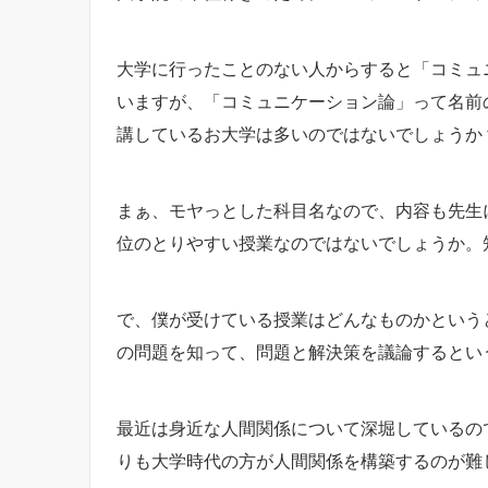
大学に行ったことのない人からすると「コミュ
いますが、「コミュニケーション論」って名前
講しているお大学は多いのではないでしょうか
まぁ、モヤっとした科目名なので、内容も先生
位のとりやすい授業なのではないでしょうか。
で、僕が受けている授業はどんなものかという
の問題を知って、問題と解決策を議論するとい
最近は身近な人間関係について深堀しているの
りも大学時代の方が人間関係を構築するのが難