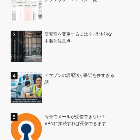
研究室を変更するには？-具体的な
手順と注意点-
アマゾンの誤配送が最近を多すぎる
話
海外でメールが受信できない？
VPNに接続すれば受信できます