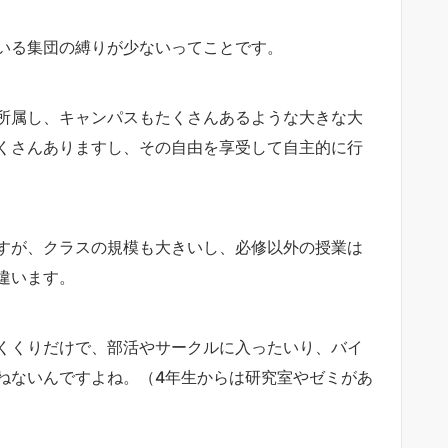
いる集団の縛りが少ないってことです。
所属し、キャンパスもたくさんあるような大きな大
くさんありますし、その自由を享受して自主的に行
すが、クラスの規模も大きいし、必修以外の授業は
違います。
くくりだけで、部活やサークルに入ったいり、バイ
ねないんですよね。（4年生からは研究室やゼミがあ