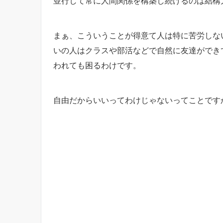
並行して常に人間関係を構築し続けるのは結構
まぁ、こういうことが得意て人は特に苦労しな
いの人はクラスや部活などで自然に友達ができ
われても困るわけです。
自由だからいいってわけじゃないってことです