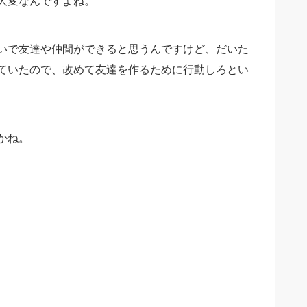
大変なんですよね。
いで友達や仲間ができると思うんですけど、だいた
ていたので、改めて友達を作るために行動しろとい
かね。