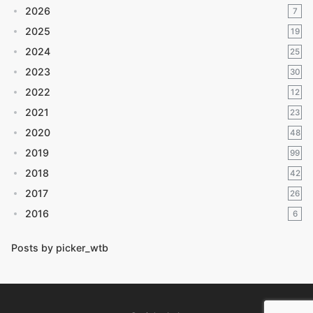
2026
7
2025
19
2024
25
2023
30
2022
12
2021
23
2020
48
2019
99
2018
42
2017
26
2016
6
Posts by picker_wtb