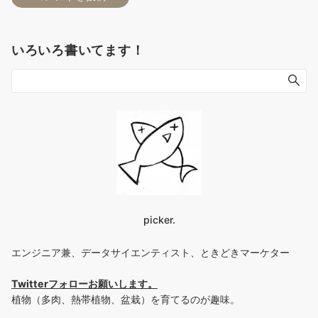
いろいろ書いてます！
picker.
エンジニア兼、データサイエンティスト、ときどきマーケター
Twitterフォローお願いします
。
植物（多肉、熱帯植物、盆栽）を育てるのが趣味。