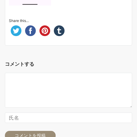
Share this...
コメントする