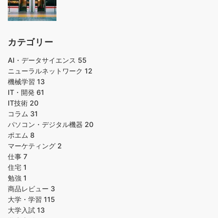
カテゴリー
AI・データサイエンス
55
ニューラルネットワーク
12
機械学習
13
IT・開発
61
IT技術
20
コラム
31
パソコン・デジタル機器
20
ポエム
8
マーケティング
2
仕事
7
住宅
1
勉強
1
商品レビュー
3
大学・学習
115
大学入試
13