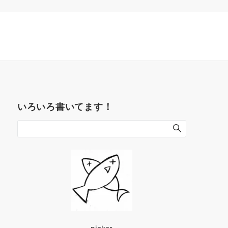
いろいろ書いてます！