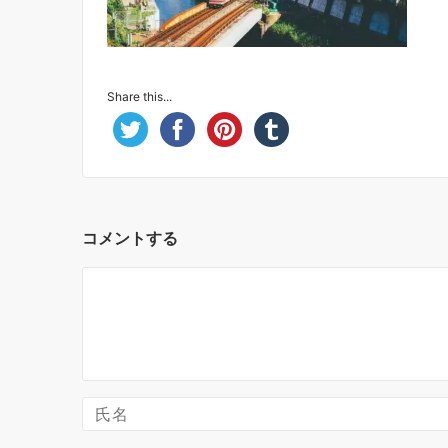
Share this...
コメントする