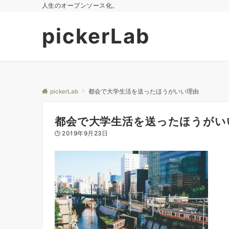
人生のオープンソース化。
pickerLab
pickerLab
都会で大学生活を送ったほうがいい理由
都会で大学生活を送ったほうがい
2019年9月23日