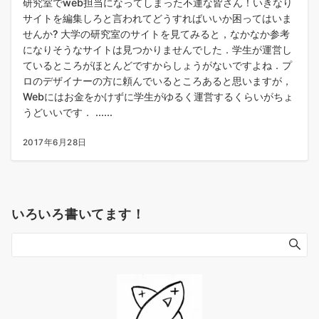
研究室でweb担当になってしまった不運な皆さん！いきなり
サイトを編集しろと言われてどうすればいいか困ってはいま
せんか? 大学の研究室のサイトを見てみると，なかなか参考
になりそうなサイトは見つかりませんでした．学生が運営し
ているところがほとんどですからしょうがないですよね．プ
ロのデザイナーの方に頼んでいるところあると思いますが，
Webにはお金をかけずに学生がゆるく運営するくらいがちょ
うどいいです． ......
2017年6月28日
いろいろ書いてます！