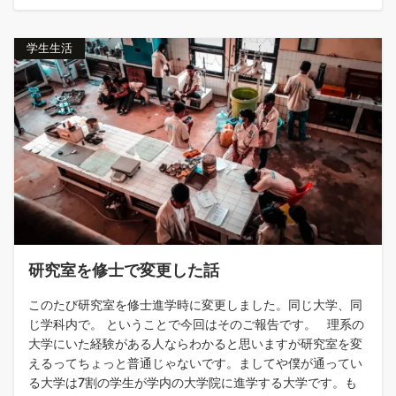
学生生活
研究室を修士で変更した話
このたび研究室を修士進学時に変更しました。同じ大学、同
じ学科内で。 ということで今回はそのご報告です。 理系の
大学にいた経験がある人ならわかると思いますが研究室を変
えるってちょっと普通じゃないです。ましてや僕が通ってい
る大学は7割の学生が学内の大学院に進学する大学です。も