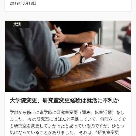
2019年6月18日
就活
大学院変更、研究室変更経験は就活に不利か
学部から修士に進学時に研究室変更（通称、転室活動）をし
ました。 今の研究室にはほんと満足していて、無理をしてで
も研究室を変更してよかったと思っているのですが、ひとつ
気になっていることがありました。 それは、”研究室変更