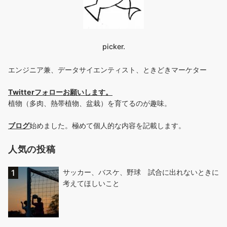
picker.
エンジニア兼、データサイエンティスト、ときどきマーケター
Twitterフォローお願いします
。
植物（多肉、熱帯植物、盆栽）を育てるのが趣味。
ブログ
始めました。極めて個人的な内容を記載します。
人気の投稿
サッカー、バスケ、野球 試合に出れないときに
考えてほしいこと