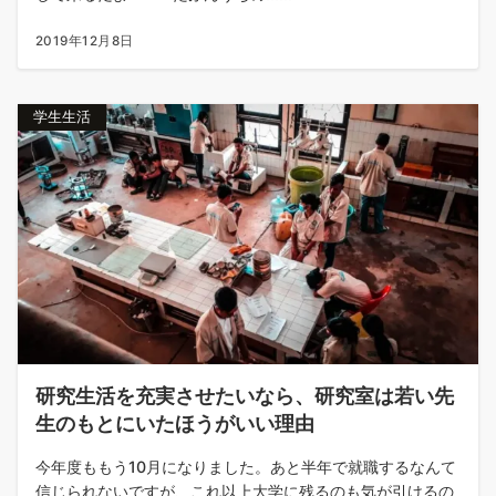
2019年12月8日
学生生活
研究生活を充実させたいなら、研究室は若い先
生のもとにいたほうがいい理由
今年度ももう10月になりました。あと半年で就職するなんて
信じられないですが、これ以上大学に残るのも気が引けるの