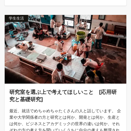
学生生活
研究室を選ぶ上で考えてほしいこと [応用研
究と基礎研究]
最近、就活でめちゃめちゃたくさんの人と話しています。 企
業や大学関係者の方と研究とは何か、開発とは何か、生産と
は何か、ビジネスとアカデミックの世界の違いは何か、それ
ぞれの方の考え方を聞いていくうちに自分の考えも整理され