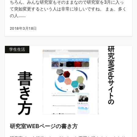
ちろん、みんな研究室もそのままなので研究室を3月に入っ
て突如変更するという人は非常に珍しいですね。 まぁ、多く
の人......
2018年3月18日
学生生活
研究室WEBページの書き方