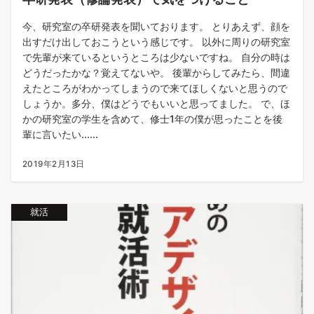
今、研究室の卒研発表を聞いております。 とりあえず、顔を
出すだけ出しておこうという感じです。 以外に周りの研究室
で先輩が来ているというところは少ないですね。 自分の時は
どうだったかな？覚えてないや。 後輩からしてみたら、間違
えたところがわかってしまうので来てほしくないと思うので
しょうか。多分、僕はどうでもいいと思ってました。 で、ほ
かの研究室の学生を含めて、修士1年の僕が思ったことを後
輩に言いたい......
2019年2月13日
就活