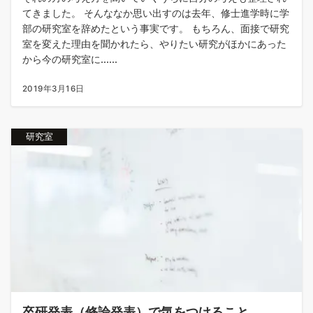
てきました。 そんななか思い出すのは去年、修士進学時に学
部の研究室を辞めたという事実です。 もちろん、面接で研究
室を変えた理由を聞かれたら、やりたい研究がほかにあった
から今の研究室に......
2019年3月16日
研究室
卒研発表（修論発表）で気をつけること