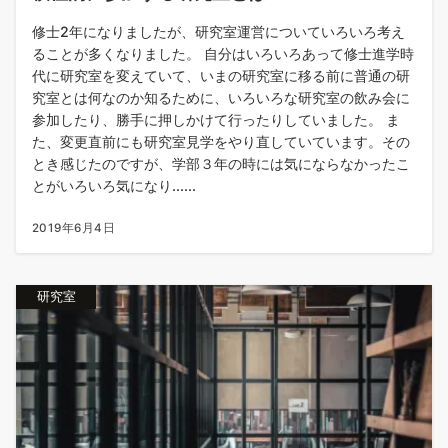
修士2年になりましたが、研究室運営についていろいろ考え
ることが多くなりました。 自分はいろいろあって修士進学時
代に研究室を変えていて、いまの研究室に移る前に普通の研
究室とは何なのか知るために、いろいろな研究室の飲み会に
参加したり、勝手に押しかけて行ったりしていました。 ま
た、変更直前にも研究室見学をやり直していています。その
とき感じたのですが、学部３年の時には気にならなかったこ
とがいろいろ気になり......
2019年6月4日
研究室