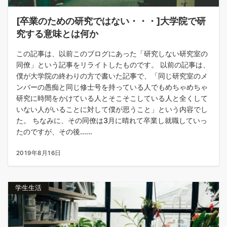
[卒業のための研究ではない・・・]大学院で研
究する意味とは何か
この記事は、以前このブログにあった「研究しない研究室の
同僚」という記事をリライトしたものです。 以前の記事は、
僕が大学院の終わりの方で書いた記事で、「同じ研究室のメ
ンバーの愚痴と同じ修士号を持っている人でもめちゃめちゃ
研究に時間をかけている人とそこそこしている人と全くして
いない人がいることに対して僕が思うこと」という内容でし
た。 ちなみに、その同僚は3月に晴れて卒業し就職していっ
たのですが、その後......
2019年8月16日
学生生活