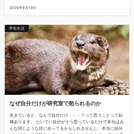
2025年8月19日
学生生活
なぜ自分だけが研究室で怒られるのか
生きていると、なんで自分だけ・・・？って思うことって結
構あります。 たいてい自分がそう思っているだけで本当はみ
んな同じような目に合ってるかもしれませんし、本当に自分