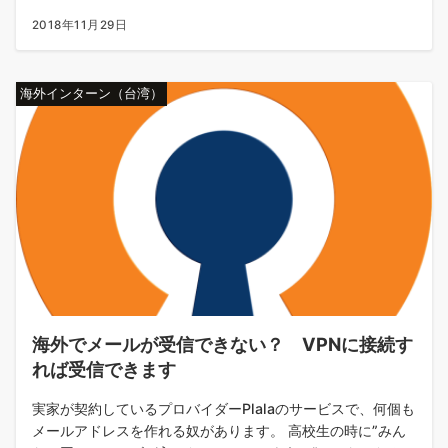
2018年11月29日
海外インターン（台湾）
海外でメールが受信できない？ VPNに接続す
れば受信できます
実家が契約しているプロバイダーPlalaのサービスで、何個も
メールアドレスを作れる奴があります。 高校生の時に”みん