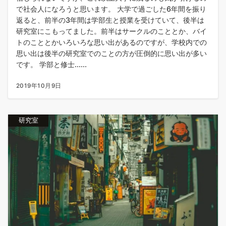
で社会人になろうと思います。 大学で過ごした6年間を振り
返ると、前半の3年間は学部生と授業を受けていて、後半は
研究室にこもってました。前半はサークルのこととか、バイ
トのこととかいろいろな思い出があるのですが、学校内での
思い出は後半の研究室でのことの方が圧倒的に思い出が多い
です。 学部と修士......
2019年10月9日
研究室