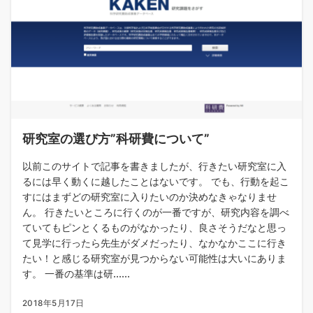
研究室の選び方”科研費について”
以前このサイトで記事を書きましたが、行きたい研究室に入
るには早く動くに越したことはないです。 でも、行動を起こ
すにはまずどの研究室に入りたいのか決めなきゃなりませ
ん。 行きたいところに行くのが一番ですが、研究内容を調べ
ていてもピンとくるものがなかったり、良さそうだなと思っ
て見学に行ったら先生がダメだったり、なかなかここに行き
たい！と感じる研究室が見つからない可能性は大いにありま
す。 一番の基準は研......
2018年5月17日