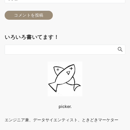
いろいろ書いてます！
picker.
エンジニア兼、データサイエンティスト、ときどきマーケター