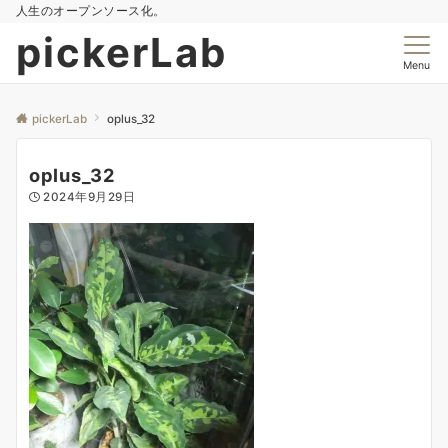
人生のオープンソース化。
pickerLab
Menu
pickerLab
oplus_32
oplus_32
2024年9月29日