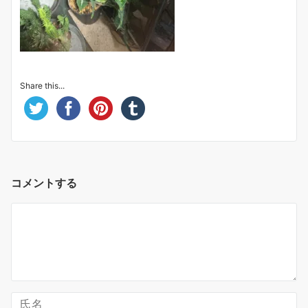
Share this...
コメントする