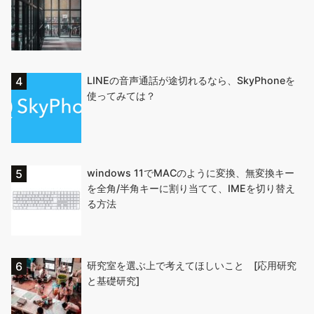
LINEの音声通話が途切れるなら、SkyPhoneを
使ってみては？
windows 11でMACのように変換、無変換キー
を全角/半角キーに割り当てて、IMEを切り替え
る方法
研究室を選ぶ上で考えてほしいこと [応用研究
と基礎研究]