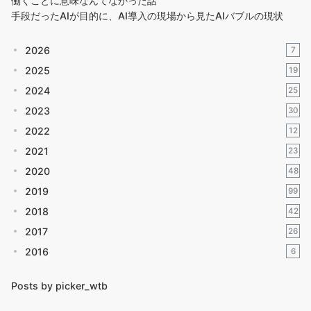
働くことに意味なんてなかった話
手段だったAIが目的に、AI導入の現場から見たAIバブルの現状
2026
7
2025
19
2024
25
2023
30
2022
12
2021
23
2020
48
2019
99
2018
42
2017
26
2016
6
Posts by picker_wtb