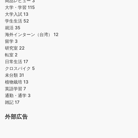
商品レビュー
3
大学・学習
115
大学入試
13
学生生活
52
就活
35
海外インターン（台湾）
12
留学
3
研究室
22
転室
2
日常生活
17
クロスバイク
5
未分類
31
植物栽培
13
英語学習
7
通勤・通学
3
雑記
17
外部広告