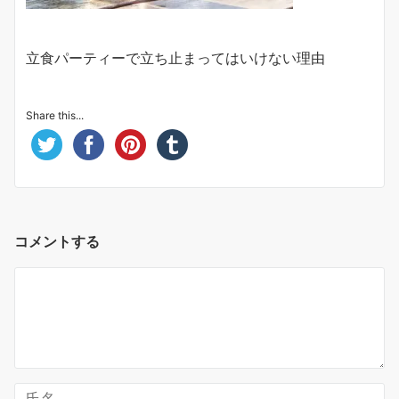
立食パーティーで立ち止まってはいけない理由
Share this...
コメントする