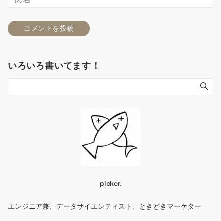
いろいろ書いてます！
picker.
エンジニア兼、データサイエンティスト、ときどきマーケター