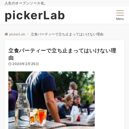
人生のオープンソース化。
pickerLab
Menu
pickerLab
立食パーティーで立ち止まってはいけない理由
立食パーティーで立ち止まってはいけない理
由
2020年2月25日