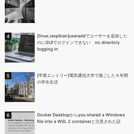
[linux,raspbian]useraddでユーザーを追加した
のにGUIでログインできない no directory
logging in
[卒業エントリー]電気通信大学で過ごした６年間
の学生生活
Docker Desktopからyou shared a Windows
file into a WSL 2 containerと注意された話