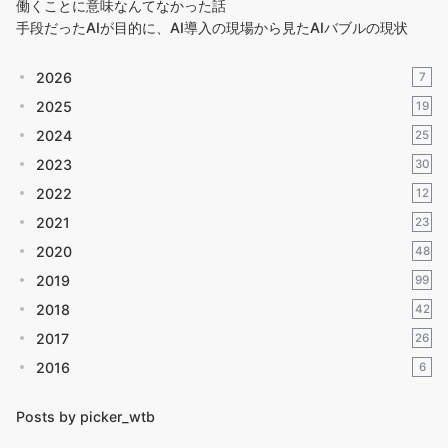
働くことに意味なんてなかった話
手段だったAIが目的に、AI導入の現場から見たAIバブルの現状
2026
7
2025
19
2024
25
2023
30
2022
12
2021
23
2020
48
2019
99
2018
42
2017
26
2016
6
Posts by picker_wtb