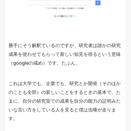
勝手にそう解釈ているのですが、研究者は誰かの研究
成果を使わせてもらって新しい知見を得るという意味
（googleの戒め）です。たぶん、
これは大学でも、企業でも、研究とか開発（そのほか
のことも全部）の新しいことをするときの基本で、た
まに、自分の研究室での成果を自分の能力の証明みた
いな言い方をしている人を見ると僕は虫唾が走りま
す。