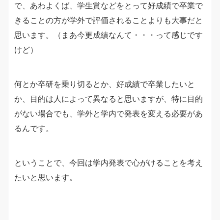
で、あわよくば、学生賞などをとって好成績で卒業で
きることの方が学外で評価されることよりも大事だと
思います。（まあ今更成績なんて・・・って感じです
けど）
何とか卒研を乗り切るとか、好成績で卒業したいと
か、目的は人によって異なると思いますが、特に目的
がない場合でも、学外と学内で発表を変える必要があ
るんです。
ということで、今回は学内発表で心がけることを考え
たいと思います。