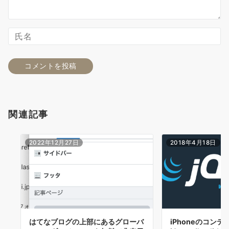
関連記事
2022年12月27日
2018年4月18日
はてなブログの上部にあるグローバ
iPhoneのコン