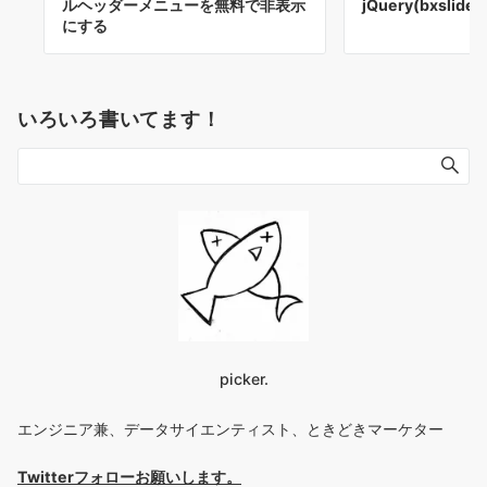
ルヘッダーメニューを無料で非表示
jQuery(bxslide
にする
いろいろ書いてます！
picker.
エンジニア兼、データサイエンティスト、ときどきマーケター
Twitterフォローお願いします
。