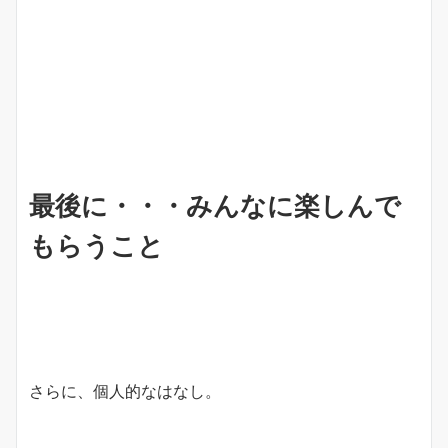
最後に・・・みんなに楽しんで
もらうこと
さらに、個人的なはなし。