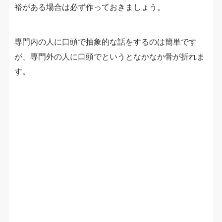
裕がある場合は必ず作っておきましょう。
専門内の人に口頭で抽象的な話をするのは簡単です
が、専門外の人に口頭でというとなかなか骨が折れま
す。