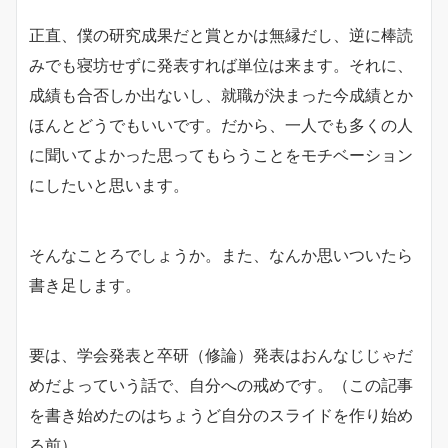
正直、僕の研究成果だと賞とかは無縁だし、逆に棒読
みでも寝坊せずに発表すれば単位は来ます。それに、
成績も合否しか出ないし、就職が決まった今成績とか
ほんとどうでもいいです。だから、一人でも多くの人
に聞いてよかった思ってもらうことをモチベーション
にしたいと思います。
そんなことろでしょうか。また、なんか思いついたら
書き足します。
要は、学会発表と卒研（修論）発表はおんなじじゃだ
めだよっていう話で、自分への戒めです。（この記事
を書き始めたのはちょうど自分のスライドを作り始め
る前）