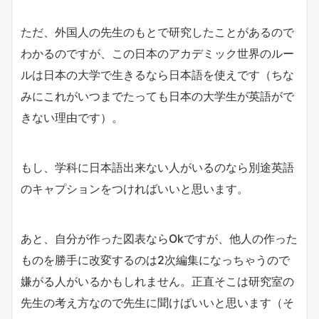
ただ、外国人の先生のもとで研究したことがあるので
わかるのですが、この日本のアカデミック世界のルー
ルは日本の大学で生きるなら日本語を使えです（ちな
みにこれがいつまでたっても日本の大学生が英語がで
きない理由です）。
もし、学科に日本語出来ない人がいるのなら別途英語
のキャプションをつければいいと思います。
あと、自分が作った図表ならOkですが、他人の作った
ものを勝手に改変するのは2次編集になっちゃうので
嫌がる人がいるかもしれません。正直そこは研究室の
先生の考え方なので先生に聞けばいいと思います（そ