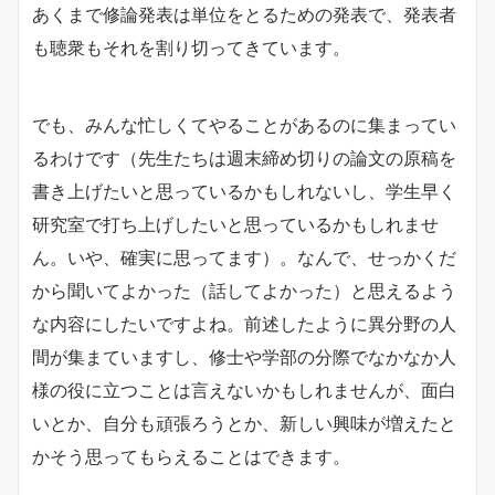
あくまで修論発表は単位をとるための発表で、発表者
も聴衆もそれを割り切ってきています。
でも、みんな忙しくてやることがあるのに集まってい
るわけです（先生たちは週末締め切りの論文の原稿を
書き上げたいと思っているかもしれないし、学生早く
研究室で打ち上げしたいと思っているかもしれませ
ん。いや、確実に思ってます）。なんで、せっかくだ
から聞いてよかった（話してよかった）と思えるよう
な内容にしたいですよね。前述したように異分野の人
間が集まていますし、修士や学部の分際でなかなか人
様の役に立つことは言えないかもしれませんが、面白
いとか、自分も頑張ろうとか、新しい興味が増えたと
かそう思ってもらえることはできます。