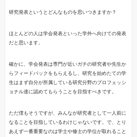
研究発表というとどんなものを思いつきますか？
ほとんどの人は学会発表といった学外へ向けての発表
だと思います。
確かに、学会発表は専門が近いガチの研究者や先生か
らフィードバックをもらえるし、研究を始めたての学
生はまず自分が所属している研究分野のプロフェッシ
ョナル達に認めてもらうことを目指すべきです。
ただ僕もそうですが、みんなが研究者として一人前に
なることを目指しているわけじゃないです。で、とり
あえず一番重要なのは学士や修士の学位が取れること