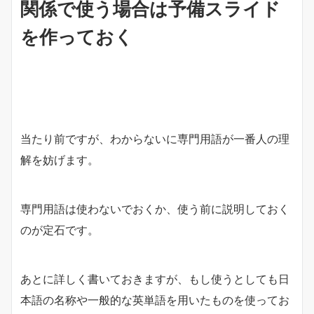
関係で使う場合は予備スライド
を作っておく
当たり前ですが、わからないに専門用語が一番人の理
解を妨げます。
専門用語は使わないでおくか、使う前に説明しておく
のが定石です。
あとに詳しく書いておきますが、もし使うとしても日
本語の名称や一般的な英単語を用いたものを使ってお