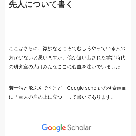
先人について書く
ここはさらに、微妙なところでむしろやっている人の
方が少ないと思いますが、僕が追い出された学部時代
の研究室の人はみんなここに心血を注いでいました。
若干話と飛ぶんですけど、Google scholarの検索画面
に「巨人の肩の上に立つ」って書いてあります。