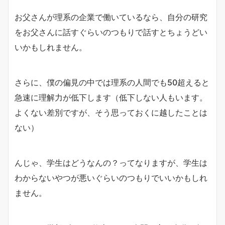
お父さんが理系の企業で働いているなら、自分の研究
をお父さんに話すぐらいのつもりで話すとちょうどい
いかもしれません。
さらに、僕の偏見の中では理系の人間でも50超えると
急速に理解力が低下します（低下しない人もいます。
よくない差別ですが、そう思っておくに越したことは
ない）
んじゃ、学生はどうなんの？ってなりますが、学生は
わからないやつが悪いぐらいのつもりでいいかもしれ
ません。