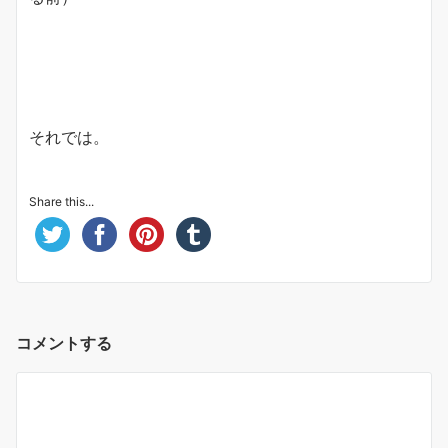
それでは。
Share this...
コメントする