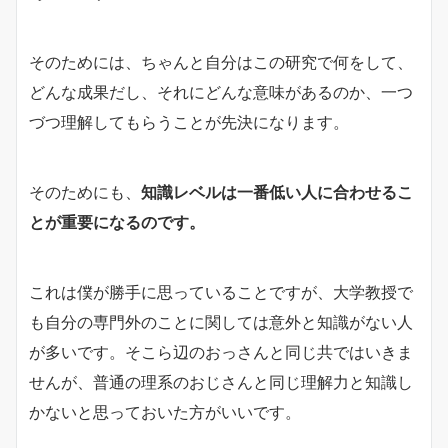
そのためには、ちゃんと自分はこの研究で何をして、
どんな成果だし、それにどんな意味があるのか、一つ
づつ理解してもらうことが先決になります。
そのためにも、
知識レベルは一番低い人に合わせるこ
とが重要になるのです。
これは僕が勝手に思っていることですが、大学教授で
も自分の専門外のことに関しては意外と知識がない人
が多いです。そこら辺のおっさんと同じ共ではいきま
せんが、普通の理系のおじさんと同じ理解力と知識し
かないと思っておいた方がいいです。