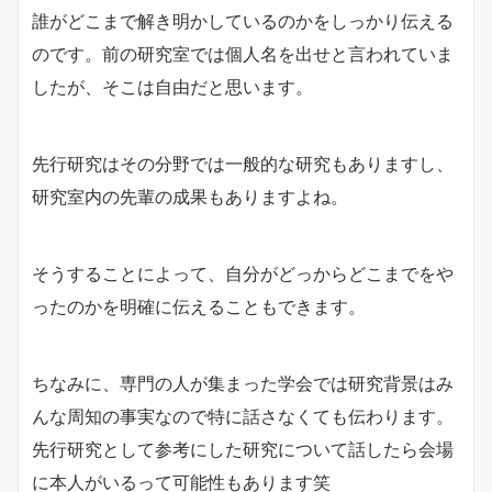
誰がどこまで解き明かしているのかをしっかり伝える
のです。前の研究室では個人名を出せと言われていま
したが、そこは自由だと思います。
先行研究はその分野では一般的な研究もありますし、
研究室内の先輩の成果もありますよね。
そうすることによって、自分がどっからどこまでをや
ったのかを明確に伝えることもできます。
ちなみに、専門の人が集まった学会では研究背景はみ
んな周知の事実なので特に話さなくても伝わります。
先行研究として参考にした研究について話したら会場
に本人がいるって可能性もあります笑