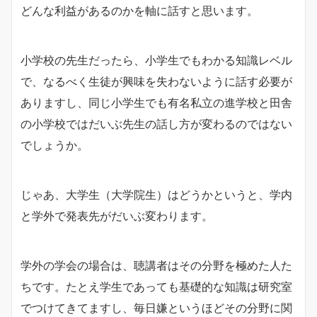
どんな利益があるのかを軸に話すと思います。
小学校の先生だったら、小学生でもわかる知識レベル
で、なるべく生徒が興味を失わないように話す必要が
ありますし、同じ小学生でも有名私立の進学校と田舎
の小学校ではだいぶ先生の話し方が変わるのではない
でしょうか。
じゃあ、大学生（大学院生）はどうかというと、学内
と学外で発表先がだいぶ変わります。
学外の学会の場合は、聴講者はその分野を極めた人た
ちです。たとえ学生であっても基礎的な知識は研究室
でつけてきてますし、毎日嫌というほどその分野に関