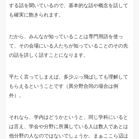
する話を聞いているので、基本的な話や概念を話して
も確実に飽きられます。
だから、みんなが知っていることは専門用語を使っ
て、その会場にいる人たちが知っていることのその先
の話を詳しく話すことになります。
平たく言ってしまえば、多少ぶっ飛ばしても理解して
もらえるということです（異分野合同の場合は例
外）。
それなら、学内はどうかというと、同じ学科にいると
は言え、学会や分野に所属している人は数人であとは
他分野の人なのではないでしょうか。まぁここら辺は