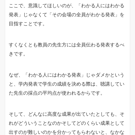
ここで、意識してほしいのが、「わかる人にはわかる
発表」じゃなくて「その会場の全員がわかる発表」を
目指すことです。
すくなくとも教員の先生方には全員伝わる発表するべ
きです。
なぜ、「わかる人にはわかる発表」じゃダメかという
と、学内発表で学生の成績を決める際は、聴講してい
た先生の採点の平均点が使われるからです。
そして、どんなに高度な成果が出ていたとしても、そ
れがどういうことなのかそしてどのくらい成果として
出すのが難しいのかを分かってもらわないと、なかな