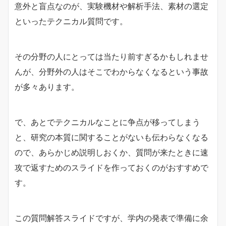
意外と盲点なのが、実験機材や解析手法、素材の選定
といったテクニカル質問です。
その分野の人にとっては当たり前すぎるかもしれませ
んが、分野外の人はそこでわからなくなるという事故
が多々あります。
で、あとでテクニカルなことに争点が移ってしまう
と、研究の本質に関することがないも伝わらなくなる
ので、あらかじめ説明しおくか、質問が来たときに速
攻で返すためのスライドを作っておくのがおすすめで
す。
この質問解答スライドですが、学内の発表で準備に余