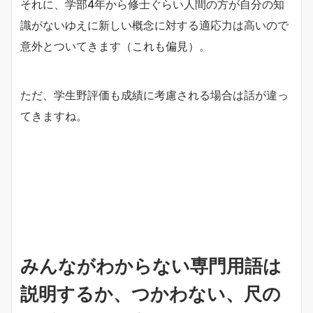
それに、学部4年から修士ぐらい人間の方が自分の知
識がないゆえに新しい概念に対する適応力は高いので
意外とついてきます（これも偏見）。
ただ、学生野評価も成績に考慮される場合は話が違っ
てきますね。
みんながわからない専門用語は
説明するか、つかわない、尺の