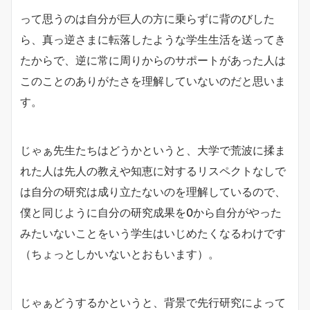
って思うのは自分が巨人の方に乗らずに背のびした
ら、真っ逆さまに転落したような学生生活を送ってき
たからで、逆に常に周りからのサポートがあった人は
このことのありがたさを理解していないのだと思いま
す。
じゃぁ先生たちはどうかというと、大学で荒波に揉ま
れた人は先人の教えや知恵に対するリスペクトなしで
は自分の研究は成り立たないのを理解しているので、
僕と同じように自分の研究成果を0から自分がやった
みたいないことをいう学生はいじめたくなるわけです
（ちょっとしかいないとおもいます）。
じゃぁどうするかというと、背景で先行研究によって