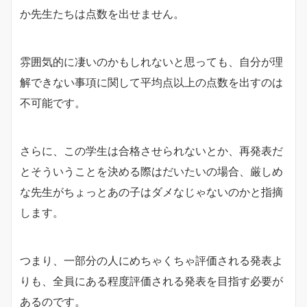
か先生たちは点数を出せません。
雰囲気的に凄いのかもしれないと思っても、自分が理
解できない事項に関して平均点以上の点数を出すのは
不可能です。
さらに、この学生は合格させられないとか、再発表だ
とそういうことを決める際はだいたいの場合、厳しめ
な先生がちょっとあの子はダメなじゃないのかと指摘
します。
つまり、一部分の人にめちゃくちゃ評価される発表よ
りも、全員にある程度評価される発表を目指す必要が
あるのです。