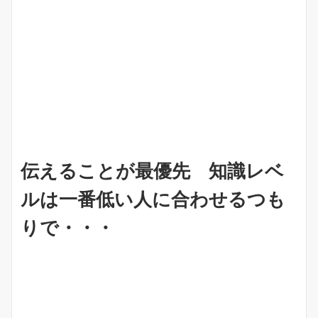
伝えることが最優先 知識レベ
ルは一番低い人に合わせるつも
りで・・・