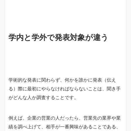
学内と学外で発表対象が違う
学術的な発表に関わらず、何かを誰かに発表（伝え
る）際に最初にやらなければならないことは、聞き手
がどんな人か調査することです。
例えば、企業の営業の人だったら、営業先の業界や業
績を調べ上げて、相手が一番興味があることである、