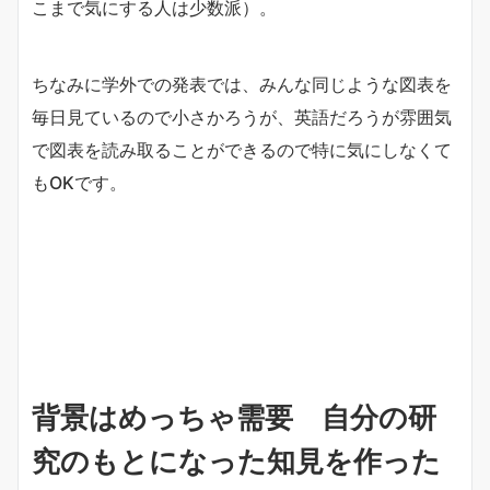
こまで気にする人は少数派）。
ちなみに学外での発表では、みんな同じような図表を
毎日見ているので小さかろうが、英語だろうが雰囲気
で図表を読み取ることができるので特に気にしなくて
もOKです。
背景はめっちゃ需要 自分の研
究のもとになった知見を作った