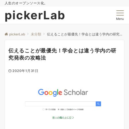
人生のオープンソース化。
pickerLab
Menu
pickerLab
未分類
伝えることが最優先！学会とは違う学内の研究発表の攻略法
伝えることが最優先！学会とは違う学内の研
究発表の攻略法
2020年1月31日