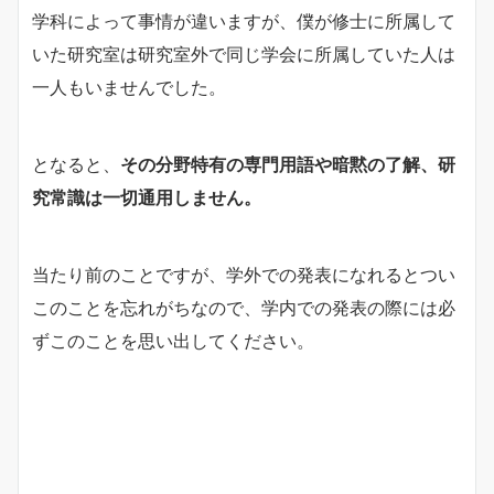
学科によって事情が違いますが、僕が修士に所属して
いた研究室は研究室外で同じ学会に所属していた人は
一人もいませんでした。
となると、
その分野特有の専門用語や暗黙の了解、研
究常識は一切通用しません。
当たり前のことですが、学外での発表になれるとつい
このことを忘れがちなので、学内での発表の際には必
ずこのことを思い出してください。