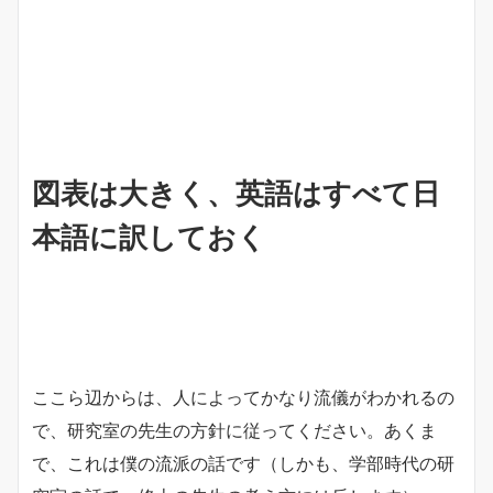
図表は大きく、英語はすべて日
本語に訳しておく
ここら辺からは、人によってかなり流儀がわかれるの
で、研究室の先生の方針に従ってください。あくま
で、これは僕の流派の話です（しかも、学部時代の研