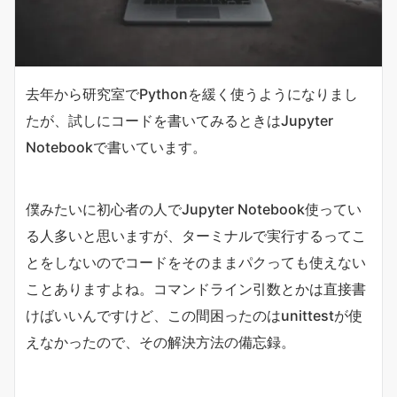
去年から研究室でPythonを緩く使うようになりまし
たが、試しにコードを書いてみるときはJupyter
Notebookで書いています。
僕みたいに初心者の人でJupyter Notebook使ってい
る人多いと思いますが、ターミナルで実行するってこ
とをしないのでコードをそのままパクっても使えない
ことありますよね。コマンドライン引数とかは直接書
けばいいんですけど、この間困ったのはunittestが使
えなかったので、その解決方法の備忘録。