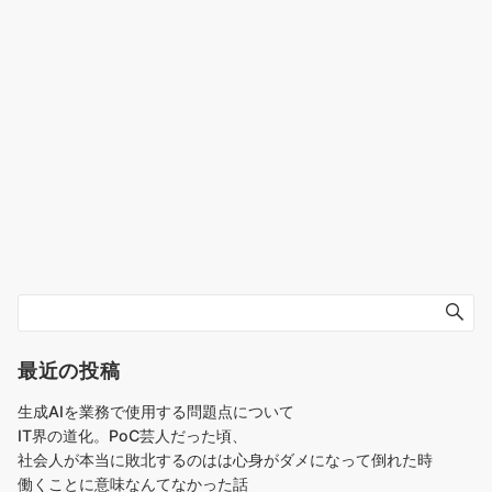
最近の投稿
生成AIを業務で使用する問題点について
IT界の道化。PoC芸人だった頃、
社会人が本当に敗北するのはは心身がダメになって倒れた時
働くことに意味なんてなかった話