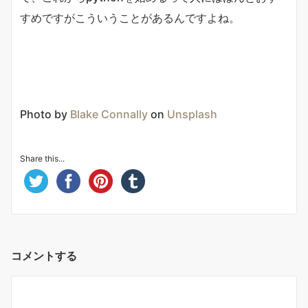
すめですがこういうことがあるんですよね。
Photo by
Blake Connally
on
Unsplash
Share this...
コメントする