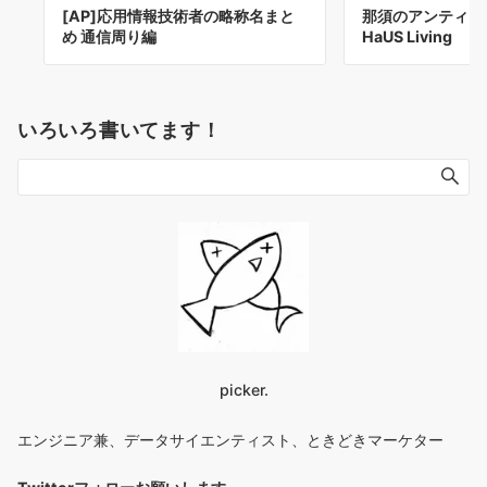
[AP]応用情報技術者の略称名まと
那須のアンティ
め 通信周り編
HaUS Living
いろいろ書いてます！
picker.
エンジニア兼、データサイエンティスト、ときどきマーケター