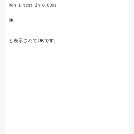
Ran 1 test in 0.000s

OK
と表示されてOKです。