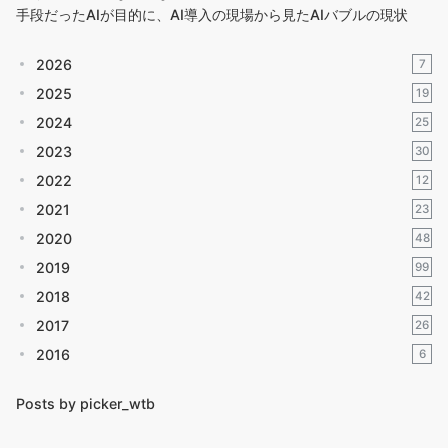
手段だったAIが目的に、AI導入の現場から見たAIバブルの現状
2026
7
2025
19
2024
25
2023
30
2022
12
2021
23
2020
48
2019
99
2018
42
2017
26
2016
6
Posts by picker_wtb