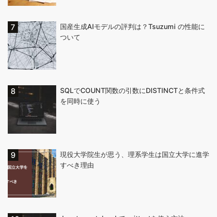
国産生成AIモデルの評判は？Tsuzumi の性能に
ついて
SQLでCOUNT関数の引数にDISTINCTと条件式
を同時に使う
現役大学院生が思う、理系学生は国立大学に進学
すべき理由