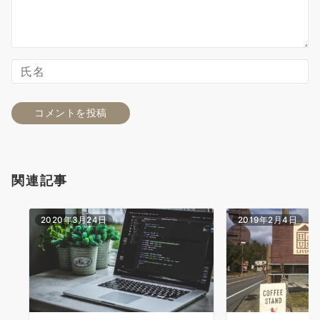
関連記事
2020年3月24日
2019年2月4日