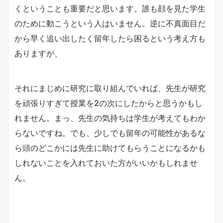
くということも重要だと思います。誰も顔を見た学生
のために動こうという人はいません。逆に不真面目だ
から早く追い出したく留年したら困るという考え方も
ありますが、
それにまじめに研究に取り組んでいれば、先生が研究
を頑張りすぎて授業を2の次にしたからと思うかもし
れません。まっ、先生の気持ちは学生が考えてもわか
らないですね。でも、少しでも留年の可能性があるな
ら頭のどこかには先生に助けてもらうことになるかも
しれないことを入れておいた方がいいかもしれませ
ん。