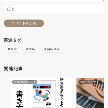
関連タグ
単位
留年
留年回避
関連記事
2017年6月28日
2018年5月1日