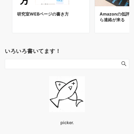
研究室WEBページの書き方
Amazonの低評
ら連絡が来る
いろいろ書いてます！
picker.