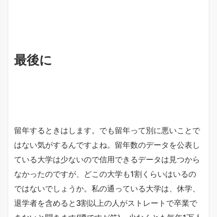
最後に
留年するときはします。でも留年って別に悪いことで
はない気がするんですよね。留年数のデータを公表し
ている大学は少ないので信用できるデータは見つから
なかったのですが、どこの大学も1割くらいはいるの
ではないでしょうか。私の通っている大学は、休学、
退学者を含めると3割以上の人がストレートで卒業で