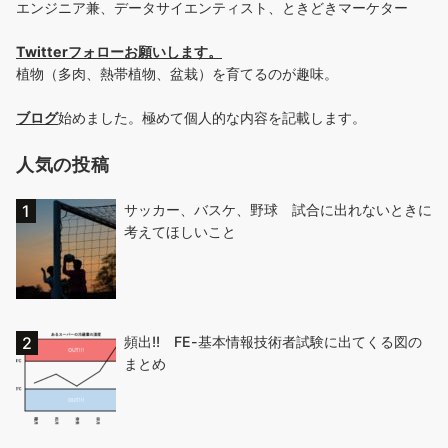
エンジニア兼、データサイエンティスト、ときどきマーケター
Twitterフォローお願いします
。
植物（多肉、熱帯植物、盆栽）を育てるのが趣味。
ブログ
始めました。極めて個人的な内容を記載します。
人気の投稿
サッカー、バスケ、野球 試合に出れないときに
考えてほしいこと
頻出!! FE-基本情報技術者試験に出てくる図の
まとめ