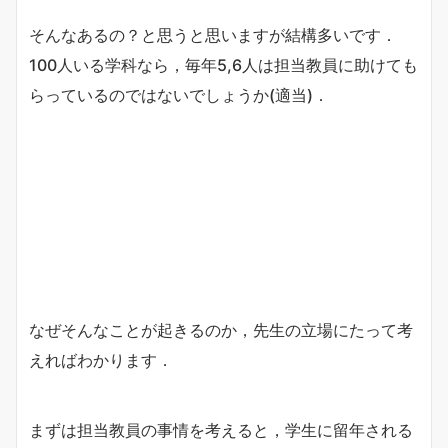
そんなあるの？と思うと思いますが結構多いです．
100人いる学科なら，毎年5,6人は担当教員に助けても
らっているのではないでしょうか(適当)．
なぜそんなことが起きるのか，先生の立場にたって考
えればわかります．
まずは担当教員の事情を考えると，学生に留年される