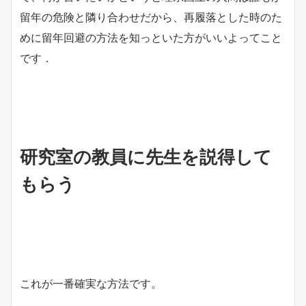
留年の危険と隣り合わせだから、再履落とした時のた
めに留年回避の方法を知っといた方がいいよってこと
です．
研究室の教員に先生を説得して
もらう
これが一番確実な方法です。