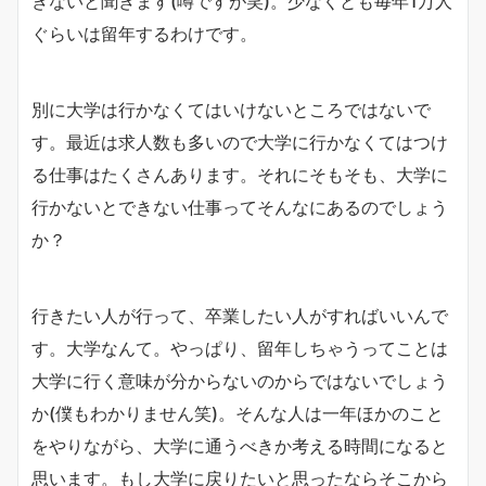
きないと聞きます(噂ですが笑)。少なくとも毎年1万人
ぐらいは留年するわけです。
別に大学は行かなくてはいけないところではないで
す。最近は求人数も多いので大学に行かなくてはつけ
る仕事はたくさんあります。それにそもそも、大学に
行かないとできない仕事ってそんなにあるのでしょう
か？
行きたい人が行って、卒業したい人がすればいいんで
す。大学なんて。やっぱり、留年しちゃうってことは
大学に行く意味が分からないのからではないでしょう
か(僕もわかりません笑)。そんな人は一年ほかのこと
をやりながら、大学に通うべきか考える時間になると
思います。もし大学に戻りたいと思ったならそこから