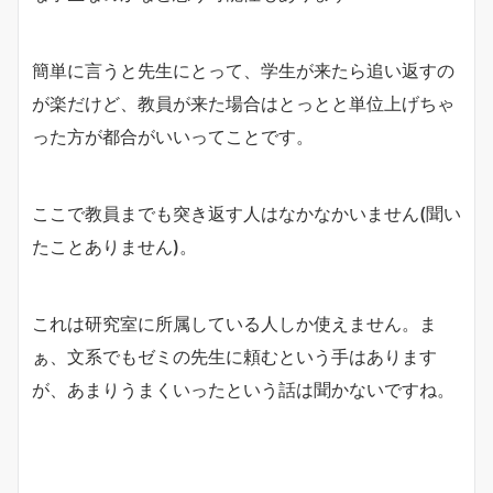
簡単に言うと先生にとって、学生が来たら追い返すの
が楽だけど、教員が来た場合はとっとと単位上げちゃ
った方が都合がいいってことです。
ここで教員までも突き返す人はなかなかいません(聞い
たことありません)。
これは研究室に所属している人しか使えません。ま
ぁ、文系でもゼミの先生に頼むという手はあります
が、あまりうまくいったという話は聞かないですね。