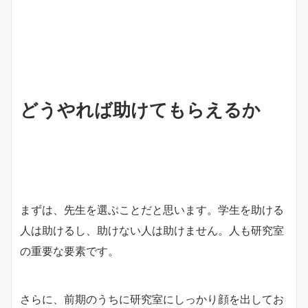
どうやれば助けてもらえるか
まずは、先生を選ぶことだと思います。学生を助ける
人は助けるし、助けない人は助けません。人も研究室
の重要な要素です。
さらに、前期のうちに研究室にしっかり顔を出してお