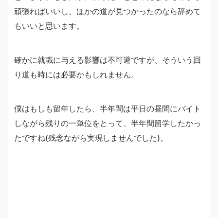
頑張ればいいし、ほかの道が見つかったのなら辞めて
もいいと思います。
確かに就職に与える影響は不可避ですが、そういう回
り道も時には必要かもしれません。
僕はもしも留年したら、半年間は平日の昼間にバイト
しながら残りの一単位をとって、半年間留学したかっ
たですね(残念ながら実現しませんでした)。