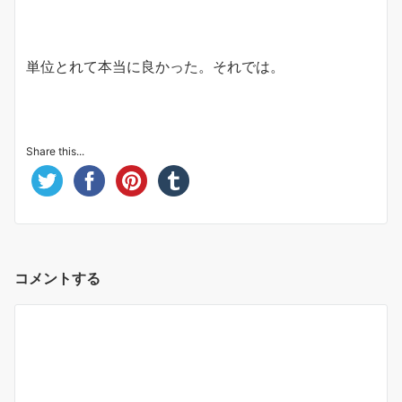
単位とれて本当に良かった。それでは。
Share this...
コメントする