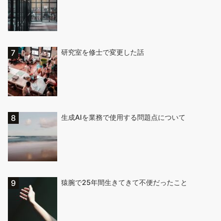
研究室を修士で変更した話
生成AIを業務で使用する問題点について
猿腕で25年間生きてきて不便だったこと