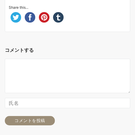
Share this...
コメントする