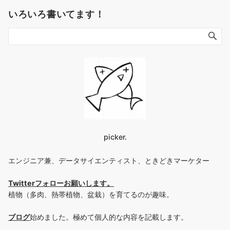
いろいろ書いてます！
picker.
エンジニア兼、データサイエンティスト、ときどきマーケター
Twitterフォローお願いします
。
植物（多肉、熱帯植物、盆栽）を育てるのが趣味。
ブログ
始めました。極めて個人的な内容を記載します。