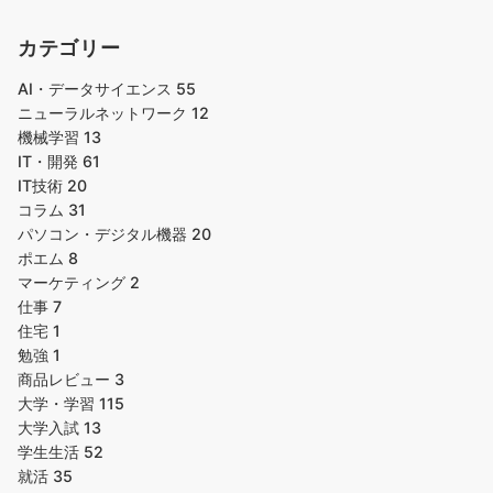
カテゴリー
AI・データサイエンス
55
ニューラルネットワーク
12
機械学習
13
IT・開発
61
IT技術
20
コラム
31
パソコン・デジタル機器
20
ポエム
8
マーケティング
2
仕事
7
住宅
1
勉強
1
商品レビュー
3
大学・学習
115
大学入試
13
学生生活
52
就活
35