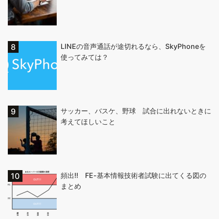
LINEの音声通話が途切れるなら、SkyPhoneを
使ってみては？
サッカー、バスケ、野球 試合に出れないときに
考えてほしいこと
頻出!! FE-基本情報技術者試験に出てくる図の
まとめ