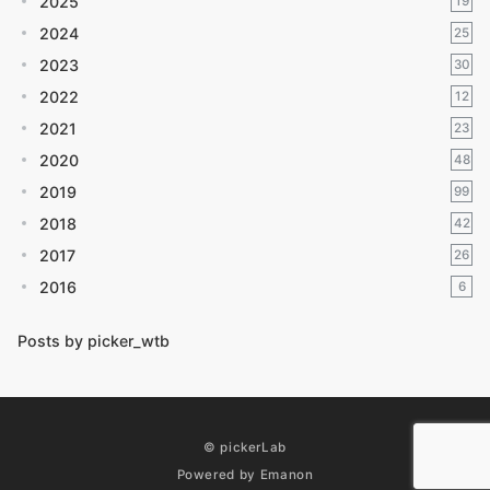
2025
19
2024
25
2023
30
2022
12
2021
23
2020
48
2019
99
2018
42
2017
26
2016
6
Posts by picker_wtb
© pickerLab
Powered by
Emanon