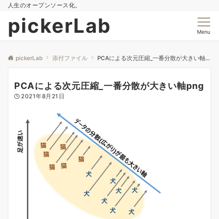
人生のオープンソース化。
pickerLab
Menu
pickerLab
添付ファイル
PCAによる次元圧縮_一番分散が大きい軸png
PCAによる次元圧縮_一番分散が大きい軸png
2021年8月21日