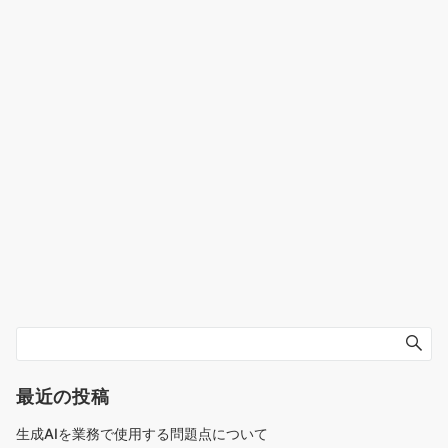
最近の投稿
生成AIを業務で使用する問題点について