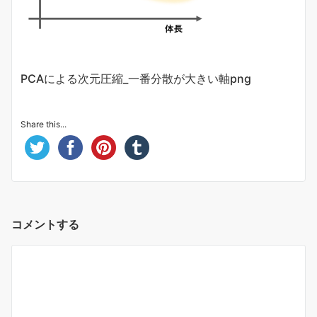
PCAによる次元圧縮_一番分散が大きい軸png
Share this...
コメントする