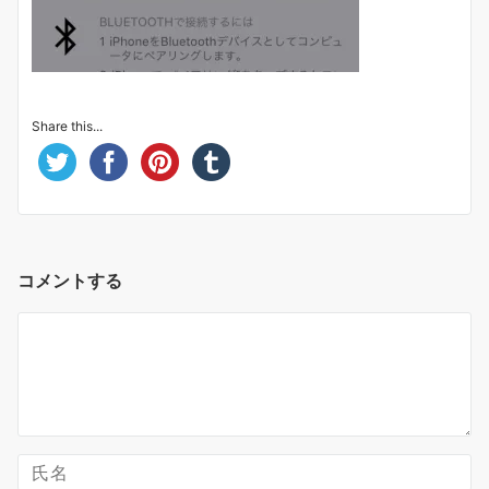
Share this...
コメントする