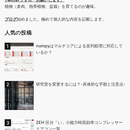
植物（多肉、熱帯植物、盆栽）を育てるのが趣味。
ブログ
始めました。極めて個人的な内容を記載します。
人気の投稿
numpyはマルチコアによる並列処理に対応して
いるか？
研究室を変更するには？-具体的な手順と注意点-
ZEH 区分「い」小能力時高効率コンプレッサー
エアコン一覧