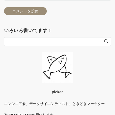
いろいろ書いてます！
picker.
エンジニア兼、データサイエンティスト、ときどきマーケター
Twitterフォローお願いします
。