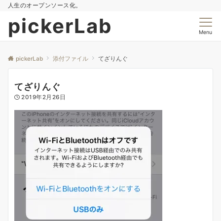
人生のオープンソース化。
pickerLab
Menu
pickerLab
添付ファイル
てざりんぐ
てざりんぐ
2019年2月26日