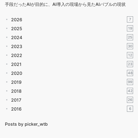
手段だったAIが目的に、AI導入の現場から見たAIバブルの現状
2026
7
2025
19
2024
25
2023
30
2022
12
2021
23
2020
48
2019
99
2018
42
2017
26
2016
6
Posts by picker_wtb