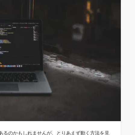
あるのかもしれませんが、とりあえず動く方法を見