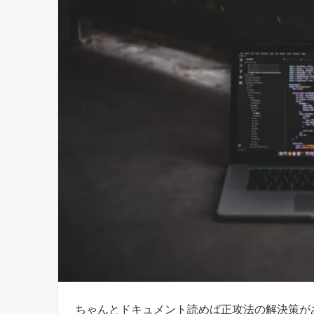
ちゃんとドキュメント読めば正攻法の解決策が