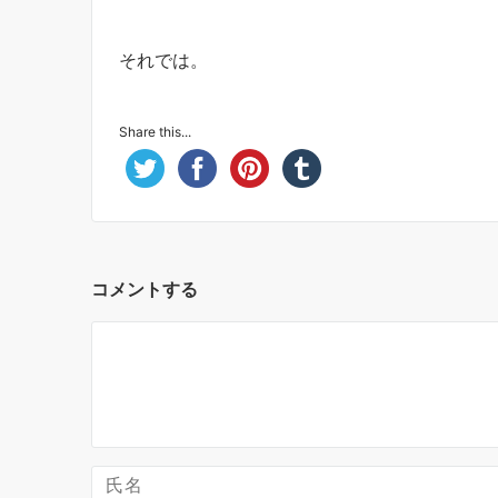
それでは。
Share this...
コメントする