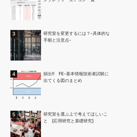
研究室を変更するには？-具体的な
手順と注意点-
頻出!! FE-基本情報技術者試験に
出てくる図のまとめ
研究室を選ぶ上で考えてほしいこ
と [応用研究と基礎研究]