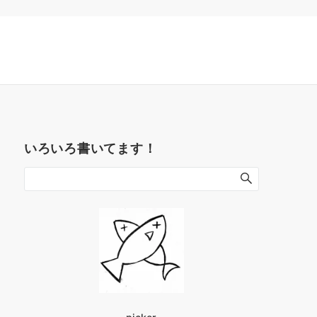
いろいろ書いてます！