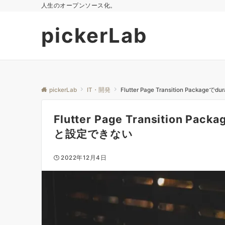
人生のオープンソース化。
pickerLab
pickerLab
IT・開発
Flutter Page Transition Packageで
Flutter Page Transition Packa
と設定できない
2022年12月4日