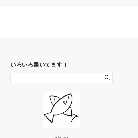
いろいろ書いてます！