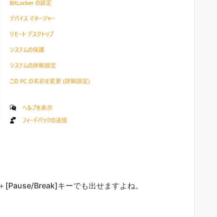
ー＋[Pause/Break]キーでも出せますよね。