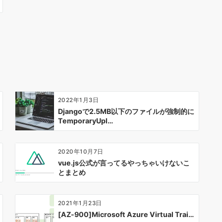
2022年1月3日
Djangoで2.5MB以下のファイルが強制的に
TemporaryUpl…
2020年10月7日
vue.js公式が言ってるやっちゃいけないこ
とまとめ
2021年1月23日
[AZ-900]Microsoft Azure Virtual Trai…