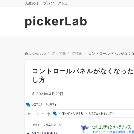
人生のオープンソース化。
pickerLab
pickerLab
IT・開発
IT技術
コントロールパネルがなくなっ
コントロールパネルがなくなったw
し方
2021年4月29日