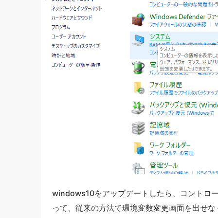
windows10をアップデートしたら、コント
って、従来の方法で環境変数変更画面を出せな