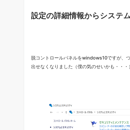
設定の詳細情報からシステ
脱コントロールパネルをwindows10ですが
出せなくなりました（僕の気のせいかも・・・