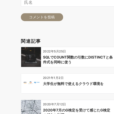
関連記事
2022年5月25日
SQLでCOUNT関数の引数にDISTINCTと条
件式を同時に使う
2021年1月2日
大学生が無料で使えるクラウド環境を
2020年7月12日
2020年7月のG検定を受けて感じたG検定