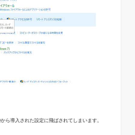
10から導入された設定に飛ばされてしまいます。