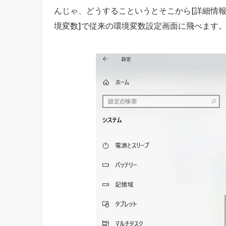
んじゃ、どうするこというとそこから[詳細情報
境変数]で従来の環境変数設定画面に飛べます