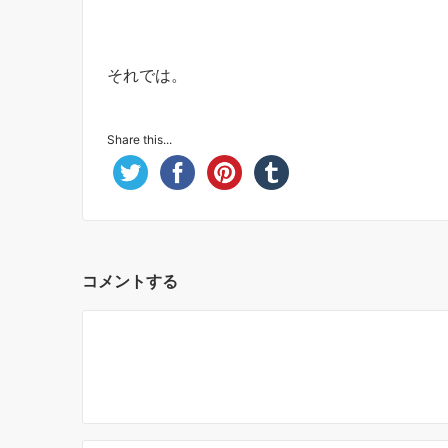
それでは。
Share this...
コメントする