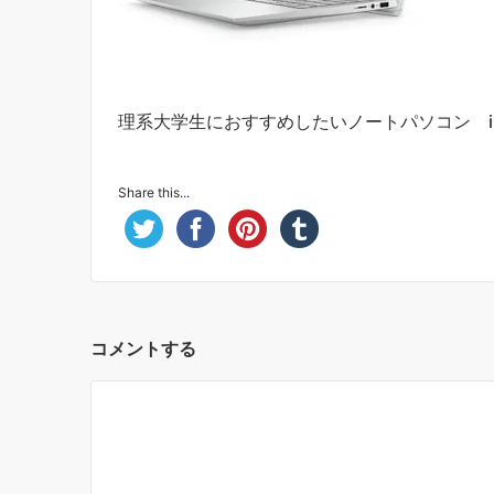
理系大学生におすすめしたいノートパソコン insp
Share this...
コメントする