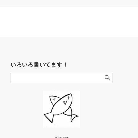
いろいろ書いてます！