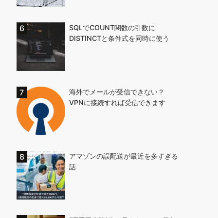
SQLでCOUNT関数の引数に
DISTINCTと条件式を同時に使う
海外でメールが受信できない？
VPNに接続すれば受信できます
アマゾンの誤配送が最近を多すぎる
話