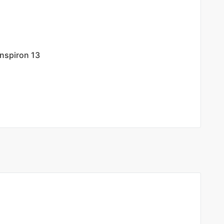
iron 13