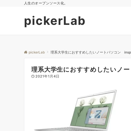
人生のオープンソース化。
pickerLab
pickerLab
理系大学生におすすめしたいノートパソコン inspiro
理系大学生におすすめしたいノートパソ
2021年1月4日