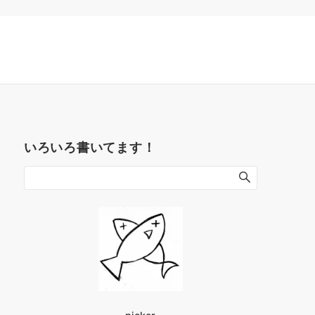
いろいろ書いてます！