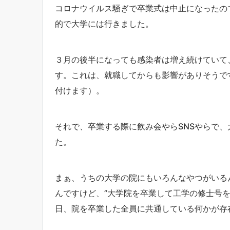
コロナウイルス騒ぎで卒業式は中止になったの
的で大学には行きました。
３月の後半になっても感染者は増え続けていて
す。これは、就職してからも影響がありそうで
付けます）。
それで、卒業する際に飲み会やらSNSやらで
た。
まぁ、うちの大学の院にもいろんなやつがいる
んですけど、”大学院を卒業して工学の修士号
日、院を卒業した全員に共通している何かが存