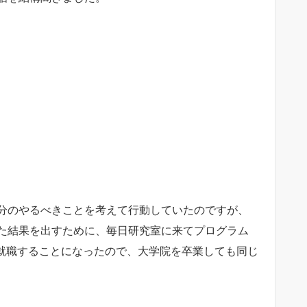
分のやるべきことを考えて行動していたのですが、
た結果を出すために、毎日研究室に来てプログラム
に就職することになったので、大学院を卒業しても同じ