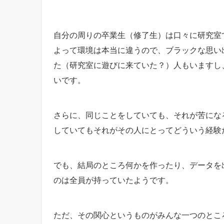
自分の周りの卒業生（修了生）は口々に研究室
よって環境は本当に違うので、ブラックな思い
た（研究室に遊びに来ていた？）人もいますし
いです。
さらに、同じことをしていても、それが苦にな
していてもそれがその人にとってどういう経験
でも、結局のところ何かを作ったり、データを
のは全員が持っていたようです。
ただ、その関心というものがみんな一つのとこ