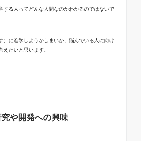
学する人ってどんな人間なのかわかるのではないで
す）に進学しようかしまいか、悩んでいる人に向け
考えたいと思います。
研究や開発への興味