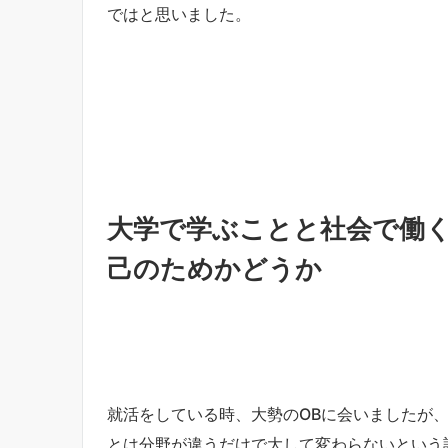
ではと思いました。
大学で学ぶことと社会で働
己のためかどうか
就活をしている時、大勢のOBに会いましたが
とは分野が違うだけで大して変わらないという