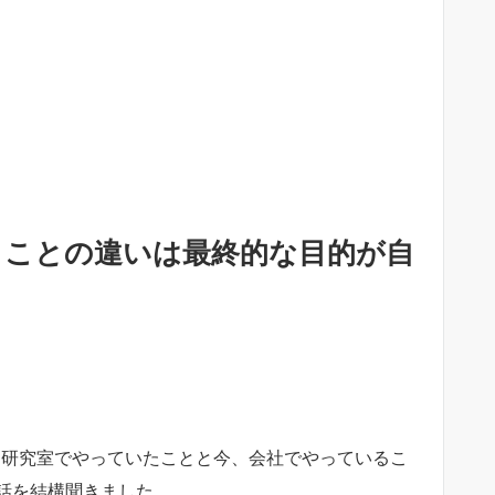
くことの違いは最終的な目的が自
、研究室でやっていたことと今、会社でやっているこ
話を結構聞きました。