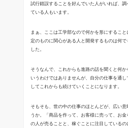
試行錯誤することを好んでいた人がいれば、調
ている人もいます。
まぁ、ここは工学部なので何かを形にすること
定のものに関心がある人と開発するものは何で
した。
そうなんで、これからも進路の話を聞くと何か
いうわけではありませんが、自分の仕事を通し
してこれからも続けていくことになります。
そもそも、世の中の仕事のほとんどが、広い意
うか。「商品を作って、お客様に売って、お金
の人が売ることと、稼ぐことに注目しているの