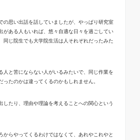
での思い出話を話していましたが、やっぱり研究室
出がある人もいれば、悠々自適な日々を過ごしてい
、同じ院生でも大学院生活は人それぞれだったみた
る人と苦にならない人がいるみたいで、同じ作業を
だったのかは違ってくるのかもしれません。
出したり、理由や理論を考えることへの関心という
ろからやってくるわけではなくて、あれやこれやと