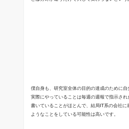
僕自身も、研究室全体の目的の達成のために自
実際にやっていることは毎週の週報で指示され
書いていることがほとんで、結局IT系の会社
ようなことをしている可能性は高いです。