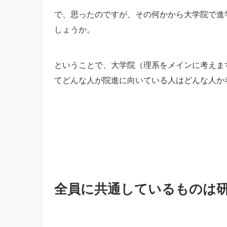
で、思ったのですが、その何かから大学院で進
しょうか。
ということで、大学院（理系をメインに考えま
てどんな人が院進に向いている人はどんな人か
全員に共通しているものは