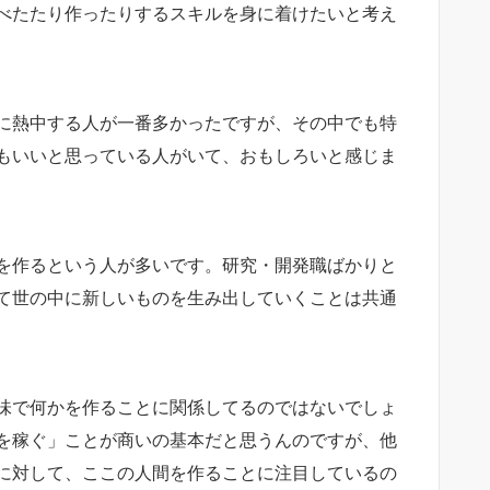
べたたり作ったりするスキルを身に着けたいと考え
に熱中する人が一番多かったですが、その中でも特
もいいと思っている人がいて、おもしろいと感じま
を作るという人が多いです。研究・開発職ばかりと
て世の中に新しいものを生み出していくことは共通
味で何かを作ることに関係してるのではないでしょ
を稼ぐ」ことが商いの基本だと思うんのですが、他
に対して、ここの人間を作ることに注目しているの