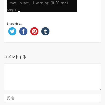
Share this...
コメントする