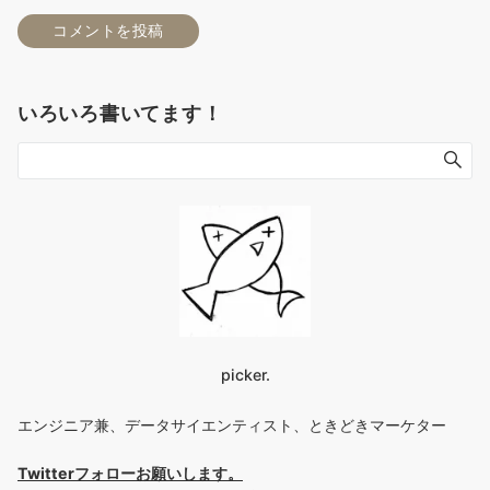
いろいろ書いてます！
picker.
エンジニア兼、データサイエンティスト、ときどきマーケター
Twitterフォローお願いします
。