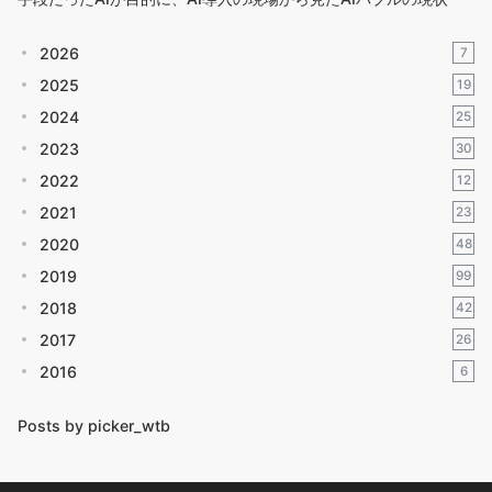
2026
7
2025
19
2024
25
2023
30
2022
12
2021
23
2020
48
2019
99
2018
42
2017
26
2016
6
Posts by picker_wtb