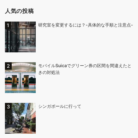
人気の投稿
研究室を変更するには？-具体的な手順と注意点-
モバイルSuicaでグリーン券の区間を間違えたと
きの対処法
シンガポールに行って