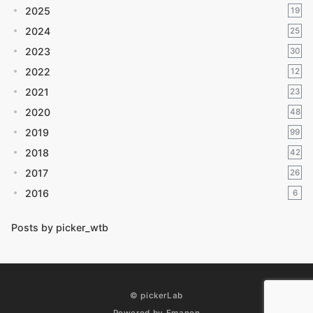
2025
19
2024
25
2023
30
2022
12
2021
23
2020
48
2019
99
2018
42
2017
26
2016
6
Posts by picker_wtb
© pickerLab