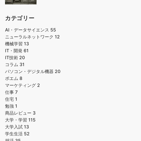
カテゴリー
AI・データサイエンス
55
ニューラルネットワーク
12
機械学習
13
IT・開発
61
IT技術
20
コラム
31
パソコン・デジタル機器
20
ポエム
8
マーケティング
2
仕事
7
住宅
1
勉強
1
商品レビュー
3
大学・学習
115
大学入試
13
学生生活
52
就活
35