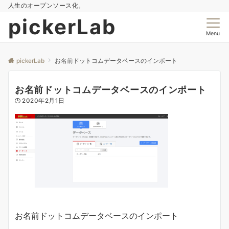
人生のオープンソース化。
pickerLab
Menu
pickerLab
お名前ドットコムデータベースのインポート
お名前ドットコムデータベースのインポート
2020年2月1日
お名前ドットコムデータベースのインポート