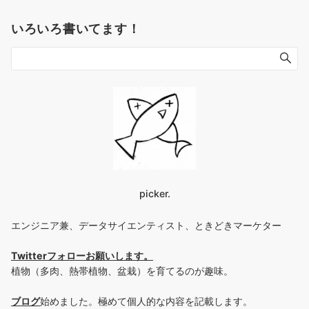
いろいろ書いてます！
picker.
エンジニア兼、データサイエンティスト、ときどきマーケター
Twitterフォローお願いします
。
植物（多肉、熱帯植物、盆栽）を育てるのが趣味。
ブログ
始めました。極めて個人的な内容を記載します。