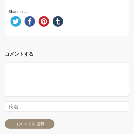
Share this...
コメントする