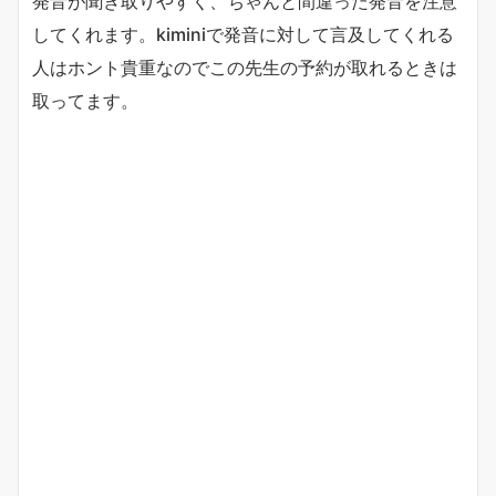
発音が聞き取りやすく、ちゃんと間違った発音を注意
してくれます。kiminiで発音に対して言及してくれる
人はホント貴重なのでこの先生の予約が取れるときは
取ってます。