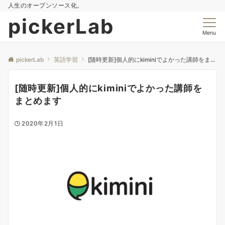
人生のオープンソース化。
pickerLab
Menu
pickerLab
英語学習
[随時更新]個人的にkiminiでよかった講師をまとめます
[随時更新]個人的にkiminiでよかった講師を
まとめます
2020年2月1日