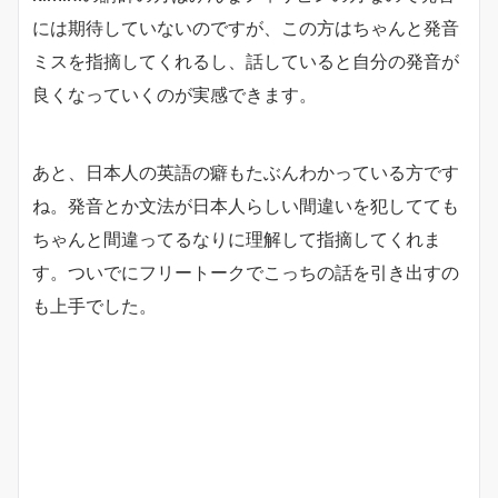
には期待していないのですが、この方はちゃんと発音
ミスを指摘してくれるし、話していると自分の発音が
良くなっていくのが実感できます。
あと、日本人の英語の癖もたぶんわかっている方です
ね。発音とか文法が日本人らしい間違いを犯してても
ちゃんと間違ってるなりに理解して指摘してくれま
す。ついでにフリートークでこっちの話を引き出すの
も上手でした。