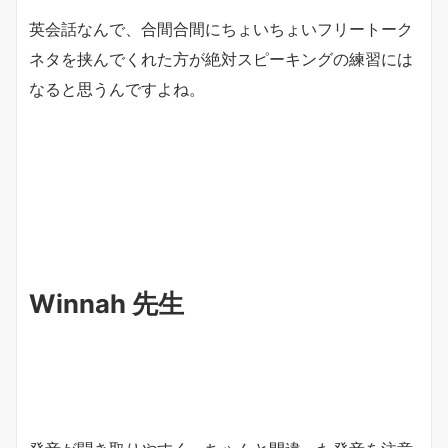
英会話なんで、合間合間にちょいちょいフリートーク
ネタを挟んでくれた方が絶対スピーキングの練習には
なると思うんですよね。
Winnah 先生