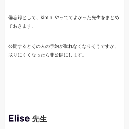
備忘録として、kimini やっててよかった先生をまとめ
ておきます。
公開するとその人の予約が取れなくなりそうですが、
取りにくくなったら非公開にします。
Elise
先生