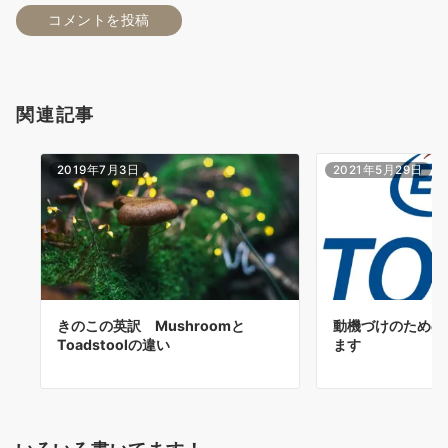
関連記事
2019年7月3日
2021年5月29日
きのこの英訳 Mushroomと
動機づけのためのT
Toadstoolの違い
ます