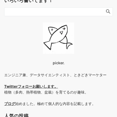
いろいろ書いてます！
picker.
エンジニア兼、データサイエンティスト、ときどきマーケター
Twitterフォローお願いします
。
植物（多肉、熱帯植物、盆栽）を育てるのが趣味。
ブログ
始めました。極めて個人的な内容を記載します。
人気の投稿