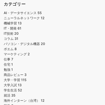
カテゴリー
AI・データサイエンス
55
ニューラルネットワーク
12
機械学習
13
IT・開発
61
IT技術
20
コラム
31
パソコン・デジタル機器
20
ポエム
8
マーケティング
2
仕事
7
住宅
1
勉強
1
商品レビュー
3
大学・学習
115
大学入試
13
学生生活
52
就活
35
海外インターン（台湾）
12