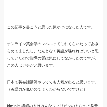
この記事を書こうと思った気かけになった人です。
オンライン英会話のレベルってこれくらいだってあき
らめてましたし、なんとなく英語が喋れればいいと思
っていたので指導の質は気にしてなかったのですが、
この人はガチだと思います。
日本で英会話講師やってても人気が出ると思います。
（英語力が低いのでよくわからないですけど）
kiminiの講師の方はみんなフィリピンの方なので発音