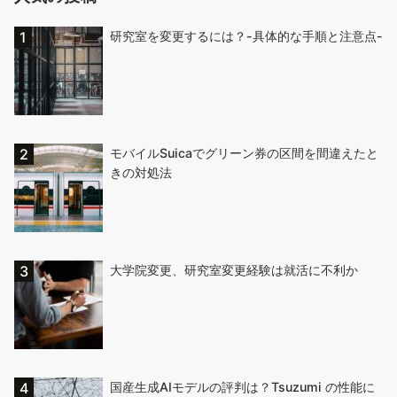
研究室を変更するには？-具体的な手順と注意点-
モバイルSuicaでグリーン券の区間を間違えたと
きの対処法
大学院変更、研究室変更経験は就活に不利か
国産生成AIモデルの評判は？Tsuzumi の性能に