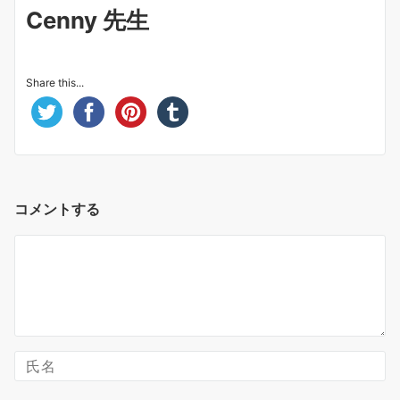
Cenny 先生
Share this...
コメントする