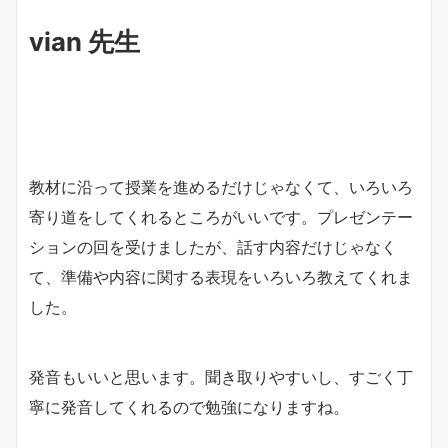
vian 先生
教材に沿って授業を進めるだけじゃなくて、いろいろ
寄り道をしてくれるところがいいです。プレゼンテー
ションの回を受けましたが、話す内容だけじゃなく
て、準備や内容に関する表現をいろいろ教えてくれま
した。
発音もいいと思います。聞き取りやすいし、すごく丁
寧に発音してくれるので勉強になりますね。