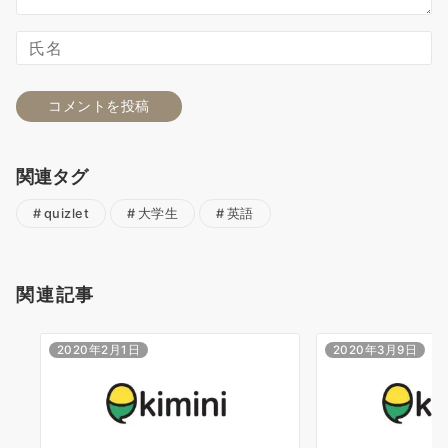
関連タグ
quizlet
大学生
英語
関連記事
2020年2月1日
2020年3月9日