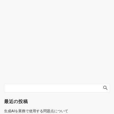
最近の投稿
生成AIを業務で使用する問題点について