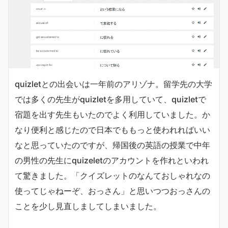
quizletとの出会いは一年前のアリゾナ。留学先の大学
では多くの先生がquizletを多用していて、quizletで
宿題を出す先生もいたのでよく利用していました。か
なり便利と感じたので日本でももっと使われればいい
なと思っていたのですが、帰国後の英語の授業で中年
の男性の先生にquizeletのアカウントを作れといわれ
て驚きました。「クイズレットのなんておしゃれなの
使ってじゃねーぞ、おっさん」と思いつつおっさんの
ことを少し見直しましてしまいました。