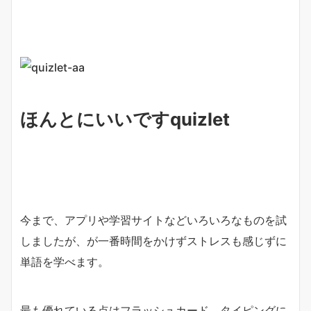
ほんとにいいですquizlet
今まで、アプリや学習サイトなどいろいろなものを試
しましたが、が一番時間をかけずストレスも感じずに
単語を学べます。
最も優れている点はフラッシュカード、タイピングに