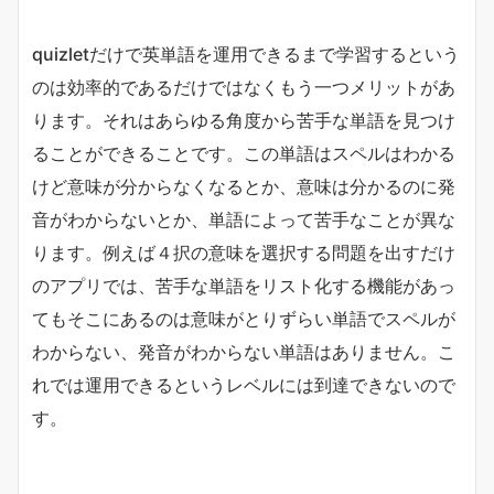
quizletだけで英単語を運用できるまで学習するという
のは効率的であるだけではなくもう一つメリットがあ
ります。それはあらゆる角度から苦手な単語を見つけ
ることができることです。この単語はスペルはわかる
けど意味が分からなくなるとか、意味は分かるのに発
音がわからないとか、単語によって苦手なことが異な
ります。例えば４択の意味を選択する問題を出すだけ
のアプリでは、苦手な単語をリスト化する機能があっ
てもそこにあるのは意味がとりずらい単語でスペルが
わからない、発音がわからない単語はありません。こ
れでは運用できるというレベルには到達できないので
す。