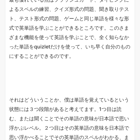
よるスペルの練習、クイズ形式の問題、聞き取りテス
ト、テスト形式の問題、ゲームと同じ単語を様々な形
式で英単語を学ぶことができるところです。このさま
ざまな機能を使って英語を学ぶことで、全く知らなか
った単語をquizletだけを使って、いち早く自分のもの
にすることができるのです。
それはどういうことか、僕は単語を覚えているという
状態には３つ段階があると考えてます。1つ目は読
む、または聞くことでその単語の意味が日本語で思い
浮かぶレベル。２つ目はその英単語の意味を日本語で
思い浮かべることでその英単語のスペルがわかる、ま