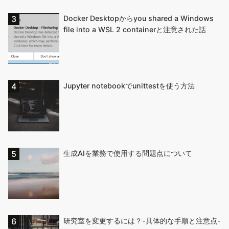
Docker Desktopからyou shared a Windows
file into a WSL 2 containerと注意された話
Jupyter notebookでunittestを使う方法
生成AIを業務で使用する問題点について
研究室を変更するには？-具体的な手順と注意点-