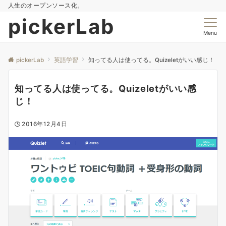
人生のオープンソース化。
pickerLab
Menu
pickerLab
英語学習
知ってる人は使ってる。Quizeletがいい感じ！
知ってる人は使ってる。Quizeletがいい感
じ！
2016年12月4日