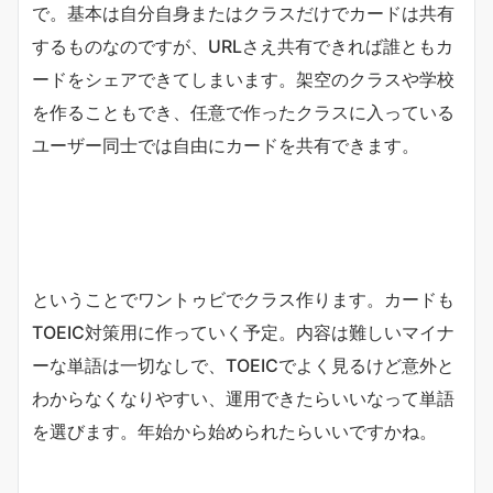
で。基本は自分自身またはクラスだけでカードは共有
するものなのですが、URLさえ共有できれば誰ともカ
ードをシェアできてしまいます。架空のクラスや学校
を作ることもでき、任意で作ったクラスに入っている
ユーザー同士では自由にカードを共有できます。
ということでワントゥビでクラス作ります。カードも
TOEIC対策用に作っていく予定。内容は難しいマイナ
ーな単語は一切なしで、TOEICでよく見るけど意外と
わからなくなりやすい、運用できたらいいなって単語
を選びます。年始から始められたらいいですかね。