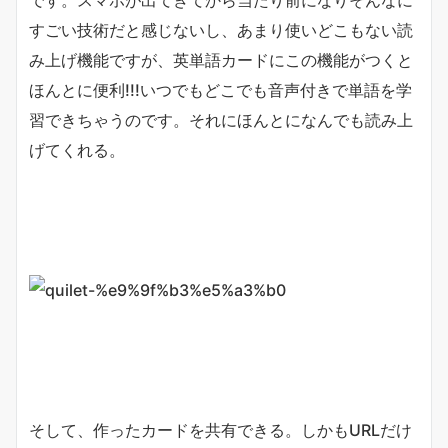
です。スマホが出てきてから当たり前になりそんなに
すごい技術だと感じないし、あまり使いどこもない読
み上げ機能ですが、英単語カードにこの機能がつくと
ほんとに便利!!!いつでもどこでも音声付きで単語を学
習できちゃうのです。それにほんとになんでも読み上
げてくれる。
そして、作ったカードを共有できる。しかもURLだけ