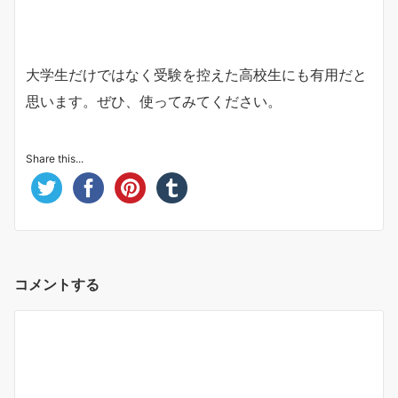
大学生だけではなく受験を控えた高校生にも有用だと
思います。ぜひ、使ってみてください。
Share this...
コメントする