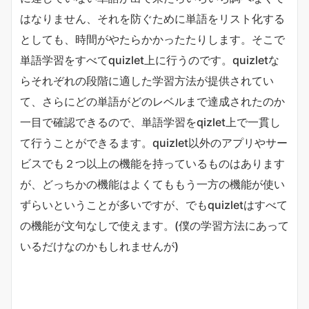
はなりません、それを防ぐために単語をリスト化する
としても、時間がやたらかかったたりします。そこで
単語学習をすべてquizlet上に行うのです。quizletな
らそれぞれの段階に適した学習方法が提供されてい
て、さらにどの単語がどのレベルまで達成されたのか
一目で確認できるので、単語学習をqizlet上で一貫し
て行うことができるます。quizlet以外のアプリやサー
ビスでも２つ以上の機能を持っているものはあります
が、どっちかの機能はよくてももう一方の機能が使い
ずらいということが多いですが、でもquizletはすべて
の機能が文句なしで使えます。(僕の学習方法にあって
いるだけなのかもしれませんが)