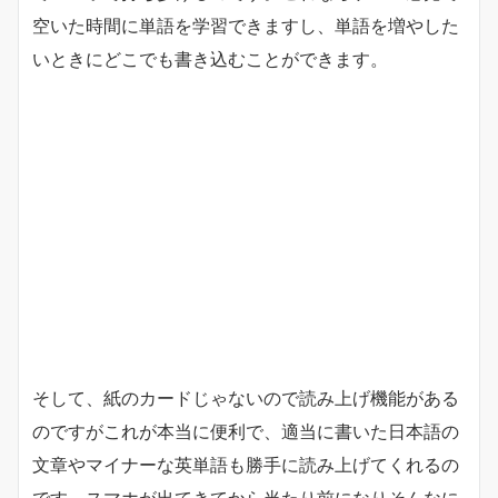
空いた時間に単語を学習できますし、単語を増やした
いときにどこでも書き込むことができます。
そして、紙のカードじゃないので読み上げ機能がある
のですがこれが本当に便利で、適当に書いた日本語の
文章やマイナーな英単語も勝手に読み上げてくれるの