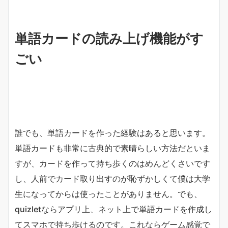
単語カードの読み上げ機能がす
ごい
誰でも、単語カードを作った経験はあると思います。
単語カードも非常に古典的で素晴らしい方法だといま
すが、カードを作って持ち歩くのはめんどくさいです
し、人前でカード取り出すのが恥ずかしくて僕は大学
生になってからは使ったことがありません。でも、
quizletならアプリ上、ネット上で単語カードを作成し
てスマホで持ち歩けるのです。これならゲーム感覚で