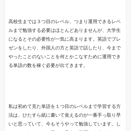
高校生までは３つ目のレベル、つまり運用できるレベ
ルまで勉強する必要はほとんどありませんが、大学生
になるとその必要性が一気に高まります。英語でプレ
ゼンをしたり、外国人の方と英語で話したり、今まで
やったことのないことを何とかこなすために運用でき
る単語の数を稼ぐ必要が出てきます。
私は初めて見た単語を１つ目のレベルまで学習する方
法は、ひたすら紙に書いて覚えるのが一番手っ取り早
いと思っていて、今もそうやって勉強しています。し